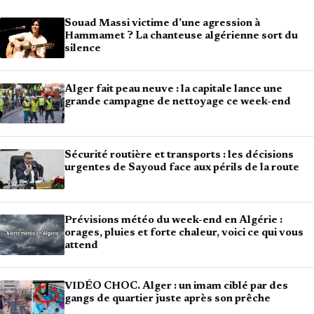
Souad Massi victime d’une agression à
Hammamet ? La chanteuse algérienne sort du
silence
Alger fait peau neuve : la capitale lance une
grande campagne de nettoyage ce week-end
Sécurité routière et transports : les décisions
urgentes de Sayoud face aux périls de la route
Prévisions météo du week-end en Algérie :
orages, pluies et forte chaleur, voici ce qui vous
attend
VIDÉO CHOC. Alger : un imam ciblé par des
gangs de quartier juste après son prêche