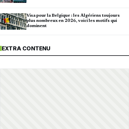
Visa pour la Belgique : les Algériens toujours
plus nombreux en 2026, voici les motifs qui
dominent
EXTRA CONTENU