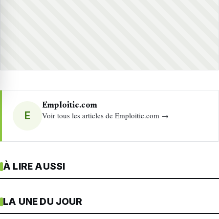
Emploitic.com
E
Voir tous les articles de Emploitic.com →
À LIRE AUSSI
LA UNE DU JOUR