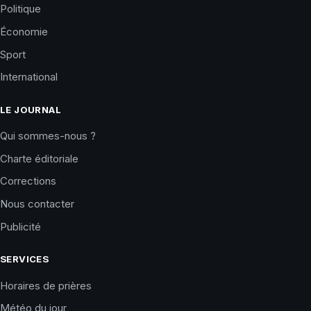
Politique
Économie
Sport
International
LE JOURNAL
Qui sommes-nous ?
Charte éditoriale
Corrections
Nous contacter
Publicité
SERVICES
Horaires de prières
Météo du jour