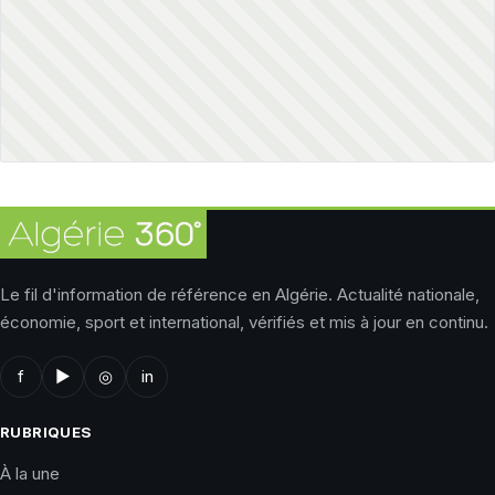
Le fil d'information de référence en Algérie. Actualité nationale,
économie, sport et international, vérifiés et mis à jour en continu.
f
▶
◎
in
RUBRIQUES
À la une