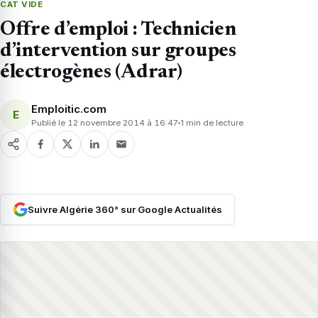
CAT VIDE
Offre d’emploi : Technicien
d’intervention sur groupes
électrogènes (Adrar)
Emploitic.com
E
Publié le 12 novembre 2014 à 16:47
1 min de lecture
Suivre Algérie 360° sur Google Actualités