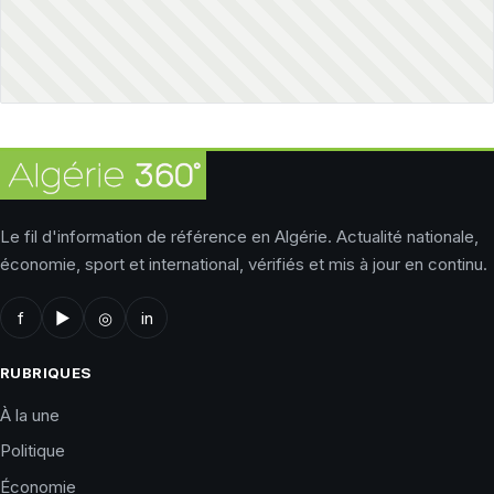
Le fil d'information de référence en Algérie. Actualité nationale,
économie, sport et international, vérifiés et mis à jour en continu.
f
▶
◎
in
RUBRIQUES
À la une
Politique
Économie