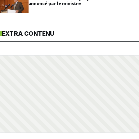
annoncé par le ministre
EXTRA CONTENU