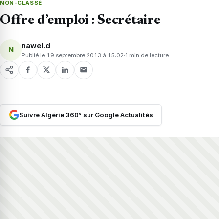
NON-CLASSÉ
Offre d’emploi : Secrétaire
nawel.d
N
Publié le 19 septembre 2013 à 15:02
1 min de lecture
Suivre Algérie 360° sur Google Actualités