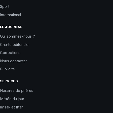
Sport
International
LE JOURNAL
Qui sommes-nous ?
Charte éditoriale
Corrections
Nous contacter
Publicité
SERVICES
Horaires de prières
Météo du jour
Imsak et Iftar