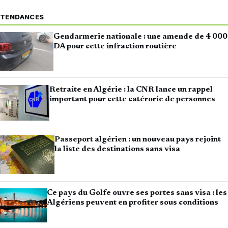
TENDANCES
Gendarmerie nationale : une amende de 4 000
DA pour cette infraction routière
Retraite en Algérie : la CNR lance un rappel
important pour cette catérorie de personnes
Passeport algérien : un nouveau pays rejoint
la liste des destinations sans visa
Ce pays du Golfe ouvre ses portes sans visa : les
Algériens peuvent en profiter sous conditions