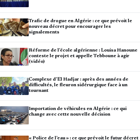
Trafic de drogue en Algérie : ce que prévoit le
nouveau décret pour encourager les
signalements
Réforme de l’école algérienne : Louisa Hanoune
conteste le projet et appelle Tebboune à agir
(vidéo)
Complexe d’El Hadjar : après des années de
difficultés, le fleuron sidérurgique face à un
tournant
Importation de véhicules en Algérie : ce qui
change avec cette nouvelle décision
« Police de l’eau » : ce que prévoit le futur décret