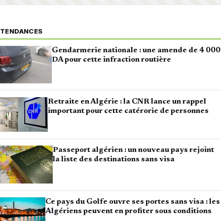
TENDANCES
Gendarmerie nationale : une amende de 4 000
DA pour cette infraction routière
Retraite en Algérie : la CNR lance un rappel
important pour cette catérorie de personnes
Passeport algérien : un nouveau pays rejoint
la liste des destinations sans visa
Ce pays du Golfe ouvre ses portes sans visa : les
Algériens peuvent en profiter sous conditions