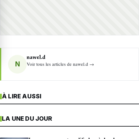
nawel.d
N
Voir tous les articles de nawel.d →
À LIRE AUSSI
LA UNE DU JOUR