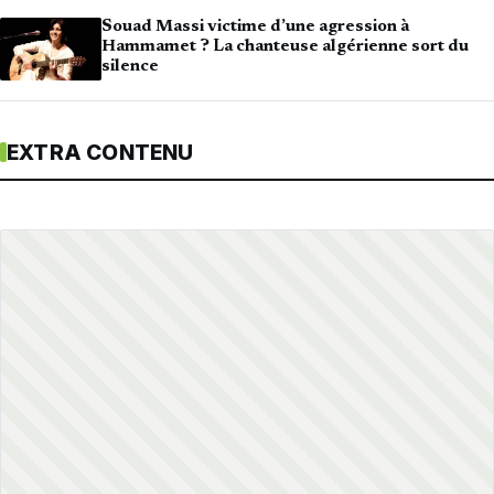
Souad Massi victime d’une agression à
Hammamet ? La chanteuse algérienne sort du
silence
EXTRA CONTENU