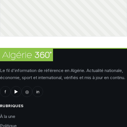
Le fil d'information de référence en Algérie. Actualité nationale,
économie, sport et international, vérifiés et mis à jour en continu.
f
▶
◎
in
RUBRIQUES
À la une
Politique