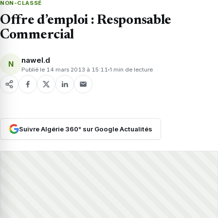
NON-CLASSÉ
Offre d’emploi : Responsable
Commercial
nawel.d
N
Publié le 14 mars 2013 à 15:11
1 min de lecture
Suivre Algérie 360° sur Google Actualités