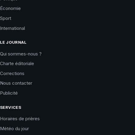
Économie
Sport
International
LE JOURNAL
Qui sommes-nous ?
Charte éditoriale
Corrections
Nous contacter
Publicité
SERVICES
Horaires de prières
Météo du jour