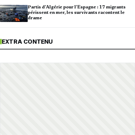
Partis d’Algérie pour l’Espagne : 17 migrants
périssent en mer, les survivants racontent le
drame
EXTRA CONTENU