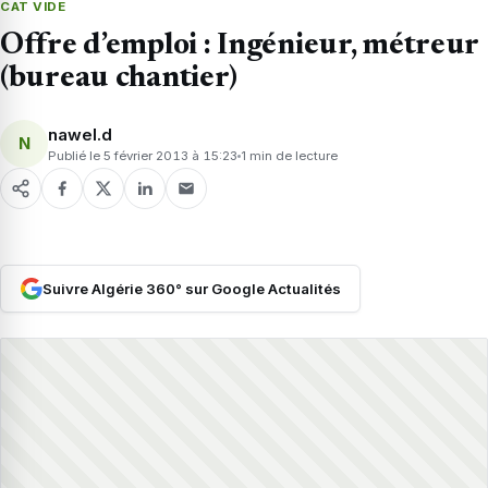
CAT VIDE
Offre d’emploi : Ingénieur, métreur
(bureau chantier)
nawel.d
N
Publié le 5 février 2013 à 15:23
1 min de lecture
Suivre Algérie 360° sur Google Actualités