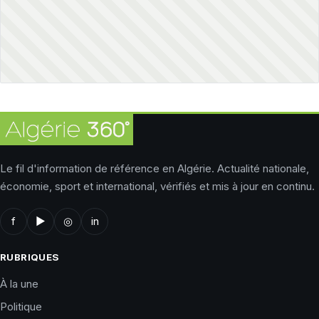
Le fil d'information de référence en Algérie. Actualité nationale,
économie, sport et international, vérifiés et mis à jour en continu.
f
▶
◎
in
RUBRIQUES
À la une
Politique