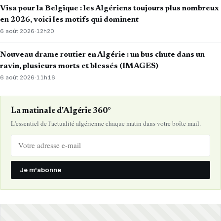
Visa pour la Belgique : les Algériens toujours plus nombreux
en 2026, voici les motifs qui dominent
6 août 2026
·
12h20
Nouveau drame routier en Algérie : un bus chute dans un
ravin, plusieurs morts et blessés (IMAGES)
6 août 2026
·
11h16
La matinale d'Algérie 360°
L'essentiel de l'actualité algérienne chaque matin dans votre boîte mail.
Je m'abonne