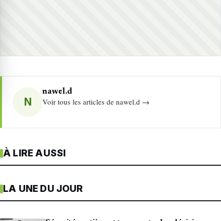
nawel.d
N
Voir tous les articles de nawel.d →
À LIRE AUSSI
LA UNE DU JOUR