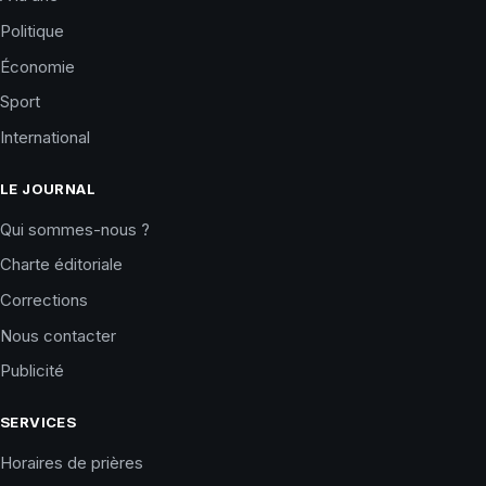
Politique
Économie
Sport
International
LE JOURNAL
Qui sommes-nous ?
Charte éditoriale
Corrections
Nous contacter
Publicité
SERVICES
Horaires de prières