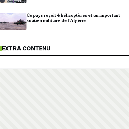
Ce pays reçoit 4 hélicoptères et un important
soutien militaire de l’Algérie
EXTRA CONTENU