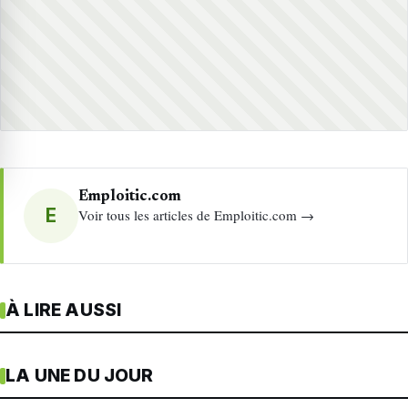
Emploitic.com
E
Voir tous les articles de Emploitic.com →
À LIRE AUSSI
LA UNE DU JOUR