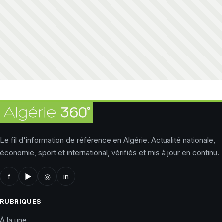
Le fil d'information de référence en Algérie. Actualité nationale,
économie, sport et international, vérifiés et mis à jour en continu.
f
▶
◎
in
RUBRIQUES
À la une