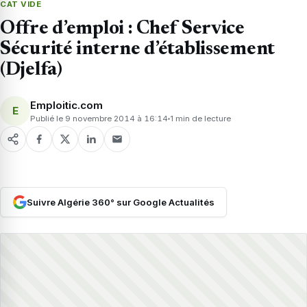
CAT VIDE
Offre d’emploi : Chef Service
Sécurité interne d’établissement
(Djelfa)
Emploitic.com
E
Publié le 9 novembre 2014 à 16:14
1 min de lecture
Suivre Algérie 360° sur Google Actualités