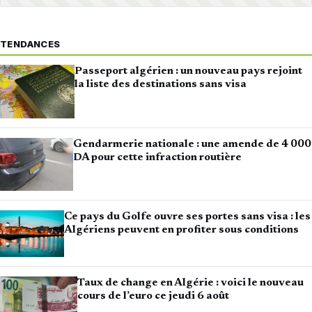
TENDANCES
Passeport algérien : un nouveau pays rejoint
la liste des destinations sans visa
Gendarmerie nationale : une amende de 4 000
DA pour cette infraction routière
Ce pays du Golfe ouvre ses portes sans visa : les
Algériens peuvent en profiter sous conditions
Taux de change en Algérie : voici le nouveau
cours de l’euro ce jeudi 6 août