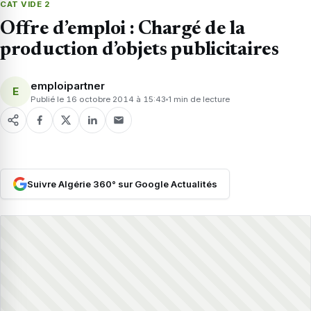
CAT VIDE 2
Offre d’emploi : Chargé de la
production d’objets publicitaires
emploipartner
E
Publié le 16 octobre 2014 à 15:43
1 min de lecture
Suivre Algérie 360° sur Google Actualités