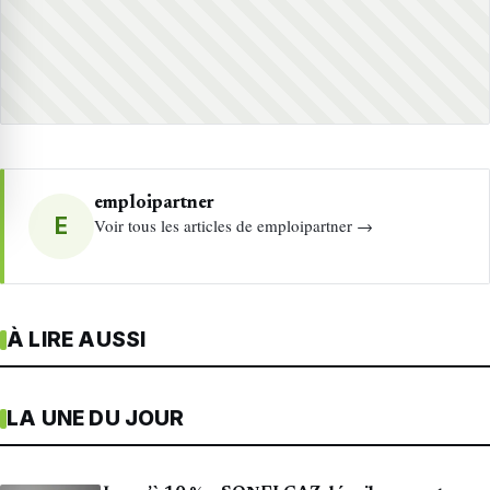
emploipartner
E
Voir tous les articles de emploipartner →
À LIRE AUSSI
LA UNE DU JOUR