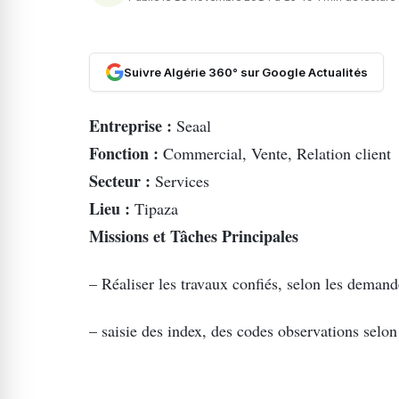
Suivre Algérie 360° sur Google Actualités
Entreprise :
Seaal
Fonction :
Commercial, Vente, Relation client
Secteur :
Services
Lieu :
Tipaza
Missions et Tâches Principales
– Réaliser les travaux confiés, selon les demand
– saisie des index, des codes observations selon 