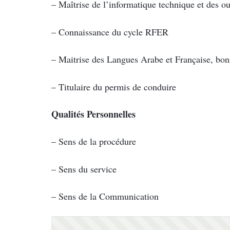
– Maîtrise de l’informatique technique et des ou
– Connaissance du cycle RFER
– Maitrise des Langues Arabe et Française, bonn
– Titulaire du permis de conduire
Qualités Personnelles
– Sens de la procédure
– Sens du service
– Sens de la Communication