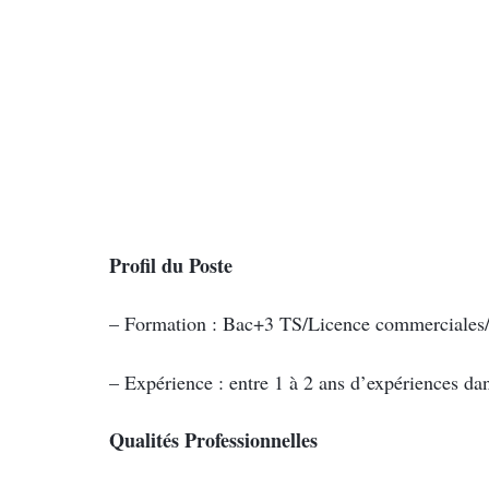
Profil du Poste
– Formation : Bac+3 TS/Licence commerciales
– Expérience : entre 1 à 2 ans d’expériences d
Qualités Professionnelles