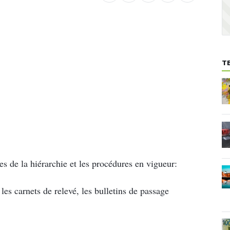
T
es de la hiérarchie et les procédures en vigueur:
les carnets de relevé, les bulletins de passage