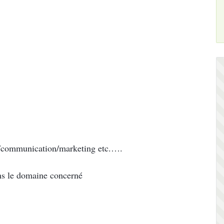
/communication/marketing etc.….
ans le domaine concerné