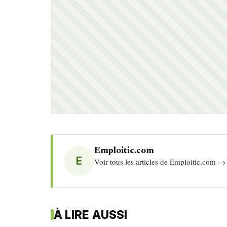
Emploitic.com
E
Voir tous les articles de Emploitic.com →
À LIRE AUSSI