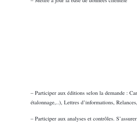
– Participer aux éditions selon la demande : Ca
étalonnage,..), Lettres d’informations, Relances,
– Participer aux analyses et contrôles. S’assurer 