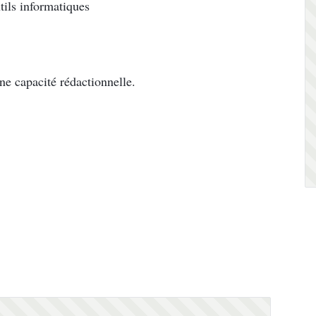
tils informatiques
e capacité rédactionnelle.