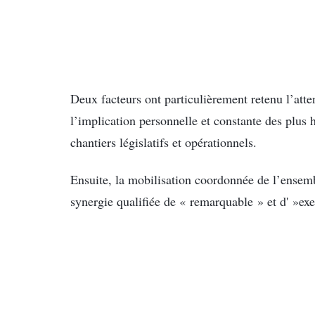
Deux facteurs ont particulièrement retenu l’atte
l’implication personnelle et constante des plus h
chantiers législatifs et opérationnels.
Ensuite, la mobilisation coordonnée de l’ensembl
synergie qualifiée de « remarquable » et d' »exe