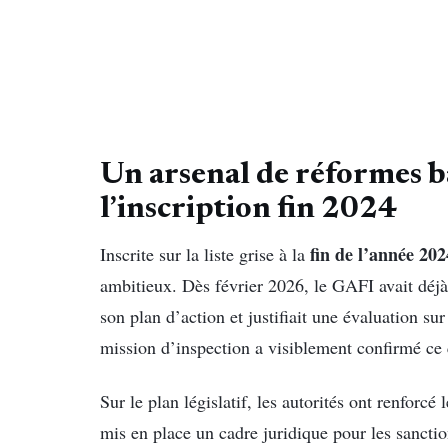
Un arsenal de réformes 
l’inscription fin 2024
fin de l’année 202
Inscrite sur la liste grise à la
ambitieux. Dès février 2026, le GAFI avait déjà
son plan d’action et justifiait une évaluation su
mission d’inspection a visiblement confirmé ce q
Sur le plan législatif, les autorités ont renforc
mis en place un cadre juridique pour les sanctio