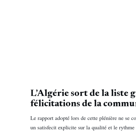
L’Algérie sort de la liste
félicitations de la comm
Le rapport adopté lors de cette plénière ne se co
un satisfecit explicite sur la qualité et le ryth