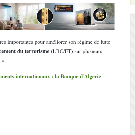
res importantes pour améliorer son régime de lutte
cement du terrorisme
(LBC/FT) sur plusieurs
 ».
ements internationaux : la Banque d’Algérie