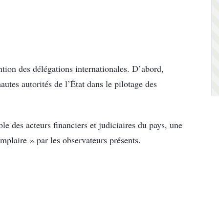
ntion des délégations internationales. D’abord,
autes autorités de l’État dans le pilotage des
e des acteurs financiers et judiciaires du pays, une
mplaire » par les observateurs présents.