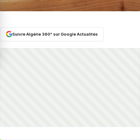
Suivre Algérie 360° sur Google Actualités