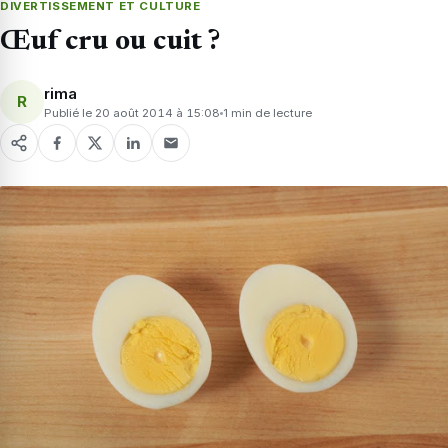
DIVERTISSEMENT ET CULTURE
Œuf cru ou cuit ?
rima
R
Publié le 20 août 2014 à 15:08
1 min de lecture