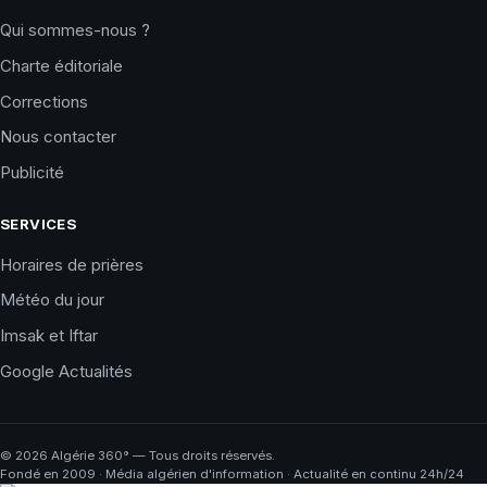
Qui sommes-nous ?
Charte éditoriale
Corrections
Nous contacter
Publicité
SERVICES
Horaires de prières
Météo du jour
Imsak et Iftar
Google Actualités
©
2026
Algérie 360° — Tous droits réservés.
Fondé en 2009 · Média algérien d'information · Actualité en continu 24h/24