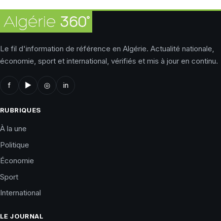
Le fil d'information de référence en Algérie. Actualité nationale,
économie, sport et international, vérifiés et mis à jour en continu.
f
▶
◎
in
RUBRIQUES
À la une
Politique
Économie
Sport
International
LE JOURNAL