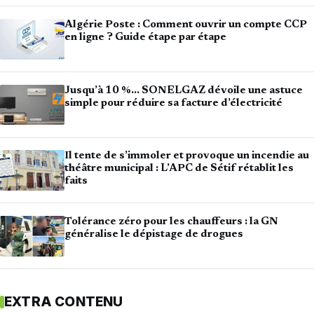
Algérie Poste : Comment ouvrir un compte CCP
en ligne ? Guide étape par étape
Jusqu’à 10 %… SONELGAZ dévoile une astuce
simple pour réduire sa facture d’électricité
Il tente de s’immoler et provoque un incendie au
théâtre municipal : L’APC de Sétif rétablit les
faits
Tolérance zéro pour les chauffeurs : la GN
généralise le dépistage de drogues
EXTRA CONTENU