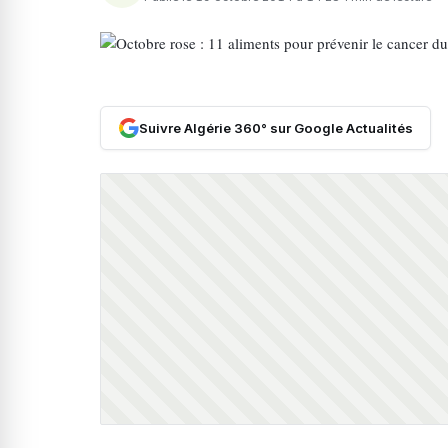
Suivre Algérie 360° sur Google Actualités