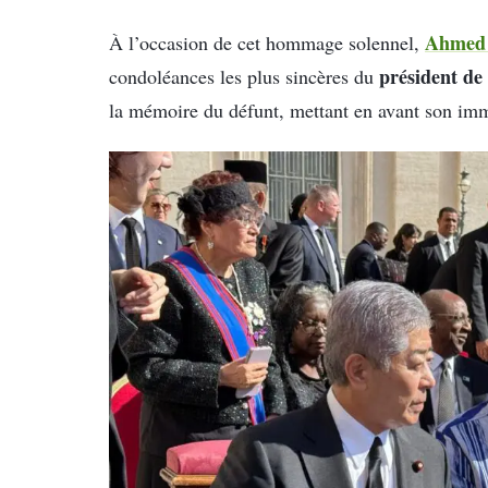
Ahmed 
À l’occasion de cet hommage solennel,
président de
condoléances les plus sincères du
la mémoire du défunt, mettant en avant son imm