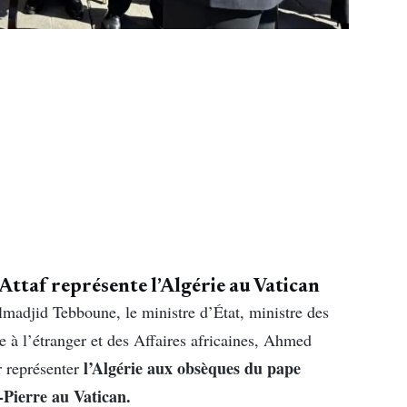
ttaf représente l’Algérie au Vatican
madjid Tebboune, le ministre d’État, ministre des
 à l’étranger et des Affaires africaines, Ahmed
l’Algérie aux obsèques du pape
 représenter
t-Pierre au Vatican.