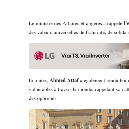
l’
Le ministre des Affaires étrangères a rappelé
des valeurs universelles de fraternité, de solidar
Ahmed Attaf
En outre,
a également rendu homm
vulnérables à travers le monde, rappelant son at
des opprimés.