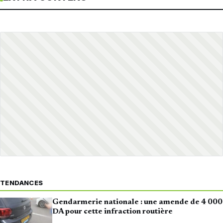
TENDANCES
Gendarmerie nationale : une amende de 4 000
DA pour cette infraction routière