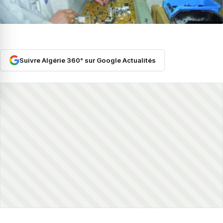
Suivre Algérie 360° sur Google Actualités