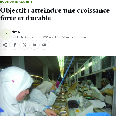
ECONOMIE ALGERIE
Objectif : atteindre une croissance
forte et durable
rima
R
Publié le 4 novembre 2014 à 10:07
1 min de lecture