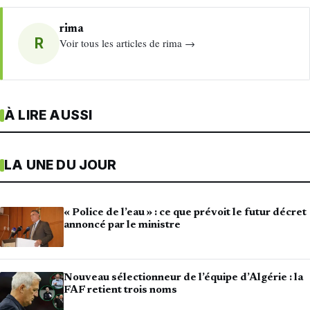
rima
R
Voir tous les articles de rima →
À LIRE AUSSI
LA UNE DU JOUR
« Police de l’eau » : ce que prévoit le futur décret
annoncé par le ministre
Nouveau sélectionneur de l’équipe d’Algérie : la
FAF retient trois noms