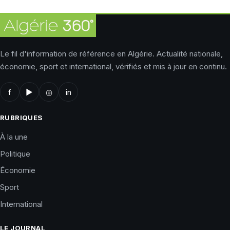
Le fil d'information de référence en Algérie. Actualité nationale,
économie, sport et international, vérifiés et mis à jour en continu.
f
▶
◎
in
RUBRIQUES
À la une
Politique
Économie
Sport
International
LE JOURNAL