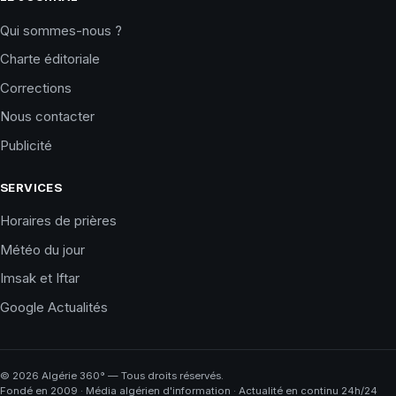
Qui sommes-nous ?
Charte éditoriale
Corrections
Nous contacter
Publicité
SERVICES
Horaires de prières
Météo du jour
Imsak et Iftar
Google Actualités
©
2026
Algérie 360° — Tous droits réservés.
Fondé en 2009 · Média algérien d'information · Actualité en continu 24h/24