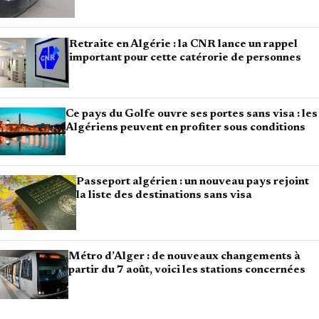
Retraite en Algérie : la CNR lance un rappel
important pour cette catérorie de personnes
Ce pays du Golfe ouvre ses portes sans visa : les
Algériens peuvent en profiter sous conditions
Passeport algérien : un nouveau pays rejoint
la liste des destinations sans visa
Métro d’Alger : de nouveaux changements à
partir du 7 août, voici les stations concernées