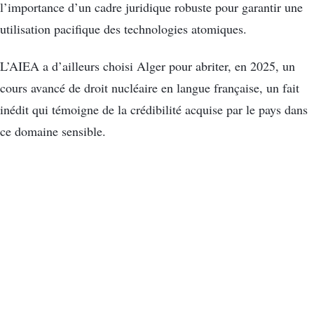
l’importance d’un cadre juridique robuste pour garantir une
utilisation pacifique des technologies atomiques.
L’AIEA a d’ailleurs choisi Alger pour abriter, en 2025, un
cours avancé de droit nucléaire en langue française, un fait
inédit qui témoigne de la crédibilité acquise par le pays dans
ce domaine sensible.