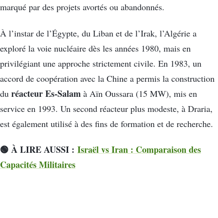
marqué par des projets avortés ou abandonnés.
À l’instar de l’Égypte, du Liban et de l’Irak, l’Algérie a
exploré la voie nucléaire dès les années 1980, mais en
privilégiant une approche strictement civile. En 1983, un
accord de coopération avec la Chine a permis la construction
réacteur Es-Salam
du
à Aïn Oussara (15 MW), mis en
service en 1993. Un second réacteur plus modeste, à Draria,
est également utilisé à des fins de formation et de recherche.
🟢 À LIRE AUSSI :
Israël vs Iran : Comparaison des
Capacités Militaires