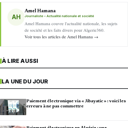
Amel Hamana
AH
Journaliste – Actualité nationale et société
Amel Hamana couvre l'actualité nationale, les sujets
de société et les faits divers pour Algerie360.
Voir tous les articles de Amel Hamana →
À LIRE AUSSI
LA UNE DU JOUR
Paiement électronique via « Jibayatic » : voici les
erreurs à ne pas commettre