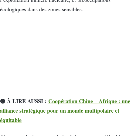
écologiques dans des zones sensibles.
🟢 À LIRE AUSSI :
Coopération Chine – Afrique : une
alliance stratégique pour un monde multipolaire et
équitable