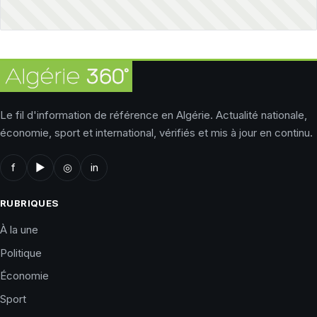
Le fil d'information de référence en Algérie. Actualité nationale,
économie, sport et international, vérifiés et mis à jour en continu.
f
▶
◎
in
RUBRIQUES
À la une
Politique
Économie
Sport