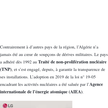
Contrairement à d’autres pays de la région, l’Algérie n’a
jamais été au cœur de soupçons de dérives militaires. Le pays
Traité de non-prolifération nucléaire
a adhéré dès 1992 au
(TNP)
, et s’est engagé, depuis, à garantir la transparence de
ses installations. L’adoption en 2019 de la loi n° 19-05
Agence
encadrant les activités nucléaires a été saluée par l’
internationale de l’énergie atomique (AIEA)
.