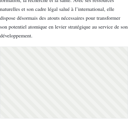
formation, la recherche et la santé. Avec ses ressources
naturelles et son cadre légal salué à l’international, elle
dispose désormais des atouts nécessaires pour transformer
son potentiel atomique en levier stratégique au service de son
développement.