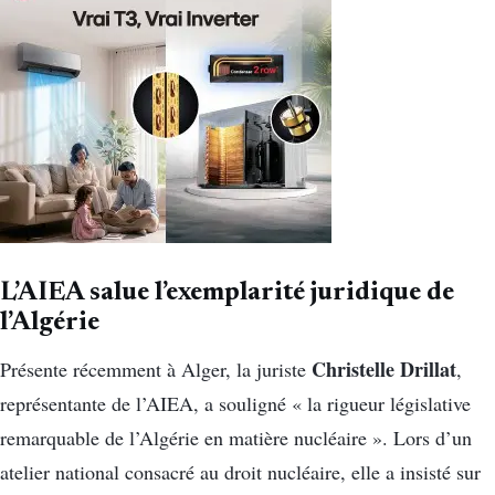
L’AIEA salue l’exemplarité juridique de
l’Algérie
Christelle Drillat
Présente récemment à Alger, la juriste
,
représentante de l’AIEA, a souligné « la rigueur législative
remarquable de l’Algérie en matière nucléaire ». Lors d’un
atelier national consacré au droit nucléaire, elle a insisté sur