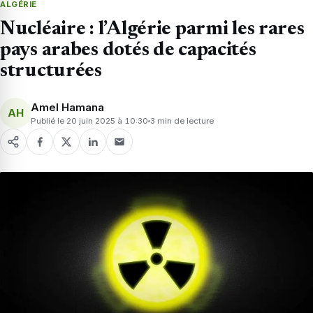
ALGÉRIE
Nucléaire : l’Algérie parmi les rares
pays arabes dotés de capacités
structurées
Amel Hamana
AH
Publié le 20 juin 2025 à 10:30
3 min de lecture