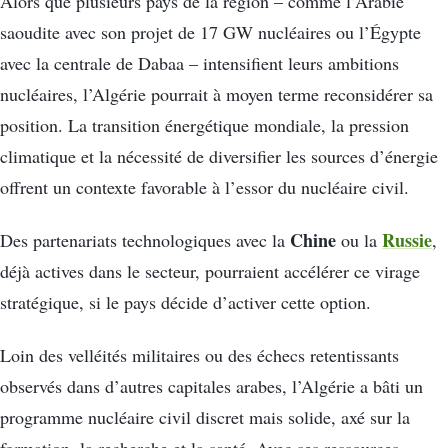
Alors que plusieurs pays de la région – comme l’Arabie
saoudite avec son projet de 17 GW nucléaires ou l’Égypte
avec la centrale de Dabaa – intensifient leurs ambitions
nucléaires, l’Algérie pourrait à moyen terme reconsidérer sa
position. La transition énergétique mondiale, la pression
climatique et la nécessité de diversifier les sources d’énergie
offrent un contexte favorable à l’essor du nucléaire civil.
Chine
Russie
Des partenariats technologiques avec la
ou la
,
déjà actives dans le secteur, pourraient accélérer ce virage
stratégique, si le pays décide d’activer cette option.
Loin des velléités militaires ou des échecs retentissants
observés dans d’autres capitales arabes, l’Algérie a bâti un
programme nucléaire civil discret mais solide, axé sur la