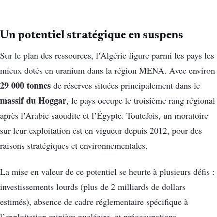
Un potentiel stratégique en suspens
Sur le plan des ressources, l’Algérie figure parmi les pays les
mieux dotés en uranium dans la région MENA. Avec environ
29 000 tonnes
de réserves situées principalement dans le
massif du Hoggar
, le pays occupe le troisième rang régional
après l’Arabie saoudite et l’Égypte. Toutefois, un moratoire
sur leur exploitation est en vigueur depuis 2012, pour des
raisons stratégiques et environnementales.
La mise en valeur de ce potentiel se heurte à plusieurs défis :
investissements lourds (plus de 2 milliards de dollars
estimés), absence de cadre réglementaire spécifique à
l’exploitation minière nucléaire, et préoccupations