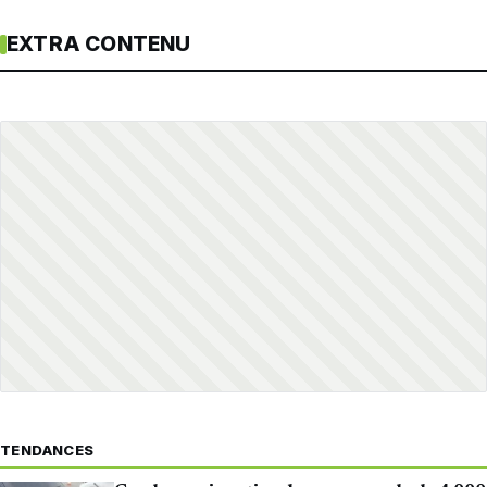
EXTRA CONTENU
TENDANCES