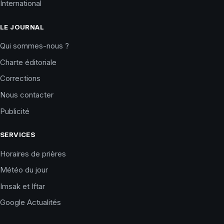
International
LE JOURNAL
Qui sommes-nous ?
Charte éditoriale
Corrections
Nous contacter
Publicité
SERVICES
Horaires de prières
Météo du jour
Imsak et Iftar
Google Actualités