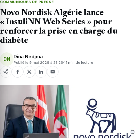
COMMUNIQUÉS DE PRESSE
Novo Nordisk Algérie lance
« InsuliNN Web Series » pour
renforcer la prise en charge du
diabète
Dina Nedjma
DN
Publié le 9 mai 2026 à 23:26
11 min de lecture