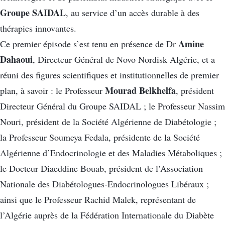
Groupe SAIDAL
, au service d’un accès durable à des
thérapies innovantes.
Amine
Ce premier épisode s’est tenu en présence de Dr
Dahaoui
, Directeur Général de Novo Nordisk Algérie, et a
réuni des figures scientifiques et institutionnelles de premier
Mourad Belkhelfa
plan, à savoir : le Professeur
, président
Directeur Général du Groupe SAIDAL ; le Professeur Nassim
Nouri, président de la Société Algérienne de Diabétologie ;
la Professeur Soumeya Fedala, présidente de la Société
Algérienne d’Endocrinologie et des Maladies Métaboliques ;
le Docteur Diaeddine Bouab, président de l’Association
Nationale des Diabétologues‑Endocrinologues Libéraux ;
ainsi que le Professeur Rachid Malek, représentant de
l’Algérie auprès de la Fédération Internationale du Diabète