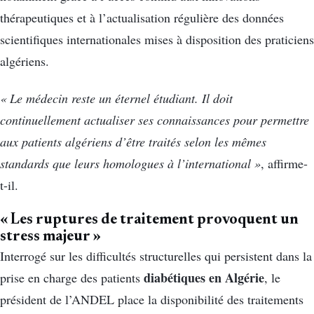
thérapeutiques et à l’actualisation régulière des données
scientifiques internationales mises à disposition des praticiens
algériens.
« Le médecin reste un éternel étudiant. Il doit
continuellement actualiser ses connaissances pour permettre
aux patients algériens d’être traités selon les mêmes
standards que leurs homologues à l’international »
, affirme-
t-il.
« Les ruptures de traitement provoquent un
stress majeur »
Interrogé sur les difficultés structurelles qui persistent dans la
diabétiques en Algérie
prise en charge des patients
, le
président de l’ANDEL place la disponibilité des traitements