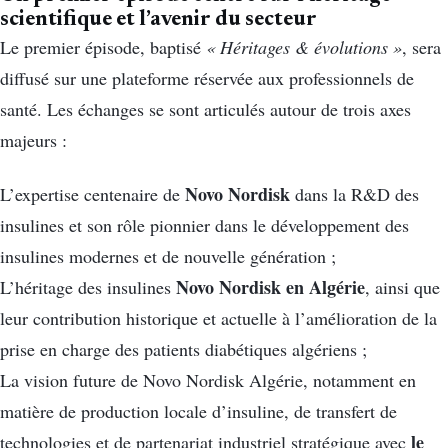
scientifique et l’avenir du secteur
Le premier épisode, baptisé
« Héritages & évolutions »
, sera
diffusé sur une plateforme réservée aux professionnels de
santé. Les échanges se sont articulés autour de trois axes
majeurs :
Novo Nordisk
L’expertise centenaire de
dans la R&D des
insulines et son rôle pionnier dans le développement des
insulines modernes et de nouvelle génération ;
Novo Nordisk en Algérie
L’héritage des insulines
, ainsi que
leur contribution historique et actuelle à l’amélioration de la
prise en charge des patients diabétiques algériens ;
La vision future de Novo Nordisk Algérie, notamment en
matière de production locale d’insuline, de transfert de
le
technologies et de partenariat industriel stratégique avec