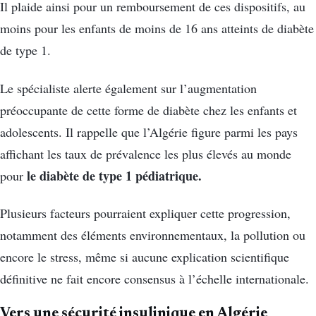
Il plaide ainsi pour un remboursement de ces dispositifs, au
moins pour les enfants de moins de 16 ans atteints de diabète
de type 1.
Le spécialiste alerte également sur l’augmentation
préoccupante de cette forme de diabète chez les enfants et
adolescents. Il rappelle que l’Algérie figure parmi les pays
affichant les taux de prévalence les plus élevés au monde
le diabète de type 1 pédiatrique.
pour
Plusieurs facteurs pourraient expliquer cette progression,
notamment des éléments environnementaux, la pollution ou
encore le stress, même si aucune explication scientifique
définitive ne fait encore consensus à l’échelle internationale.
Vers une sécurité insulinique en Algérie