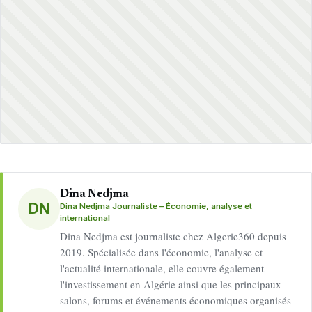
Dina Nedjma
DN
Dina Nedjma Journaliste – Économie, analyse et
international
Dina Nedjma est journaliste chez Algerie360 depuis
2019. Spécialisée dans l'économie, l'analyse et
l'actualité internationale, elle couvre également
l'investissement en Algérie ainsi que les principaux
salons, forums et événements économiques organisés