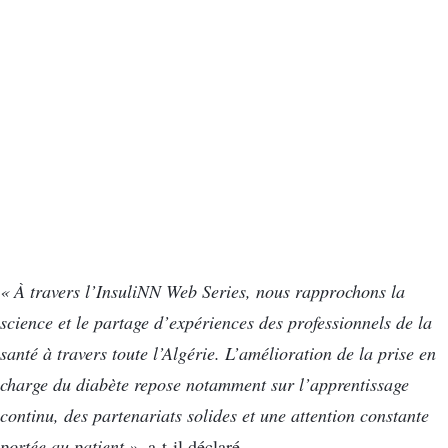
« À travers l’InsuliNN Web Series, nous rapprochons la
science et le partage d’expériences des professionnels de la
santé à travers toute l’Algérie. L’amélioration de la prise en
charge du diabète repose notamment sur l’apprentissage
continu, des partenariats solides et une attention constante
portée au patient »
, a-t-il déclaré.