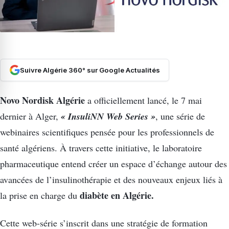
Suivre Algérie 360° sur Google Actualités
Novo Nordisk Algérie
a officiellement lancé, le 7 mai
« InsuliNN Web Series »
dernier à Alger,
, une série de
webinaires scientifiques pensée pour les professionnels de
santé algériens. À travers cette initiative, le laboratoire
pharmaceutique entend créer un espace d’échange autour des
avancées de l’insulinothérapie et des nouveaux enjeux liés à
diabète en Algérie.
la prise en charge du
Cette web-série s’inscrit dans une stratégie de formation