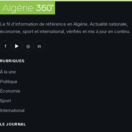
Le fil d'information de référence en Algérie. Actualité nationale,
économie, sport et international, vérifiés et mis à jour en continu.
f
▶
◎
in
RUBRIQUES
À la une
Politique
Économie
Sport
International
LE JOURNAL