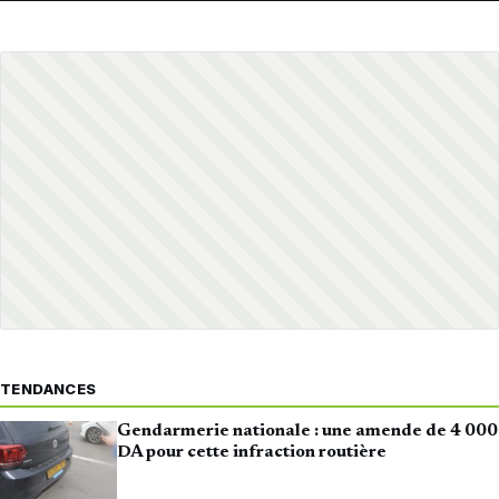
TENDANCES
Gendarmerie nationale : une amende de 4 000
DA pour cette infraction routière