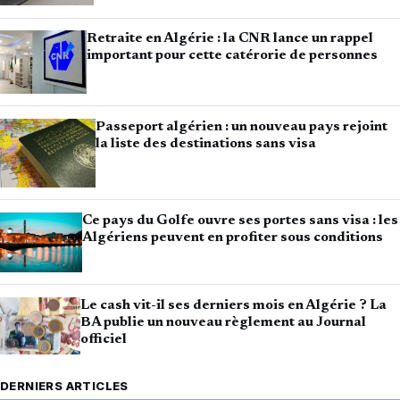
Retraite en Algérie : la CNR lance un rappel
important pour cette catérorie de personnes
Passeport algérien : un nouveau pays rejoint
la liste des destinations sans visa
Ce pays du Golfe ouvre ses portes sans visa : les
Algériens peuvent en profiter sous conditions
Le cash vit-il ses derniers mois en Algérie ? La
BA publie un nouveau règlement au Journal
officiel
DERNIERS ARTICLES