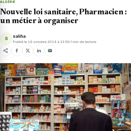
ALGÉRIE
Nouvelle loi sanitaire, Pharmacien :
un métier à organiser
saliha
S
Publié le 19 octobre 2014 à 23:55
1 min de lecture