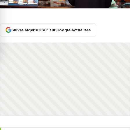
Suivre Algérie 360° sur Google Actualités