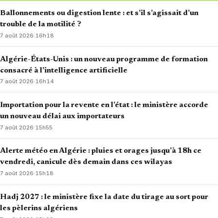
Ballonnements ou digestion lente : et s’il s’agissait d’un
trouble de la motilité ?
7 août 2026
·
16h18
Algérie-États-Unis : un nouveau programme de formation
consacré à l’intelligence artificielle
7 août 2026
·
16h14
Importation pour la revente en l’état : le ministère accorde
un nouveau délai aux importateurs
7 août 2026
·
15h55
Alerte météo en Algérie : pluies et orages jusqu’à 18h ce
vendredi, canicule dès demain dans ces wilayas
7 août 2026
·
15h18
Hadj 2027 : le ministère fixe la date du tirage au sort pour
les pèlerins algériens