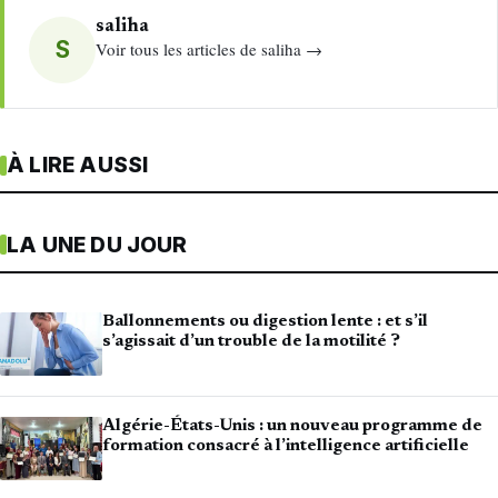
saliha
S
Voir tous les articles de saliha →
À LIRE AUSSI
LA UNE DU JOUR
Ballonnements ou digestion lente : et s’il
s’agissait d’un trouble de la motilité ?
Algérie-États-Unis : un nouveau programme de
formation consacré à l’intelligence artificielle