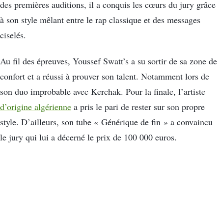
des premières auditions, il a conquis les cœurs du jury grâce
à son style mêlant entre le rap classique et des messages
ciselés.
Au fil des épreuves, Youssef Swatt’s a su sortir de sa zone de
confort et a réussi à prouver son talent. Notamment lors de
son duo improbable avec Kerchak. Pour la finale, l’artiste
d’origine algérienne
a pris le pari de rester sur son propre
style. D’ailleurs, son tube « Générique de fin » a convaincu
le jury qui lui a décerné le prix de 100 000 euros.