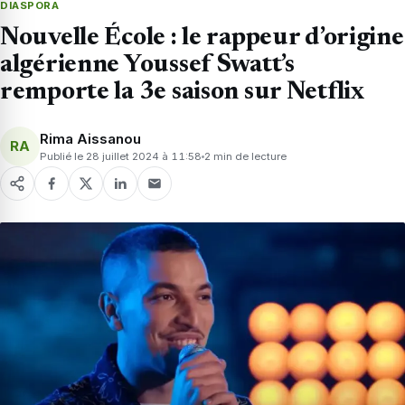
DIASPORA
Nouvelle École : le rappeur d’origine
algérienne Youssef Swatt’s
remporte la 3e saison sur Netflix
Rima Aissanou
RA
Publié le 28 juillet 2024 à 11:58
2 min de lecture