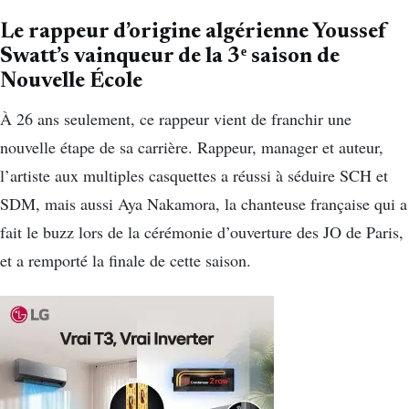
Le rappeur d’origine algérienne Youssef
Swatt’s vainqueur de la 3ᵉ saison de
Nouvelle École
À 26 ans seulement, ce rappeur vient de franchir une
nouvelle étape de sa carrière. Rappeur, manager et auteur,
l’artiste aux multiples casquettes a réussi à séduire SCH et
SDM, mais aussi Aya Nakamora, la chanteuse française qui a
fait le buzz lors de la cérémonie d’ouverture des JO de Paris,
et a remporté la finale de cette saison.