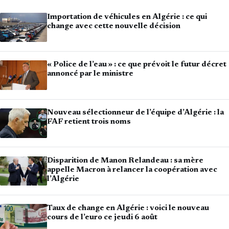
Importation de véhicules en Algérie : ce qui
change avec cette nouvelle décision
« Police de l’eau » : ce que prévoit le futur décret
annoncé par le ministre
Nouveau sélectionneur de l’équipe d’Algérie : la
FAF retient trois noms
Disparition de Manon Relandeau : sa mère
appelle Macron à relancer la coopération avec
l’Algérie
Taux de change en Algérie : voici le nouveau
cours de l’euro ce jeudi 6 août