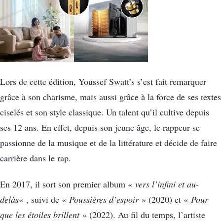
Lors de cette édition, Youssef Swatt’s s’est fait remarquer
grâce à son charisme, mais aussi grâce à la force de ses textes
ciselés et son style classique. Un talent qu’il cultive depuis
ses 12 ans. En effet, depuis son jeune âge, le rappeur se
passionne de la musique et de la littérature et décide de faire
carrière dans le rap.
En 2017, il sort son premier album «
vers l’infini et au-
delàs
« , suivi de «
Poussières d’espoir
» (2020) et «
Pour
que les étoiles brillent
» (2022). Au fil du temps, l’artiste