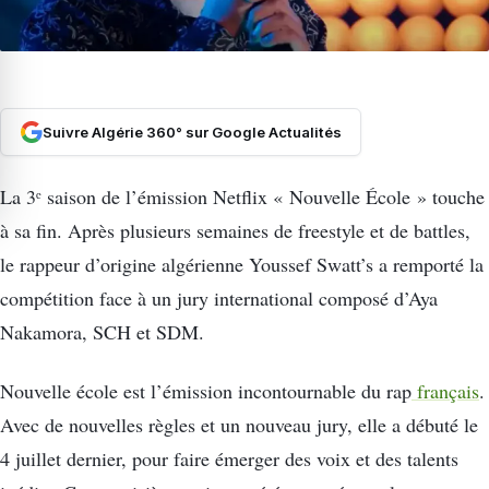
Suivre Algérie 360° sur Google Actualités
La 3ᵉ saison de l’émission Netflix « Nouvelle École » touche
à sa fin. Après plusieurs semaines de freestyle et de battles,
le rappeur d’origine algérienne Youssef Swatt’s a remporté la
compétition face à un jury international composé d’Aya
Nakamora, SCH et SDM.
Nouvelle école est l’émission incontournable du rap
français
.
Avec de nouvelles règles et un nouveau jury, elle a débuté le
4 juillet dernier, pour faire émerger des voix et des talents