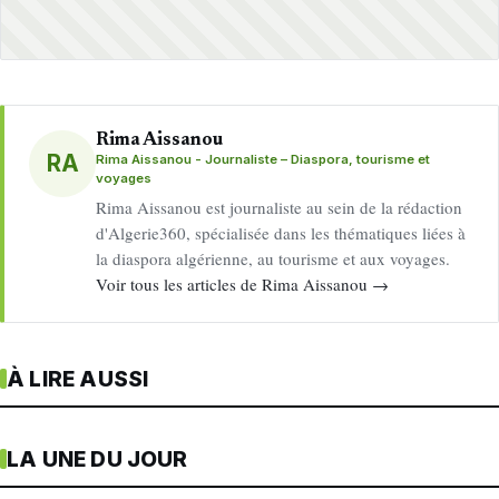
Rima Aissanou
RA
Rima Aissanou - Journaliste – Diaspora, tourisme et
voyages
Rima Aissanou est journaliste au sein de la rédaction
d'Algerie360, spécialisée dans les thématiques liées à
la diaspora algérienne, au tourisme et aux voyages.
Voir tous les articles de Rima Aissanou →
À LIRE AUSSI
LA UNE DU JOUR