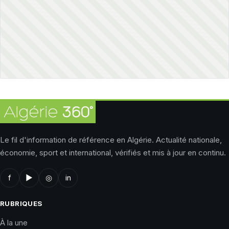
Le fil d'information de référence en Algérie. Actualité nationale,
économie, sport et international, vérifiés et mis à jour en continu.
f
▶
◎
in
RUBRIQUES
À la une