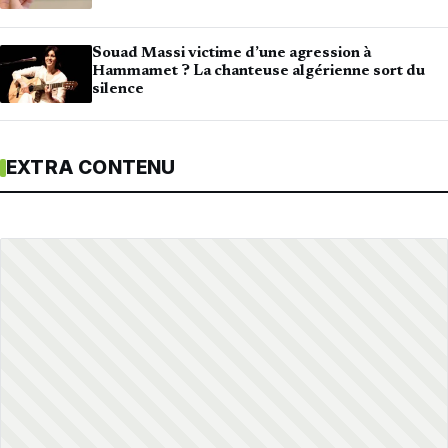
Souad Massi victime d’une agression à
Hammamet ? La chanteuse algérienne sort du
silence
EXTRA CONTENU