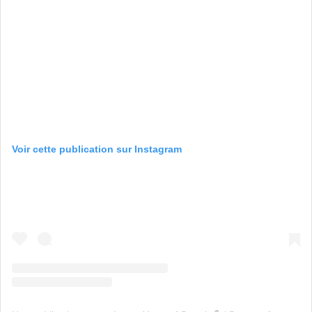
Voir cette publication sur Instagram