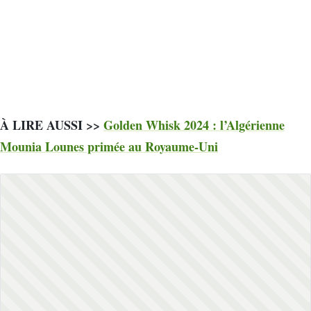
À LIRE AUSSI >>
Golden Whisk 2024 : l’Algérienne
Mounia Lounes primée au Royaume-Uni