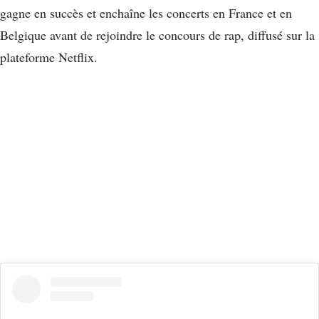
gagne en succès et enchaîne les concerts en France et en
Belgique avant de rejoindre le concours de rap, diffusé sur la
plateforme Netflix.