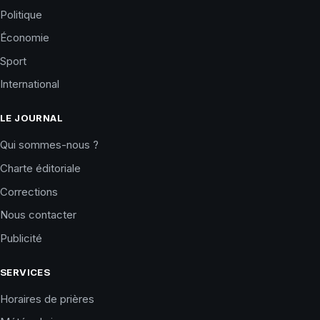
Politique
Économie
Sport
International
LE JOURNAL
Qui sommes-nous ?
Charte éditoriale
Corrections
Nous contacter
Publicité
SERVICES
Horaires de prières