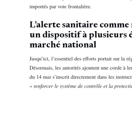
importés par voie frontalière.
L’alerte sanitaire comme 
u
n dispositif à plusieurs
marché national
Jusqu’ici, l’essentiel des efforts portait sur la 
Désormais, les autorités ajoutent une corde à le
du 14 mai s’inscrit directement dans les instruc
«
renforcer le système de contrôle et la protecti