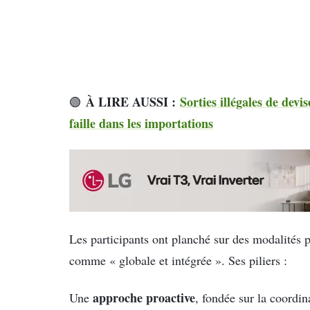
À LIRE AUSSI :
Sorties illégales de devi
🟢
faille dans les importations
Les participants ont planché sur des modalités 
comme « globale et intégrée ». Ses piliers :
approche proactive
Une
, fondée sur la coordin