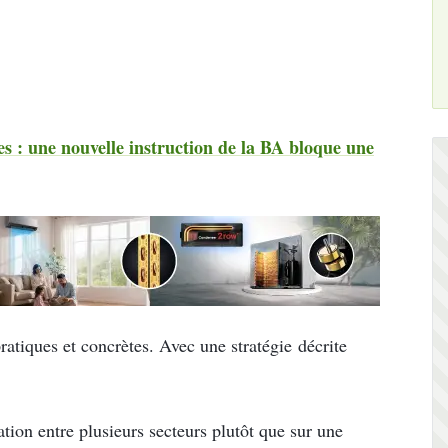
ses : une nouvelle instruction de la BA bloque une
pratiques et concrètes. Avec une stratégie
décrite
ation entre plusieurs secteurs plutôt que sur une