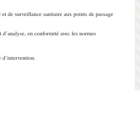
e
et de surveillance sanitaire aux points de passage
t d’analyse, en conformité avec les normes
 d’intervention.