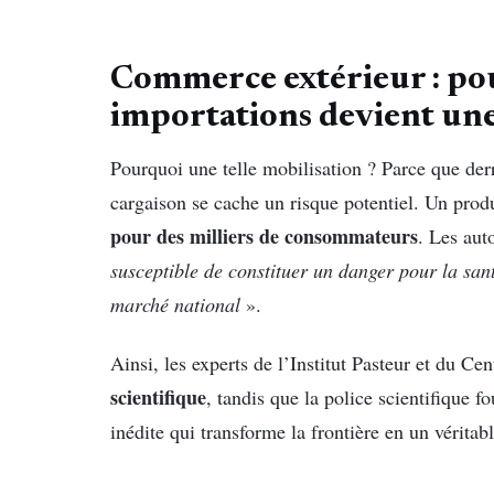
Commerce extérieur : pou
importations devient une
Pourquoi une telle mobilisation ? Parce que der
cargaison se cache un risque potentiel. Un pro
pour des milliers de consommateurs
. Les aut
susceptible de constituer un danger pour la sant
marché national
».
Ainsi, les experts de l’Institut Pasteur et du Ce
scientifique
, tandis que la police scientifique f
inédite qui transforme la frontière en un véritabl