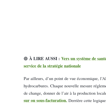
À LIRE AUSSI :
Vers un système de santé
🟢
service de la stratégie nationale
Par ailleurs, d’un point de vue économique, l’A
hydrocarbures. Chaque nouvelle mesure réglement
de change, donner de l’air à la production loca
sur ou sous-facturation.
Derrière cette logique