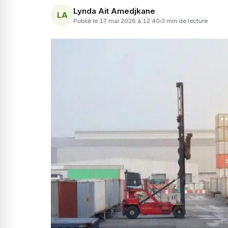
Lynda Ait Amedjkane
LA
Publié le 17 mai 2026 à 12:40
3 min de lecture