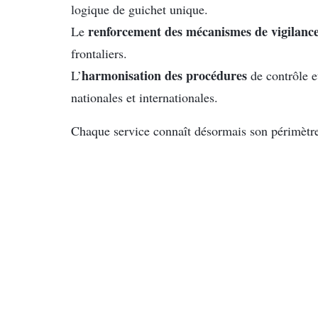
logique de guichet unique.
renforcement des mécanismes de vigilanc
Le
frontaliers.
harmonisation des procédures
L’
de contrôle e
nationales et internationales.
Chaque service connaît désormais son périmètre