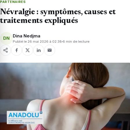
PARTENAIRES
Névralgie : symptômes, causes et
traitements expliqués
Dina Nedjma
DN
Publié le 26 mai 2026 à 02:38
6 min de lecture