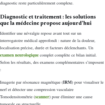
diagnostic reste particulièrement complexe.
Diagnostic et traitement : les solutions
que la médecine propose aujourd’hui
Identifier une névralgie repose avant tout sur un
interrogatoire médical approfondi : nature de la douleur,
localisation précise, durée et facteurs déclenchants. Un
examen neurologique
complet complète ce bilan initial.
Selon les résultats, des examens complémentaires s’imposent
:
IRM
Imagerie par résonance magnétique (
) pour visualiser le
nerf et détecter une compression vasculaire
scanner
Tomodensitométrie (
) pour éliminer une cause
tumorale ou structurelle