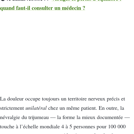
quand faut-il consulter un médecin ?
La douleur occupe toujours un territoire nerveux précis et
strictement
unilatéral
chez un même patient. En outre, la
névralgie du trijumeau — la forme la mieux documentée —
touche à l’échelle mondiale 4 à 5 personnes pour 100 000