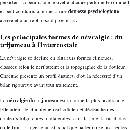
persister. La peur d’une nouvelle attaque perturbe le sommeil
détresse psychologique
et peut conduire, à terme, à une
avérée et à un repli social progressif.
Les principales formes de névralgie : du
trijumeau à l’intercostale
La névralgie se décline en plusieurs formes cliniques,
classées selon le nerf atteint et la topographie de la douleur.
Chacune présente un profil distinct, d’où la nécessité d’un
bilan rigoureux avant tout traitement.
névralgie du trijumeau
La
est la forme la plus invalidante.
Elle atteint le cinquième nerf crânien et déclenche des
douleurs fulgurantes, unilatérales, dans la joue, la mâchoire
ou le front. Un geste aussi banal que parler ou se brosser les