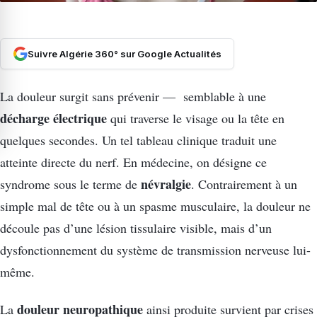
Suivre Algérie 360° sur Google Actualités
La douleur surgit sans prévenir — semblable à une
décharge électrique
qui traverse le visage ou la tête en
quelques secondes. Un tel tableau clinique traduit une
atteinte directe du nerf. En médecine, on désigne ce
névralgie
syndrome sous le terme de
. Contrairement à un
simple mal de tête ou à un spasme musculaire, la douleur ne
découle pas d’une lésion tissulaire visible, mais d’un
dysfonctionnement du système de transmission nerveuse lui-
même.
douleur neuropathique
La
ainsi produite survient par crises