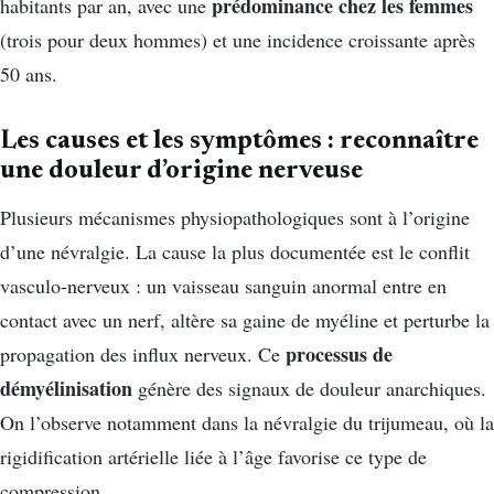
prédominance chez les femmes
habitants par an, avec une
(trois pour deux hommes) et une incidence croissante après
50 ans.
Les causes et les symptômes : reconnaître
une douleur d’origine nerveuse
Plusieurs mécanismes physiopathologiques sont à l’origine
d’une névralgie. La cause la plus documentée est le conflit
vasculo-nerveux : un vaisseau sanguin anormal entre en
contact avec un nerf, altère sa gaine de myéline et perturbe la
processus de
propagation des influx nerveux. Ce
démyélinisation
génère des signaux de douleur anarchiques.
On l’observe notamment dans la névralgie du trijumeau, où la
rigidification artérielle liée à l’âge favorise ce type de
compression.