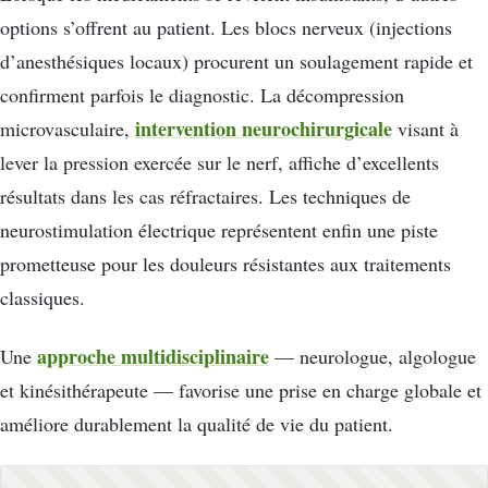
options s’offrent au patient. Les blocs nerveux (injections
d’anesthésiques locaux) procurent un soulagement rapide et
confirment parfois le diagnostic. La décompression
intervention neurochirurgicale
microvasculaire,
visant à
lever la pression exercée sur le nerf, affiche d’excellents
résultats dans les cas réfractaires. Les techniques de
neurostimulation électrique représentent enfin une piste
prometteuse pour les douleurs résistantes aux traitements
classiques.
approche multidisciplinaire
Une
— neurologue, algologue
et kinésithérapeute — favorise une prise en charge globale et
améliore durablement la qualité de vie du patient.