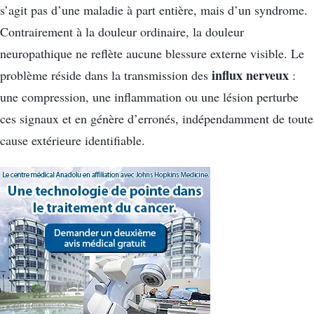
s’agit pas d’une maladie à part entière, mais d’un syndrome.
Contrairement à la douleur ordinaire, la douleur
neuropathique ne reflète aucune blessure externe visible. Le
influx nerveux
problème réside dans la transmission des
:
une compression, une inflammation ou une lésion perturbe
ces signaux et en génère d’erronés, indépendamment de toute
cause extérieure identifiable.