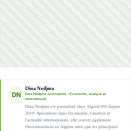
Dina Nedjma
DN
Dina Nedjma Journaliste – Économie, analyse et
international
Dina Nedjma est journaliste chez Algerie360 depuis
2019. Spécialisée dans l'économie, l'analyse et
l'actualité internationale, elle couvre également
l'investissement en Algérie ainsi que les principaux