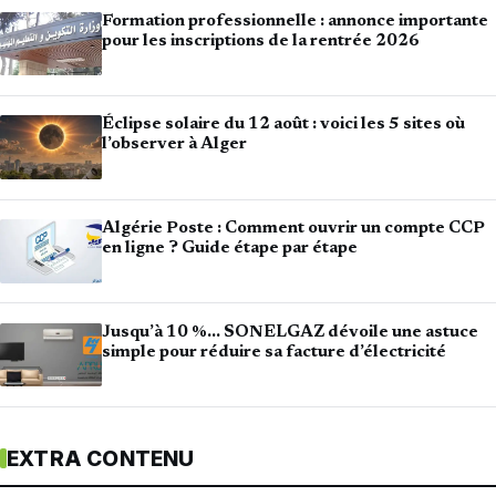
Formation professionnelle : annonce importante
pour les inscriptions de la rentrée 2026
Éclipse solaire du 12 août : voici les 5 sites où
l’observer à Alger
Algérie Poste : Comment ouvrir un compte CCP
en ligne ? Guide étape par étape
Jusqu’à 10 %… SONELGAZ dévoile une astuce
simple pour réduire sa facture d’électricité
EXTRA CONTENU