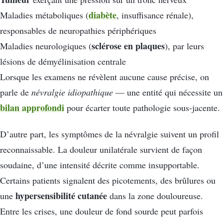
diabète
Maladies métaboliques (
, insuffisance rénale),
responsables de neuropathies périphériques
sclérose en plaques
Maladies neurologiques (
), par leurs
lésions de démyélinisation centrale
Lorsque les examens ne révèlent aucune cause précise, on
parle de
névralgie idiopathique
— une entité qui nécessite un
bilan approfondi
pour écarter toute pathologie sous-jacente.
D’autre part, les symptômes de la névralgie suivent un profil
reconnaissable. La douleur unilatérale survient de façon
soudaine, d’une intensité décrite comme insupportable.
Certains patients signalent des picotements, des brûlures ou
hypersensibilité cutanée
une
dans la zone douloureuse.
Entre les crises, une douleur de fond sourde peut parfois