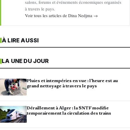
salons, forums et événements économiques organisés
à travers le pays.
Voir tous les articles de Dina Nedjma →
À LIRE AUSSI
LA UNE DU JOUR
Pluies et intempéries en vue : l’heure est au
grand nettoyage à travers le pays
Déraillement à Alger : la SNTF modifie
temporairement la circulation des trains