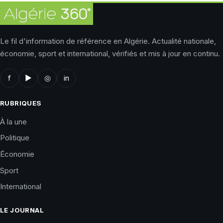
Le fil d'information de référence en Algérie. Actualité nationale,
économie, sport et international, vérifiés et mis à jour en continu.
f
▶
◎
in
RUBRIQUES
À la une
Politique
Économie
Sport
International
LE JOURNAL