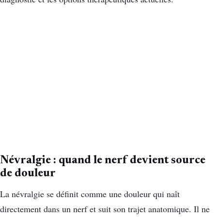
Névralgie : quand le nerf devient source
de douleur
La névralgie se définit comme une douleur qui naît
directement dans un nerf et suit son trajet anatomique. Il ne