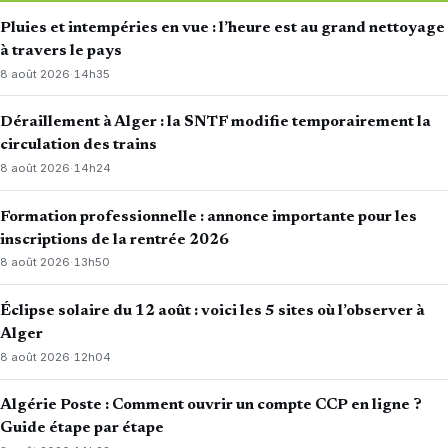
Pluies et intempéries en vue : l’heure est au grand nettoyage
à travers le pays
8 août 2026
·
14h35
Déraillement à Alger : la SNTF modifie temporairement la
circulation des trains
8 août 2026
·
14h24
Formation professionnelle : annonce importante pour les
inscriptions de la rentrée 2026
8 août 2026
·
13h50
Éclipse solaire du 12 août : voici les 5 sites où l’observer à
Alger
8 août 2026
·
12h04
Algérie Poste : Comment ouvrir un compte CCP en ligne ?
Guide étape par étape