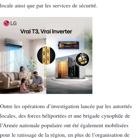
locale ainsi que par les services de sécurité.
Outre les opérations d’investigation lancée par les autorités
locales, des forces héliportées et une brigade cynophile de
l’Armée nationale populaire ont été également mobilisées
pour le ratissage de la région, en plus de l’organisation de