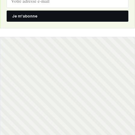
Je m'abonne