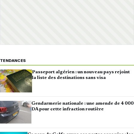
TENDANCES
Passeport algérien : un nouveau pays rejoint
la liste des destinations sans visa
Gendarmerie nationale : une amende de 4 000
DA pour cette infraction routière