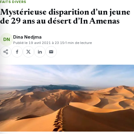
FAITS DIVERS
Mystérieuse disparition d’un jeune
de 29 ans au désert d’In Amenas
Dina Nedjma
DN
Publié le 19 avril 2021 à 23:15
1 min de lecture