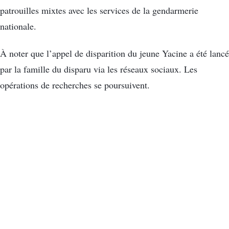
patrouilles mixtes avec les services de la gendarmerie
nationale.
À noter que l’appel de disparition du jeune Yacine a été lancé
par la famille du disparu via les réseaux sociaux. Les
opérations de recherches se poursuivent.