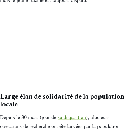
mais le jeune Yacine est toujours disparu.
Large élan de solidarité de la population
locale
Depuis le 30 mars (jour de
sa disparition
), plusieurs
opérations de recherche ont été lancées par la population