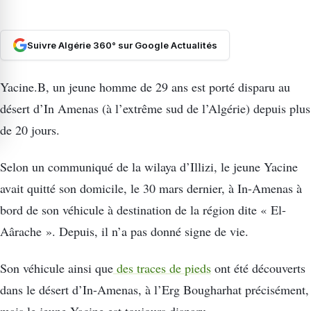
Suivre Algérie 360° sur Google Actualités
Yacine.B, un jeune homme de 29 ans est porté disparu au
désert d’In Amenas (à l’extrême sud de l’Algérie) depuis plus
de 20 jours.
Selon un communiqué de la wilaya d’Illizi, le jeune Yacine
avait quitté son domicile, le 30 mars dernier, à In-Amenas à
bord de son véhicule à destination de la région dite « El-
Aârache ». Depuis, il n’a pas donné signe de vie.
Son véhicule ainsi que
des traces de pieds
ont été découverts
dans le désert d’In-Amenas, à l’Erg Bougharhat précisément,