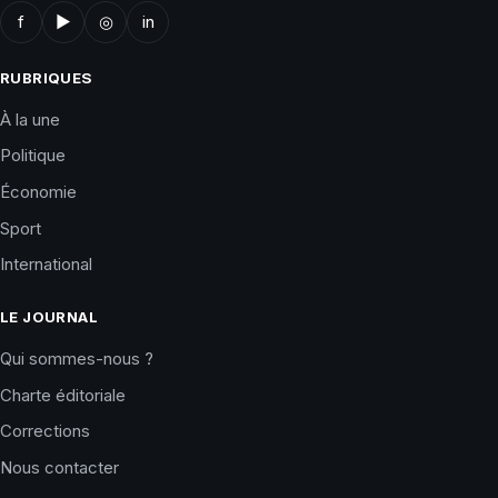
f
▶
◎
in
RUBRIQUES
À la une
Politique
Économie
Sport
International
LE JOURNAL
Qui sommes-nous ?
Charte éditoriale
Corrections
Nous contacter