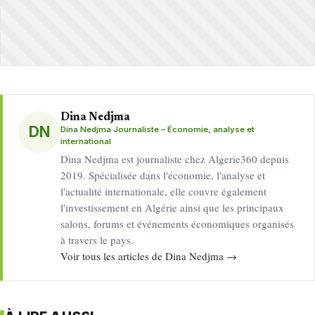
Dina Nedjma
DN
Dina Nedjma Journaliste – Économie, analyse et
international
Dina Nedjma est journaliste chez Algerie360 depuis
2019. Spécialisée dans l'économie, l'analyse et
l'actualité internationale, elle couvre également
l'investissement en Algérie ainsi que les principaux
salons, forums et événements économiques organisés
à travers le pays.
Voir tous les articles de Dina Nedjma →