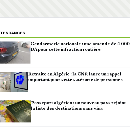
TENDANCES
Gendarmerie nationale : une amende de 4 000
DA pour cette infraction routière
Retraite en Algérie : la CNR lance un rappel
important pour cette catérorie de personnes
Passeport algérien : un nouveau pays rejoint
la liste des destinations sans visa