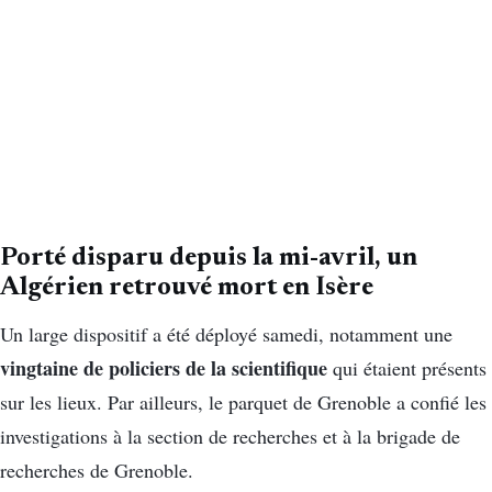
Porté disparu depuis la mi-avril, un
Algérien retrouvé mort en Isère
Un large dispositif a été déployé samedi, notamment une
vingtaine de policiers de la scientifique
qui étaient présents
sur les lieux. Par ailleurs, le parquet de Grenoble a confié les
investigations à la section de recherches et à la brigade de
recherches de Grenoble.