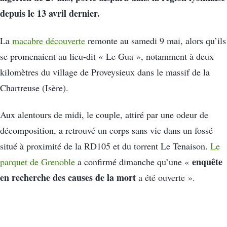
depuis le 13 avril dernier.
La
macabre découverte
remonte au samedi 9 mai, alors qu’ils
se promenaient au lieu-dit « Le Gua », notamment à deux
kilomètres du village de Proveysieux dans le massif de la
Chartreuse (Isère).
Aux alentours de midi, le couple, attiré par une odeur de
décomposition, a retrouvé un corps sans vie dans un fossé
situé à proximité de la RD105 et du torrent Le Tenaison.
Le
enquête
parquet de Grenoble
a confirmé dimanche qu’une «
en recherche des causes de la mort
a été ouverte ».