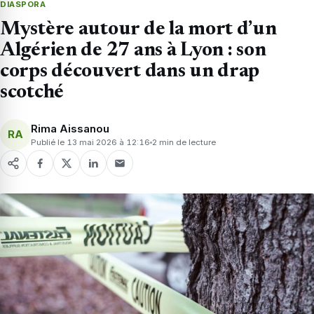
DIASPORA
Mystère autour de la mort d’un
Algérien de 27 ans à Lyon : son
corps découvert dans un drap
scotché
Rima Aissanou
RA
Publié le 13 mai 2026 à 12:16
2 min de lecture