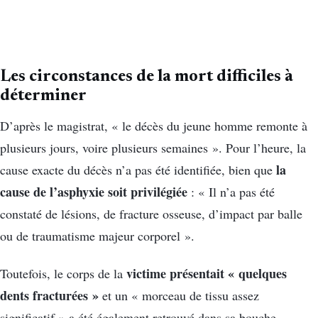
Les circonstances de la mort difficiles à
déterminer
D’après le magistrat, « le décès du jeune homme remonte à
plusieurs jours, voire plusieurs semaines ». Pour l’heure, la
la
cause exacte du décès n’a pas été identifiée, bien que
cause de l’asphyxie soit privilégiée
: « Il n’a pas été
constaté de lésions, de fracture osseuse, d’impact par balle
ou de traumatisme majeur corporel ».
victime présentait « quelques
Toutefois, le corps de la
dents fracturées »
et un « morceau de tissu assez
significatif » a été également retrouvé dans sa bouche.