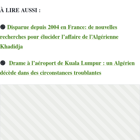
À LIRE AUSSI :
🟢
Disparue depuis 2004 en France: de nouvelles
recherches pour élucider l’affaire de l’Algérienne
Khadidja
🟢
Drame à l’aéroport de Kuala Lumpur : un Algérien
décède dans des circonstances troublantes