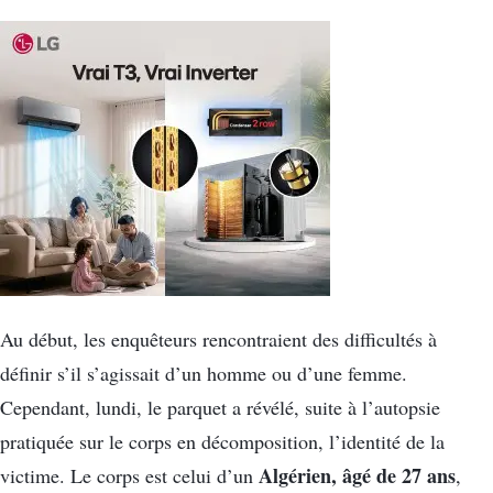
Au début, les enquêteurs rencontraient des difficultés à
définir s’il s’agissait d’un homme ou d’une femme.
Cependant, lundi, le parquet a révélé, suite à l’autopsie
pratiquée sur le corps en décomposition, l’identité de la
Algérien, âgé de 27 ans
victime. Le corps est celui d’un
,