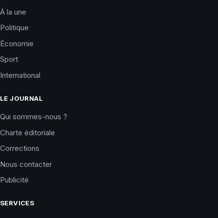
À la une
Politique
Économie
Sport
International
LE JOURNAL
Qui sommes-nous ?
Charte éditoriale
Corrections
Nous contacter
Publicité
SERVICES