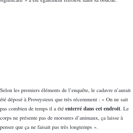
Selon les premiers éléments de l’enquête, le cadavre n’aurait
été déposé à Proveysieux que très récemment : « On ne sait
enterré dans cet endroit
pas combien de temps il a été
. Le
corps ne présente pas de morsures d’animaux, ça laisse à
penser que ça ne faisait pas très longtemps ».