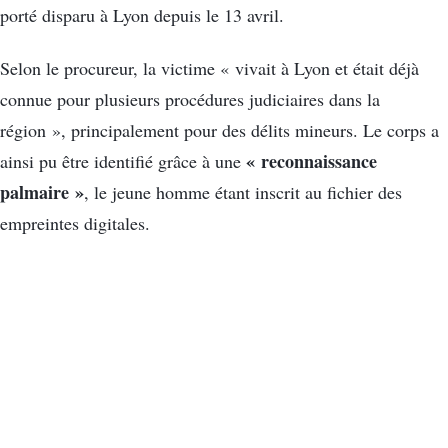
porté disparu à Lyon depuis le 13 avril.
Selon le procureur, la victime « vivait à Lyon et était déjà
connue pour plusieurs procédures judiciaires dans la
région », principalement pour des délits mineurs. Le corps a
« reconnaissance
ainsi pu être identifié grâce à une
palmaire »
, le jeune homme étant inscrit au fichier des
empreintes digitales.