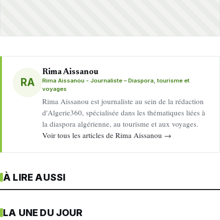
Rima Aissanou
RA
Rima Aissanou - Journaliste – Diaspora, tourisme et
voyages
Rima Aissanou est journaliste au sein de la rédaction
d'Algerie360, spécialisée dans les thématiques liées à
la diaspora algérienne, au tourisme et aux voyages.
Voir tous les articles de Rima Aissanou →
À LIRE AUSSI
LA UNE DU JOUR