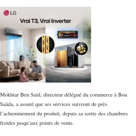
Mokhtar Ben Saïd, directeur délégué du commerce à Bou
Saâda, a assuré que ses services suivront de près
l’acheminement du produit, depuis sa sortie des chambres
froides jusqu’aux points de vente.