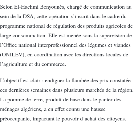
Selon El-Hachmi Benyounès, chargé de communication au
sein de la DSA, cette opération s’inscrit dans le cadre du
programme national de régulation des produits agricoles de
large consommation. Elle est menée sous la supervision de
l’Office national interprofessionnel des légumes et viandes
(ONILEV), en coordination avec les directions locales de
l’agriculture et du commerce.
L’objectif est clair : endiguer la flambée des prix constatée
ces dernières semaines dans plusieurs marchés de la région.
La pomme de terre, produit de base dans le panier des
ménages algériens, a en effet connu une hausse
préoccupante, impactant le pouvoir d’achat des citoyens.