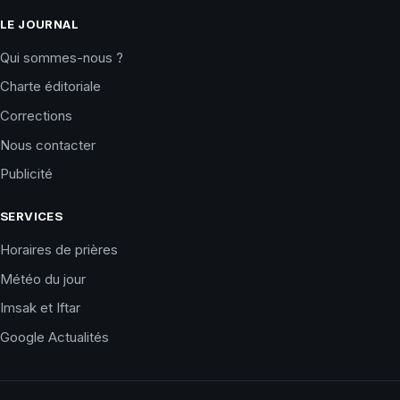
LE JOURNAL
Qui sommes-nous ?
Charte éditoriale
Corrections
Nous contacter
Publicité
SERVICES
Horaires de prières
Météo du jour
Imsak et Iftar
Google Actualités