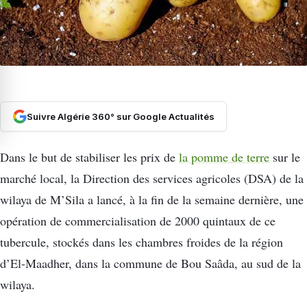
Suivre Algérie 360° sur Google Actualités
Dans le but de stabiliser les prix de
la pomme de terre
sur le
marché local, la Direction des services agricoles (DSA) de la
wilaya de M’Sila a lancé, à la fin de la semaine dernière, une
opération de commercialisation de 2000 quintaux de ce
tubercule, stockés dans les chambres froides de la région
d’El-Maadher, dans la commune de Bou Saâda, au sud de la
wilaya.