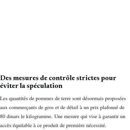
Des mesures de contrôle strictes pour
éviter la spéculation
Les quantités de pommes de terre sont désormais proposées
aux commerçants de gros et de détail à un prix plafonné de
80 dinars le kilogramme. Une mesure qui vise à garantir un
accès équitable à ce produit de première nécessité.