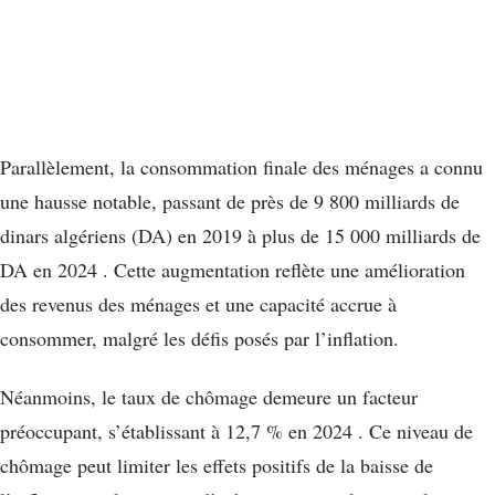
Parallèlement, la consommation finale des ménages a connu
une hausse notable, passant de près de 9 800 milliards de
dinars algériens (DA) en 2019 à plus de 15 000 milliards de
DA en 2024 . Cette augmentation reflète une amélioration
des revenus des ménages et une capacité accrue à
consommer, malgré les défis posés par l’inflation.
Néanmoins, le taux de chômage demeure un facteur
préoccupant, s’établissant à 12,7 % en 2024 . Ce niveau de
chômage peut limiter les effets positifs de la baisse de