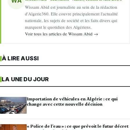
WA
Wissam Abid est journaliste au sein de la rédaction
d'Algerie360. Elle couvre principalement l'actualité
nationale, les sujets de société et les faits divers qui
marquent le quotidien des Algériens.
Voir tous les articles de Wissam Abid →
À LIRE AUSSI
LA UNE DU JOUR
Importation de véhicules en Algérie : ce qui
change avec cette nouvelle décision
« Police de l’eau » : ce que prévoit le futur décret