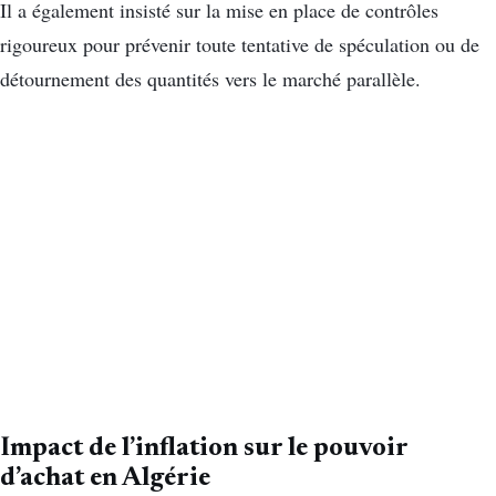
Il a également insisté sur la mise en place de contrôles
rigoureux pour prévenir toute tentative de spéculation ou de
détournement des quantités vers le marché parallèle.
Impact de l’inflation sur le pouvoir
d’achat en Algérie