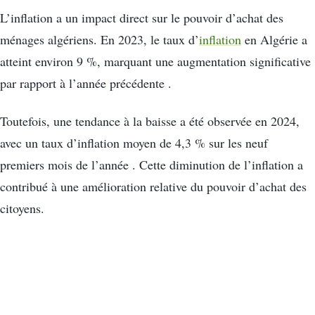
L’inflation a un impact direct sur le pouvoir d’achat des
ménages algériens. En 2023, le taux d’
inflation
en Algérie a
atteint environ 9 %, marquant une augmentation significative
par rapport à l’année précédente .
Toutefois, une tendance à la baisse a été observée en 2024,
avec un taux d’inflation moyen de 4,3 % sur les neuf
premiers mois de l’année . Cette diminution de l’inflation a
contribué à une amélioration relative du pouvoir d’achat des
citoyens.