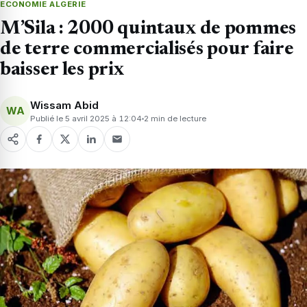
ECONOMIE ALGERIE
M’Sila : 2000 quintaux de pommes
de terre commercialisés pour faire
baisser les prix
Wissam Abid
WA
Publié le 5 avril 2025 à 12:04
2 min de lecture