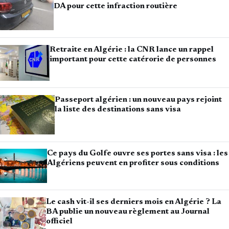
DA pour cette infraction routière
Retraite en Algérie : la CNR lance un rappel
important pour cette catérorie de personnes
Passeport algérien : un nouveau pays rejoint
la liste des destinations sans visa
Ce pays du Golfe ouvre ses portes sans visa : les
Algériens peuvent en profiter sous conditions
Le cash vit-il ses derniers mois en Algérie ? La
BA publie un nouveau règlement au Journal
officiel