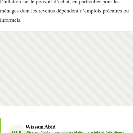
l’inflation sur le pouvoir d’achat, en particulier pour les
ménages dont les revenus dépendent d’emplois précaires ou
informels.
Wissam Abid
Wissam Abid - Journaliste – Nation, société et faits divers