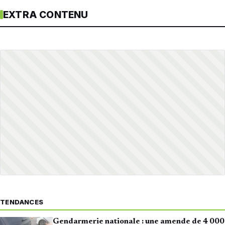
EXTRA CONTENU
TENDANCES
Gendarmerie nationale : une amende de 4 000