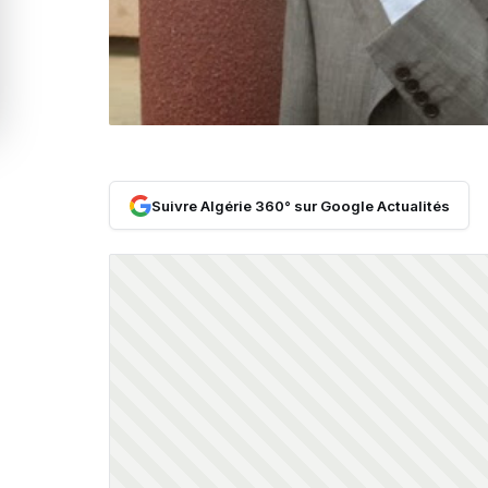
Suivre Algérie 360° sur Google Actualités