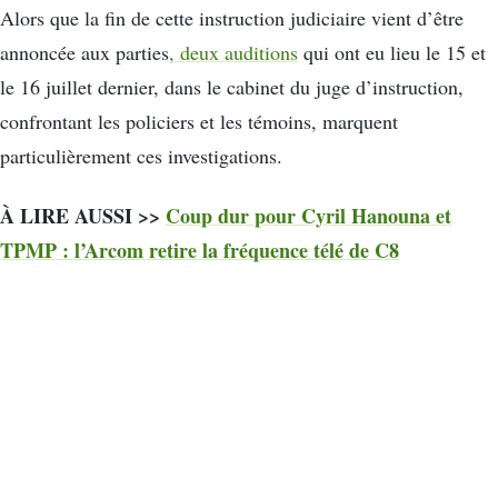
Alors que la fin de cette instruction judiciaire vient d’être
annoncée aux parties
, deux auditions
qui ont eu lieu le 15 et
le 16 juillet dernier, dans le cabinet du juge d’instruction,
confrontant les policiers et les témoins, marquent
particulièrement ces investigations.
À LIRE AUSSI >>
Coup dur pour Cyril Hanouna et
TPMP : l’Arcom retire la fréquence télé de C8