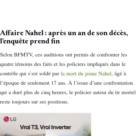
Affaire Nahel : après un an de son décès,
l’enquête prend fin
Selon BFMTV, ces auditions ont permis de confronter les
quatre témoins des faits et les policiers impliqués dans le
contrôle qui s’est soldé par
la mort du jeune Nahel
, âgé à
l’époque de seulement 17 ans. À l’issue d’une confrontation
qui a duré plus de cinq heures, le policier auteur du tir mortel
reste toujours sur ses positions.