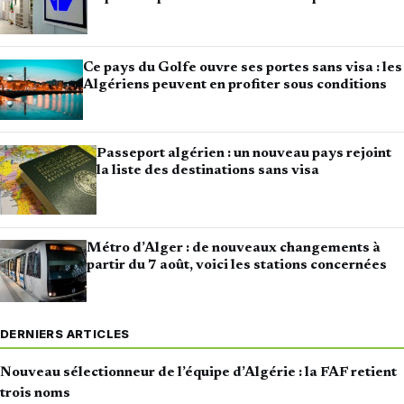
Ce pays du Golfe ouvre ses portes sans visa : les
Algériens peuvent en profiter sous conditions
Passeport algérien : un nouveau pays rejoint
la liste des destinations sans visa
Métro d’Alger : de nouveaux changements à
partir du 7 août, voici les stations concernées
DERNIERS ARTICLES
Nouveau sélectionneur de l’équipe d’Algérie : la FAF retient
trois noms