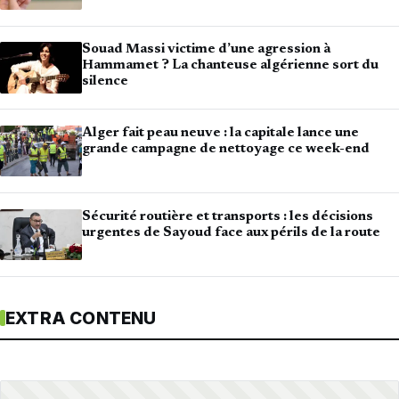
Souad Massi victime d’une agression à
Hammamet ? La chanteuse algérienne sort du
silence
Alger fait peau neuve : la capitale lance une
grande campagne de nettoyage ce week-end
Sécurité routière et transports : les décisions
urgentes de Sayoud face aux périls de la route
EXTRA CONTENU