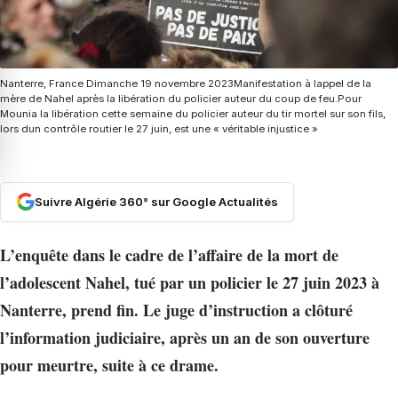
Nanterre, France Dimanche 19 novembre 2023Manifestation à lappel de la
mère de Nahel après la libération du policier auteur du coup de feu.Pour
Mounia la libération cette semaine du policier auteur du tir mortel sur son fils,
lors dun contrôle routier le 27 juin, est une « véritable injustice »
Suivre Algérie 360° sur Google Actualités
L’enquête dans le cadre de l’affaire de la mort de
l’adolescent Nahel, tué par un policier le 27 juin 2023 à
Nanterre, prend fin. Le juge d’instruction a clôturé
l’information judiciaire, après un an de son ouverture
pour meurtre, suite à ce drame.