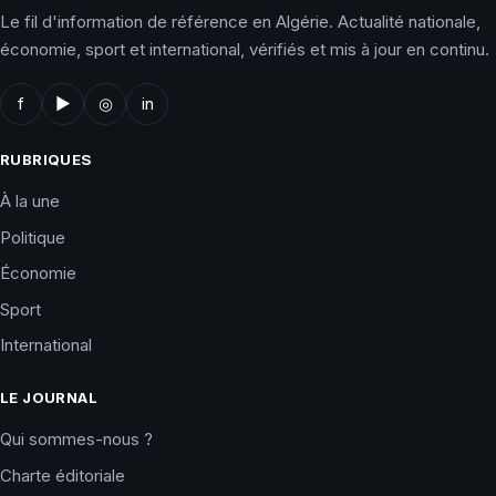
Le fil d'information de référence en Algérie. Actualité nationale,
économie, sport et international, vérifiés et mis à jour en continu.
f
▶
◎
in
RUBRIQUES
À la une
Politique
Économie
Sport
International
LE JOURNAL
Qui sommes-nous ?
Charte éditoriale