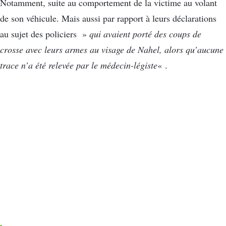
Notamment, suite au comportement de la victime au volant
de son véhicule. Mais aussi par rapport à leurs déclarations
au sujet des policiers »
qui
avaient porté des coups de
crosse avec leurs armes au visage de Nahel, alors qu’aucune
trace n’a été relevée par le médecin-légiste
« .