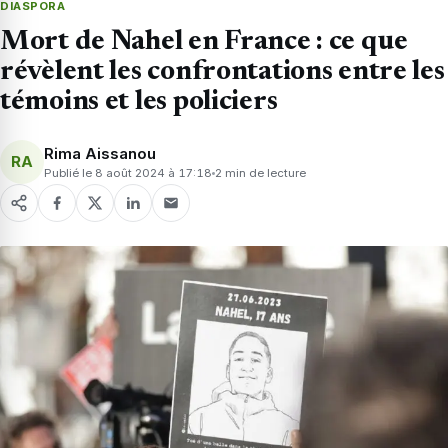
DIASPORA
Mort de Nahel en France : ce que
révèlent les confrontations entre les
témoins et les policiers
Rima Aissanou
RA
Publié le 8 août 2024 à 17:18
2 min de lecture