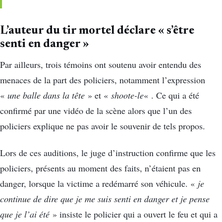
L’auteur du tir mortel déclare « s’être
senti en danger »
Par ailleurs, trois témoins ont soutenu avoir entendu des
menaces de la part des policiers, notamment l’expression
«
une balle dans la tête
» et «
shoote-le
« . Ce qui a été
confirmé par une vidéo de la scène alors que l’un des
policiers explique ne pas avoir le souvenir de tels propos.
Lors de ces auditions, le juge d’instruction confirme que les
policiers, présents au moment des faits, n’étaient pas en
danger, lorsque la victime a redémarré son véhicule. «
je
continue de dire que je me suis senti en danger et je pense
que je l’ai été
» insiste le policier qui a ouvert le feu et qui a