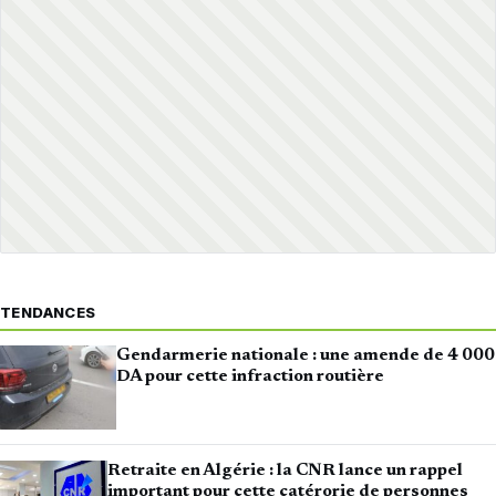
TENDANCES
Gendarmerie nationale : une amende de 4 000
DA pour cette infraction routière
Retraite en Algérie : la CNR lance un rappel
important pour cette catérorie de personnes