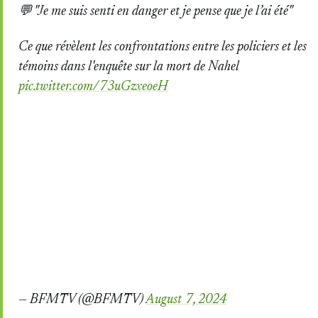
💬 "Je me suis senti en danger et je pense que je l’ai été"
Ce que révèlent les confrontations entre les policiers et les
témoins dans l'enquête sur la mort de Nahel
pic.twitter.com/73uGzxeoeH
— BFMTV (@BFMTV)
August 7, 2024