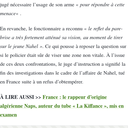
jugé nécessaire l’usage de son arme «
pour répondre à cette
menace
« .
En revanche, le fonctionnaire a reconnu «
le reflet du pare-
brise a très fortement atténué sa vision, au moment de tirer
sur le jeune Nahel »
. Ce qui pousse à reposer la question sur
si le policier était sûr de viser une zone non vitale. À l’issue
de ces deux confrontations, le juge d’instruction a signifié la
fin des investigations dans le cadre de l’affaire de Nahel, tué
en France suite à un refus d’obtempérer.
À LIRE AUSSI >>
France : le rappeur d’origine
algérienne Naps, auteur du tube « La Kiffance », mis en
examen