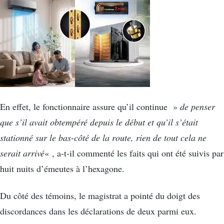
En effet, le fonctionnaire assure qu’il continue »
de penser
que s’il avait obtempéré depuis le début et qu’il s’était
stationné sur le bas-côté de la route, rien de tout cela ne
serait arrivé
« , a-t-il commenté les faits qui ont été suivis par
huit nuits d’émeutes à l’hexagone.
Du côté des témoins, le magistrat a pointé du doigt des
discordances dans les déclarations de deux parmi eux.