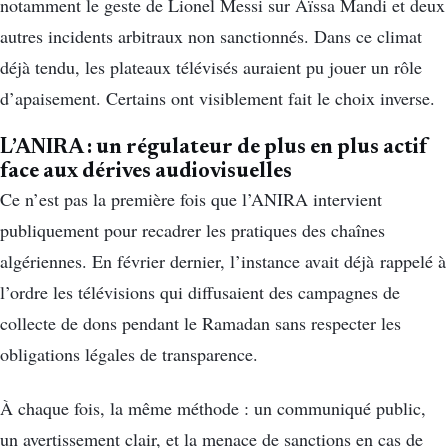
notamment le geste de Lionel Messi sur Aïssa Mandi et deux
autres incidents arbitraux non sanctionnés. Dans ce climat
déjà tendu, les plateaux télévisés auraient pu jouer un rôle
d’apaisement. Certains ont visiblement fait le choix inverse.
L’ANIRA : un régulateur de plus en plus actif
face aux dérives audiovisuelles
Ce n’est pas la première fois que l’ANIRA intervient
publiquement pour recadrer les pratiques des chaînes
algériennes. En février dernier, l’instance avait déjà rappelé à
l’ordre les télévisions qui diffusaient des campagnes de
collecte de dons pendant le Ramadan sans respecter les
obligations légales de transparence.
À chaque fois, la même méthode : un communiqué public,
un avertissement clair, et la menace de sanctions en cas de