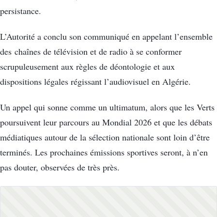
persistance.
L’Autorité a conclu son communiqué en appelant l’ensemble
des chaînes de télévision et de radio à se conformer
scrupuleusement aux règles de déontologie et aux
dispositions légales régissant l’audiovisuel en Algérie.
Un appel qui sonne comme un ultimatum, alors que les Verts
poursuivent leur parcours au Mondial 2026 et que les débats
médiatiques autour de la sélection nationale sont loin d’être
terminés. Les prochaines émissions sportives seront, à n’en
pas douter, observées de très près.