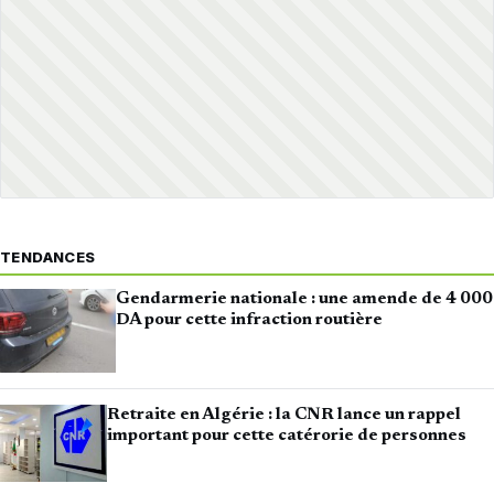
TENDANCES
Gendarmerie nationale : une amende de 4 000
DA pour cette infraction routière
Retraite en Algérie : la CNR lance un rappel
important pour cette catérorie de personnes