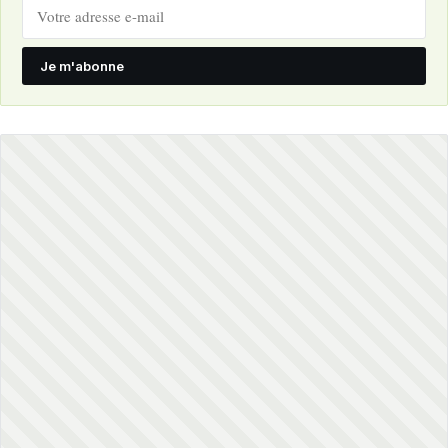
Je m'abonne