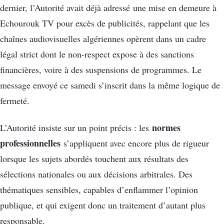
dernier, l’Autorité avait déjà adressé une mise en demeure à
Echourouk TV pour excès de publicités, rappelant que les
chaînes audiovisuelles algériennes opèrent dans un cadre
légal strict dont le non-respect expose à des sanctions
financières, voire à des suspensions de programmes. Le
message envoyé ce samedi s’inscrit dans la même logique de
fermeté.
normes
L’Autorité insiste sur un point précis : les
professionnelles
s’appliquent avec encore plus de rigueur
lorsque les sujets abordés touchent aux résultats des
sélections nationales ou aux décisions arbitrales. Des
thématiques sensibles, capables d’enflammer l’opinion
publique, et qui exigent donc un traitement d’autant plus
responsable.