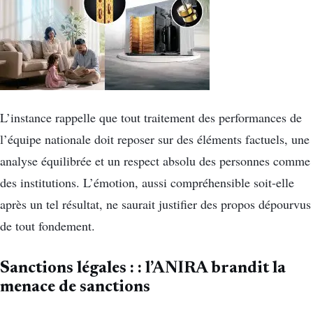
L’instance rappelle que tout traitement des performances de
l’équipe nationale doit reposer sur des éléments factuels, une
analyse équilibrée et un respect absolu des personnes comme
des institutions. L’émotion, aussi compréhensible soit-elle
après un tel résultat, ne saurait justifier des propos dépourvus
de tout fondement.
Sanctions légales : : l’ANIRA brandit la
menace de sanctions