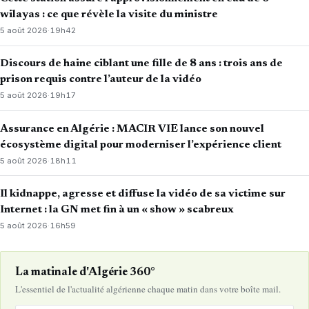
wilayas : ce que révèle la visite du ministre
5 août 2026
·
19h42
Discours de haine ciblant une fille de 8 ans : trois ans de
prison requis contre l’auteur de la vidéo
5 août 2026
·
19h17
Assurance en Algérie : MACIR VIE lance son nouvel
écosystème digital pour moderniser l’expérience client
5 août 2026
·
18h11
Il kidnappe, agresse et diffuse la vidéo de sa victime sur
Internet : la GN met fin à un « show » scabreux
5 août 2026
·
16h59
La matinale d'Algérie 360°
L'essentiel de l'actualité algérienne chaque matin dans votre boîte mail.