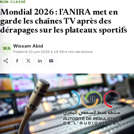
NON-CLASSÉ
Mondial 2026 : l’ANIRA met en
garde les chaînes TV après des
dérapages sur les plateaux sportifs
Wissam Abid
WA
Publié le 20 juin 2026 à 19:46
4 min de lecture