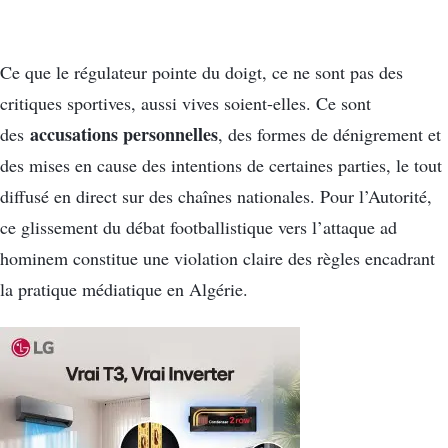
Ce que le régulateur pointe du doigt, ce ne sont pas des
critiques sportives, aussi vives soient-elles. Ce sont
accusations personnelles
des
, des formes de dénigrement et
des mises en cause des intentions de certaines parties, le tout
diffusé en direct sur des chaînes nationales. Pour l’Autorité,
ce glissement du débat footballistique vers l’attaque ad
hominem constitue une violation claire des règles encadrant
la pratique médiatique en Algérie.