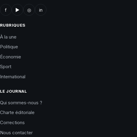
f
▶
◎
in
RUBRIQUES
À la une
Politique
Économie
Sport
International
LE JOURNAL
Qui sommes-nous ?
Charte éditoriale
Corrections
Nous contacter