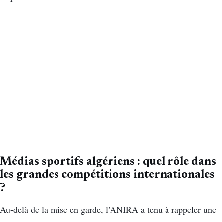
Médias sportifs algériens : quel rôle dans
les grandes compétitions internationales
?
Au-delà de la mise en garde, l’ANIRA a tenu à rappeler une