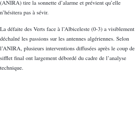
(ANIRA) tire la sonnette d’alarme et prévient qu’elle
n’hésitera pas à sévir.
La défaite des Verts face à l’Albiceleste (0-3) a visiblement
déchaîné les passions sur les antennes algériennes. Selon
l’ANIRA, plusieurs interventions diffusées après le coup de
sifflet final ont largement débordé du cadre de l’analyse
technique.