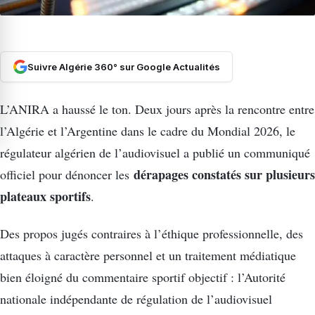
Suivre Algérie 360° sur Google Actualités
L’ANIRA a haussé le ton. Deux jours après la rencontre entre
l’Algérie et l’Argentine dans le cadre du Mondial 2026, le
régulateur algérien de l’audiovisuel a publié un communiqué
dérapages constatés sur plusieurs
officiel pour dénoncer les
plateaux sportifs
.
Des propos jugés contraires à l’éthique professionnelle, des
attaques à caractère personnel et un traitement médiatique
bien éloigné du commentaire sportif objectif : l’Autorité
nationale indépendante de régulation de l’audiovisuel