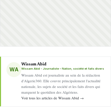
Wissam Abid
WA
Wissam Abid - Journaliste – Nation, société et faits divers
Wissam Abid est journaliste au sein de la rédaction
d'Algerie360. Elle couvre principalement l'actualité
nationale, les sujets de société et les faits divers qui
marquent le quotidien des Algériens.
Voir tous les articles de Wissam Abid →