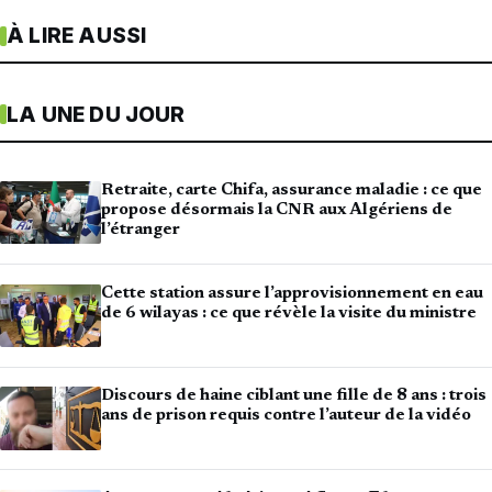
À LIRE AUSSI
LA UNE DU JOUR
Retraite, carte Chifa, assurance maladie : ce que
propose désormais la CNR aux Algériens de
l’étranger
Cette station assure l’approvisionnement en eau
de 6 wilayas : ce que révèle la visite du ministre
Discours de haine ciblant une fille de 8 ans : trois
ans de prison requis contre l’auteur de la vidéo