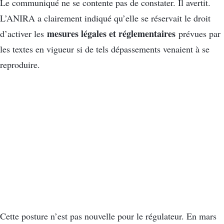
Le communiqué ne se contente pas de constater. Il avertit.
L’ANIRA a clairement indiqué qu’elle se réservait le droit
mesures légales et réglementaires
d’activer les
prévues par
les textes en vigueur si de tels dépassements venaient à se
reproduire.
Cette posture n’est pas nouvelle pour le régulateur. En mars