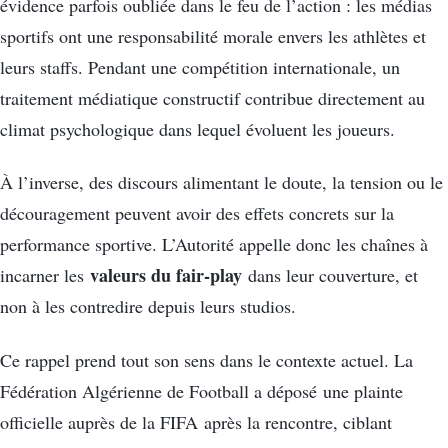
évidence parfois oubliée dans le feu de l’action : les médias
sportifs ont une responsabilité morale envers les athlètes et
leurs staffs. Pendant une compétition internationale, un
traitement médiatique constructif contribue directement au
climat psychologique dans lequel évoluent les joueurs.
À l’inverse, des discours alimentant le doute, la tension ou le
découragement peuvent avoir des effets concrets sur la
performance sportive. L’Autorité appelle donc les chaînes à
valeurs du fair-play
incarner les
dans leur couverture, et
non à les contredire depuis leurs studios.
Ce rappel prend tout son sens dans le contexte actuel. La
Fédération Algérienne de Football a déposé une plainte
officielle auprès de la FIFA après la rencontre, ciblant