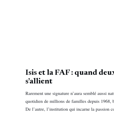
Isis et la FAF : quand de
s’allient
Rarement une signature n’aura semblé aussi nat
quotidien de millions de familles depuis 1968, 
De l’autre, l’institution qui incarne la passion c