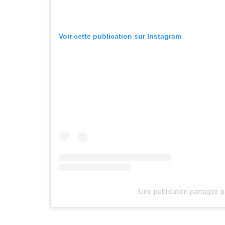
Voir cette publication sur Instagram
Une publication partagée 