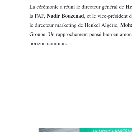
He
La cérémonie a réuni le directeur général de
Nadir Bouzenad
la FAF,
, et le vice-président
Moh
le directeur marketing de Henkel Algérie,
Groupe. Un rapprochement pensé bien en amont
horizon commun.