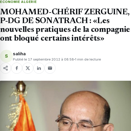
ECONOMIE ALGERIE
MOHAMED-CHÉRIF ZERGUINE,
P-DG DE SONATRACH : «Les
nouvelles pratiques de la compagnie
ont bloqué certains intérêts»
saliha
S
Publié le 17 septembre 2012 à 08:58
1 min de lecture