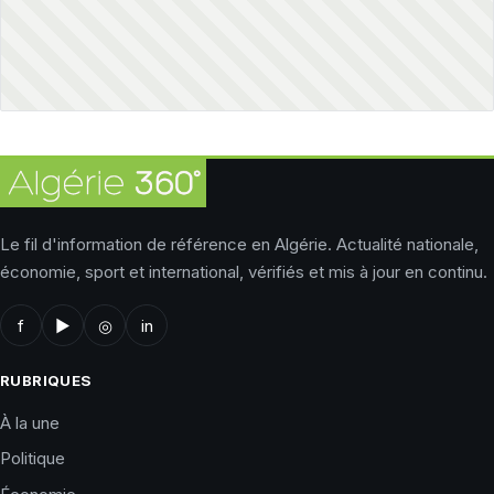
Le fil d'information de référence en Algérie. Actualité nationale,
économie, sport et international, vérifiés et mis à jour en continu.
f
▶
◎
in
RUBRIQUES
À la une
Politique