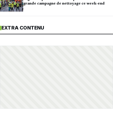
grande campagne de nettoyage ce week-end
EXTRA CONTENU