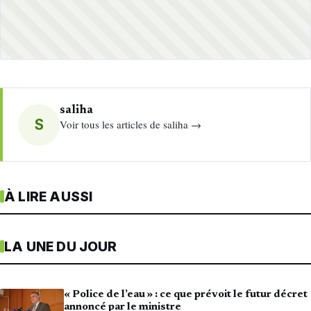
saliha
S
Voir tous les articles de saliha →
À LIRE AUSSI
LA UNE DU JOUR
« Police de l’eau » : ce que prévoit le futur décret
annoncé par le ministre