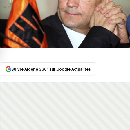
Suivre Algérie 360° sur Google Actualités