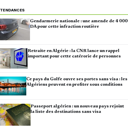
TENDANCES
Gendarmerie nationale : une amende de 4 000
DA pour cette infraction routière
Retraite en Algérie : la CNR lance un rappel
important pour cette catérorie de personnes
Ce pays du Golfe ouvre ses portes sans visa : les
Algériens peuvent en profiter sous conditions
Passeport algérien : un nouveau pays rejoint
la liste des destinations sans visa