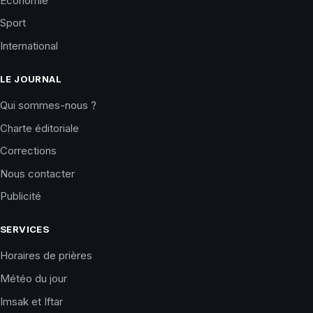
Économie
Sport
International
LE JOURNAL
Qui sommes-nous ?
Charte éditoriale
Corrections
Nous contacter
Publicité
SERVICES
Horaires de prières
Météo du jour
Imsak et Iftar