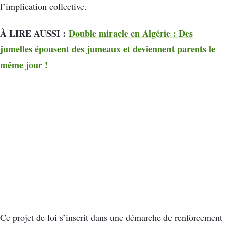
l’implication collective.
À LIRE AUSSI :
Double miracle en Algérie : Des
jumelles épousent des jumeaux et deviennent parents le
même jour !
Ce projet de loi s’inscrit dans une démarche de renforcement