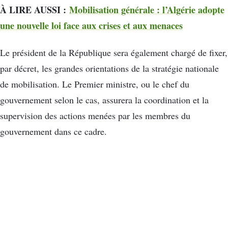
À LIRE AUSSI :
Mobilisation générale : l’Algérie adopte
une nouvelle loi face aux crises et aux menaces
Le président de la République sera également chargé de fixer,
par décret, les grandes orientations de la stratégie nationale
de mobilisation. Le Premier ministre, ou le chef du
gouvernement selon le cas, assurera la coordination et la
supervision des actions menées par les membres du
gouvernement dans ce cadre.