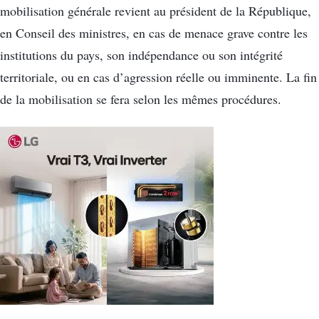
mobilisation générale revient au président de la République,
en Conseil des ministres, en cas de menace grave contre les
institutions du pays, son indépendance ou son intégrité
territoriale, ou en cas d’agression réelle ou imminente. La fin
de la mobilisation se fera selon les mêmes procédures.