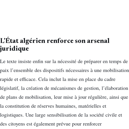
L’État algérien renforce son arsenal
juridique
Le texte insiste enfin sur la nécessité de préparer en temps de
paix l’ensemble des dispositifs nécessaires à une mobilisation
rapide et efficace. Cela inclut la mise en place du cadre
législatif, la création de mécanismes de gestion, l’élaboration
de plans de mobilisation, leur mise à jour régulière, ainsi que
la constitution de réserves humaines, matérielles et
logistiques. Une large sensibilisation de la société civile et
des citoyens est également prévue pour renforcer