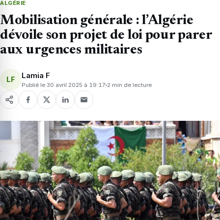
ALGÉRIE
Mobilisation générale : l’Algérie
dévoile son projet de loi pour parer
aux urgences militaires
Lamia F
LF
Publié le 30 avril 2025 à 19:17
2 min de lecture