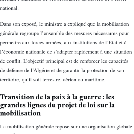
national.
Dans son exposé, le ministre a expliqué que la mobilisation
générale regroupe l’ensemble des mesures nécessaires pour
permettre aux forces armées, aux institutions de l’État et à
l’économie nationale de s’adapter rapidement à une situation
de conflit. L’objectif principal est de renforcer les capacités
de défense de l’Algérie et de garantir la protection de son
territoire, qu’il soit terrestre, aérien ou maritime.
Transition de la paix à la guerre : les
grandes lignes du projet de loi sur la
mobilisation
La mobilisation générale repose sur une organisation globale