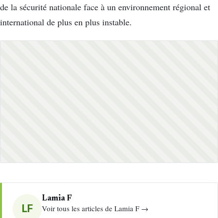
de la sécurité nationale face à un environnement régional et
international de plus en plus instable.
Lamia F
LF
Voir tous les articles de Lamia F →