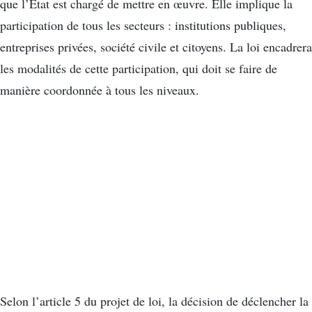
que l’État est chargé de mettre en œuvre. Elle implique la
participation de tous les secteurs : institutions publiques,
entreprises privées, société civile et citoyens. La loi encadrera
les modalités de cette participation, qui doit se faire de
manière coordonnée à tous les niveaux.
Selon l’article 5 du projet de loi, la décision de déclencher la