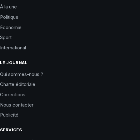
À la une
Politique
Économie
Sport
International
LE JOURNAL
Qui sommes-nous ?
Charte éditoriale
Corrections
Nous contacter
Publicité
SERVICES