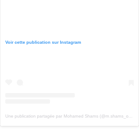
Voir cette publication sur Instagram
Une publication partagée par Mohamed Shams (@m.shams_official)