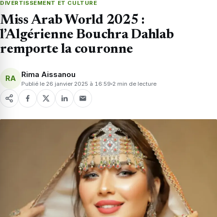
DIVERTISSEMENT ET CULTURE
Miss Arab World 2025 :
l’Algérienne Bouchra Dahlab
remporte la couronne
Rima Aissanou
RA
Publié le 26 janvier 2025 à 16:59
2 min de lecture