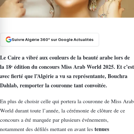
Suivre Algérie 360° sur Google Actualités
Le Caire a vibré aux couleurs de la beauté arabe lors de
la 18ᵉ édition du concours Miss Arab World 2025. Et c’est
avec fierté que l’Algérie a vu sa représentante, Bouchra
Dahlab, remporter la couronne tant convoitée.
En plus de choisir celle qui portera la couronne de Miss Arab
World durant toute l’année, la cérémonie de clôture de ce
concours a été marquée par plusieurs événements,
tenues
notamment des défilés mettant en avant les