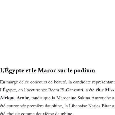
L’Égypte et le Maroc sur le podium
En marge de ce concours de beauté, la candidate représentant
élue Miss
l’Égypte, en l’occurrence Reem El-Ganzouri, a été
Afrique Arabe
, tandis que la Marocaine Sakina Amrouche a
été couronnée première dauphine, la Libanaise Narjes Bitar a
été choisie comme deuxième dauphine.