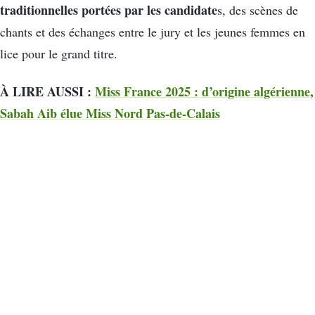
traditionnelles portées par les candidate
s, des scènes de
chants et des échanges entre le jury et les jeunes femmes en
lice pour le grand titre.
À LIRE AUSSI :
Miss France 2025 : d’origine algérienne,
Sabah Aib élue Miss Nord Pas-de-Calais