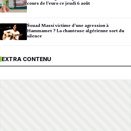
cours de l’euro ce jeudi 6 août
Souad Massi victime d’une agression à
Hammamet ? La chanteuse algérienne sort du
silence
EXTRA CONTENU