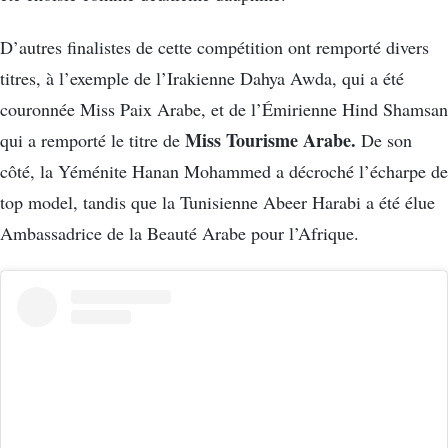
D’autres finalistes de cette compétition ont remporté divers
titres, à l’exemple de l’Irakienne Dahya Awda, qui a été
couronnée Miss Paix Arabe, et de l’Émirienne Hind Shamsan
Miss Tourisme Arabe.
qui a remporté le titre de
De son
côté, la Yéménite Hanan Mohammed a décroché l’écharpe de
top model, tandis que la Tunisienne Abeer Harabi a été élue
Ambassadrice de la Beauté Arabe pour l’Afrique.