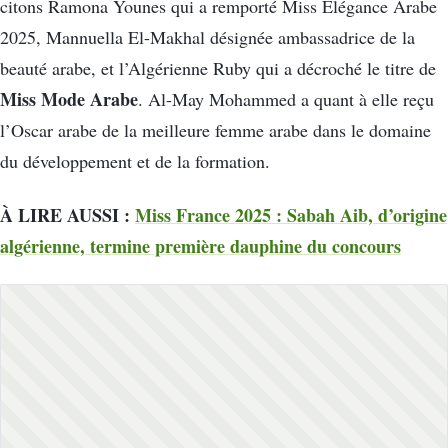
citons Ramona Younes qui a remporté Miss Élégance Arabe
2025, Mannuella El-Makhal désignée ambassadrice de la
beauté arabe, et l’Algérienne Ruby qui a décroché le titre de
Miss Mode Arabe
. Al-May Mohammed a quant à elle reçu
l’Oscar arabe de la meilleure femme arabe dans le domaine
du développement et de la formation.
À LIRE AUSSI :
Miss France 2025 : Sabah Aib, d’origine
algérienne, termine première dauphine du concours