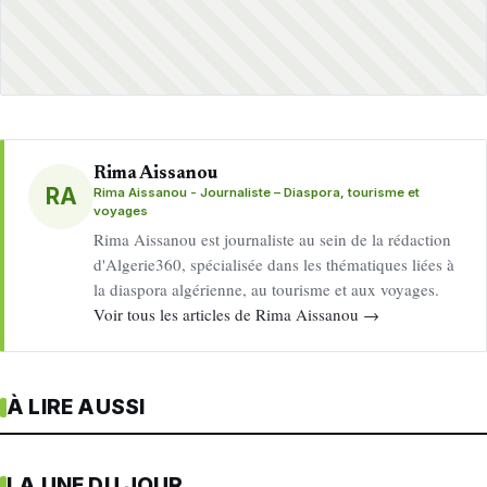
Rima Aissanou
RA
Rima Aissanou - Journaliste – Diaspora, tourisme et
voyages
Rima Aissanou est journaliste au sein de la rédaction
d'Algerie360, spécialisée dans les thématiques liées à
la diaspora algérienne, au tourisme et aux voyages.
Voir tous les articles de Rima Aissanou →
À LIRE AUSSI
LA UNE DU JOUR