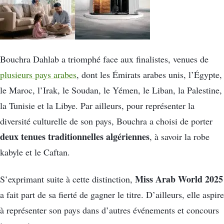
Bouchra Dahlab a triomphé face aux finalistes, venues de
plusieurs pays arabes
, dont les Émirats arabes unis, l’Égypte,
le Maroc, l’Irak, le Soudan, le Yémen, le Liban, la Palestine,
la Tunisie et la Libye. Par ailleurs, pour représenter la
diversité culturelle de son pays, Bouchra a choisi de porter
deux tenues traditionnelles algériennes
, à savoir la robe
kabyle et le Caftan.
Miss Arab World 2025
S’exprimant suite à cette distinction,
a fait part de sa fierté de gagner le titre. D’ailleurs, elle aspire
à représenter son pays dans d’autres événements et concours