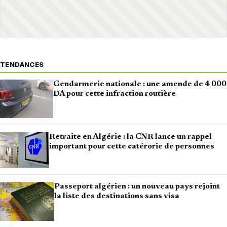
TENDANCES
Gendarmerie nationale : une amende de 4 000
DA pour cette infraction routière
Retraite en Algérie : la CNR lance un rappel
important pour cette catérorie de personnes
Passeport algérien : un nouveau pays rejoint
la liste des destinations sans visa