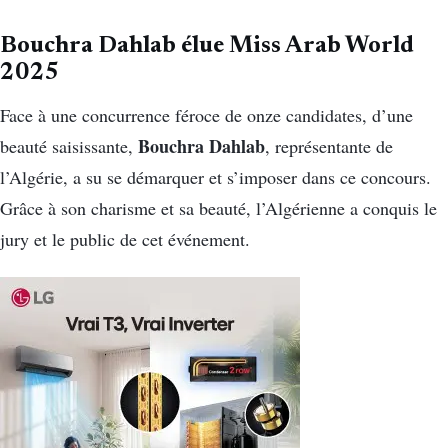
Bouchra Dahlab élue Miss Arab World
2025
Face à une concurrence féroce de onze candidates, d’une
Bouchra Dahlab
beauté saisissante,
, représentante de
l’Algérie, a su se démarquer et s’imposer dans ce concours.
Grâce à son charisme et sa beauté, l’Algérienne a conquis le
jury et le public de cet événement.