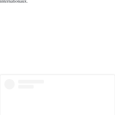
internationaux.