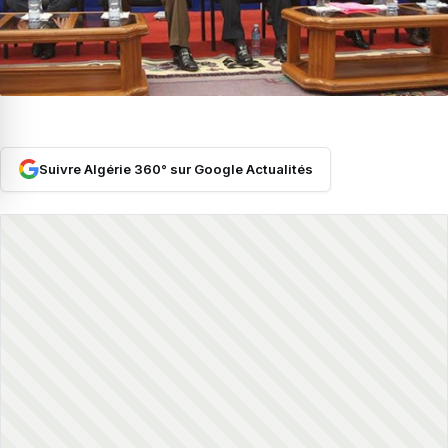
Suivre Algérie 360° sur Google Actualités