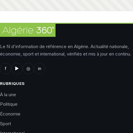
Le fil d'information de référence en Algérie. Actualité nationale,
économie, sport et international, vérifiés et mis à jour en continu.
f
▶
◎
in
RUBRIQUES
À la une
Politique
Économie
Sport