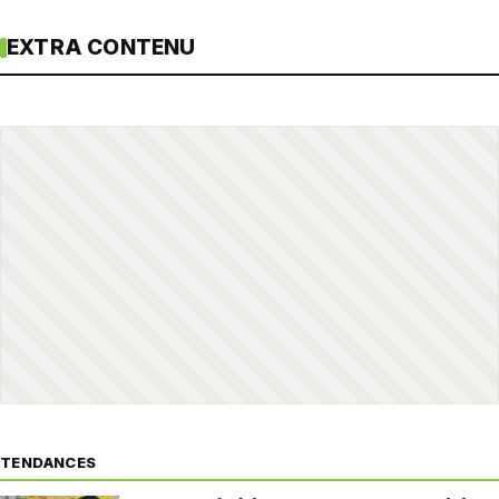
EXTRA CONTENU
TENDANCES