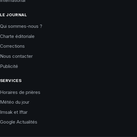
International
LE JOURNAL
Qui sommes-nous ?
Charte éditoriale
Corrections
Nous contacter
Publicité
SERVICES
Horaires de prières
Météo du jour
Imsak et Iftar
Google Actualités