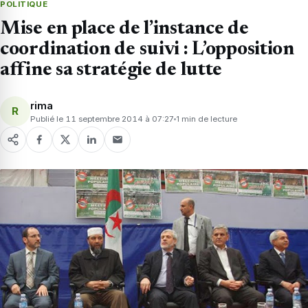
POLITIQUE
Mise en place de l’instance de
coordination de suivi : L’opposition
affine sa stratégie de lutte
rima
R
Publié le 11 septembre 2014 à 07:27
1 min de lecture