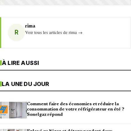
rima
R
Voir tous les articles de rima →
À LIRE AUSSI
LA UNE DU JOUR
Comment faire des économies et réduire la
consommation de votre réfrigérateur en été ?
Sonelgaz répond