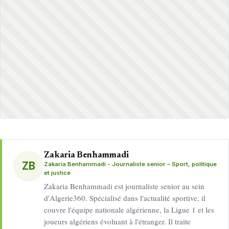
Zakaria Benhammadi
ZB
Zakaria Benhammadi - Journaliste senior – Sport, politique
et justice
Zakaria Benhammadi est journaliste senior au sein
d'Algerie360. Spécialisé dans l'actualité sportive, il
couvre l'équipe nationale algérienne, la Ligue 1 et les
joueurs algériens évoluant à l'étranger. Il traite