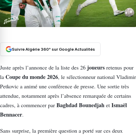
Suivre Algérie 360° sur Google Actualités
joueurs
Juste après l’annonce de la liste des 26
retenus pour
Coupe du monde 2026
la
, le sélectionneur national Vladimir
Petkovic a animé une conférence de presse. Une sortie très
attendue, notamment après l’absence remarquée de certains
Baghdad Bounedjah
Ismaël
cadres, à commencer par
et
Bennacer
.
Sans surprise, la première question a porté sur ces deux