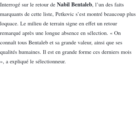
Nabil Bentaleb
Interrogé sur le retour de
, l’un des faits
marquants de cette liste, Petkovic s’est montré beaucoup plus
loquace. Le milieu de terrain signe en effet un retour
remarqué après une longue absence en sélection. « On
connaît tous Bentaleb et sa grande valeur, ainsi que ses
qualités humaines. Il est en grande forme ces derniers mois
», a expliqué le sélectionneur.