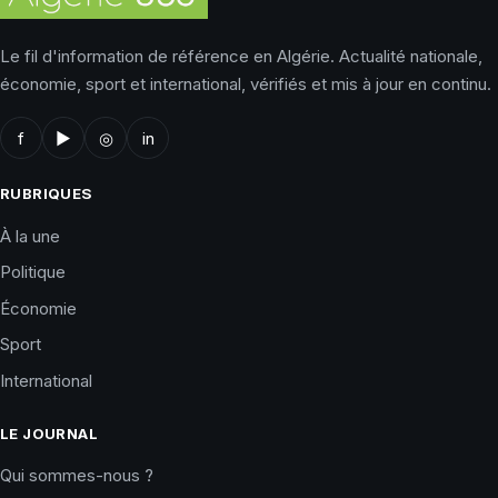
Le fil d'information de référence en Algérie. Actualité nationale,
économie, sport et international, vérifiés et mis à jour en continu.
f
▶
◎
in
RUBRIQUES
À la une
Politique
Économie
Sport
International
LE JOURNAL
Qui sommes-nous ?