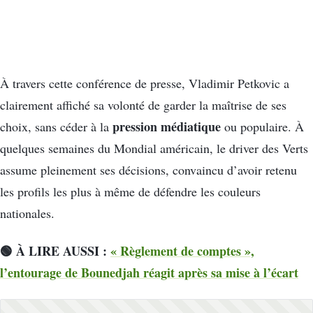
À travers cette conférence de presse, Vladimir Petkovic a
clairement affiché sa volonté de garder la maîtrise de ses
pression médiatique
choix, sans céder à la
ou populaire. À
quelques semaines du Mondial américain, le driver des Verts
assume pleinement ses décisions, convaincu d’avoir retenu
les profils les plus à même de défendre les couleurs
nationales.
🟢 À LIRE AUSSI :
« Règlement de comptes »,
l’entourage de Bounedjah réagit après sa mise à l’écart