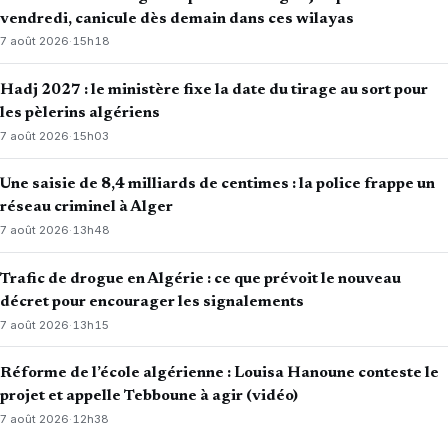
vendredi, canicule dès demain dans ces wilayas
7 août 2026
·
15h18
Hadj 2027 : le ministère fixe la date du tirage au sort pour
les pèlerins algériens
7 août 2026
·
15h03
Une saisie de 8,4 milliards de centimes : la police frappe un
réseau criminel à Alger
7 août 2026
·
13h48
Trafic de drogue en Algérie : ce que prévoit le nouveau
décret pour encourager les signalements
7 août 2026
·
13h15
Réforme de l’école algérienne : Louisa Hanoune conteste le
projet et appelle Tebboune à agir (vidéo)
7 août 2026
·
12h38