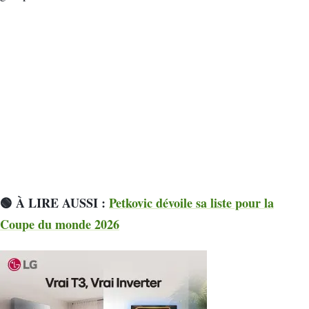
🟢 À LIRE AUSSI :
Petkovic dévoile sa liste pour la
Coupe du monde 2026