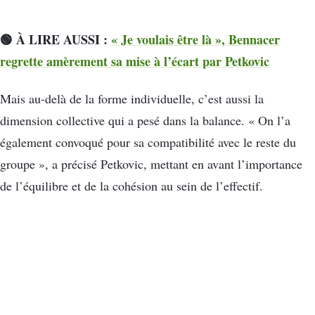
🟢 À LIRE AUSSI :
« Je voulais être là », Bennacer
regrette amèrement sa mise à l’écart par Petkovic
Mais au-delà de la forme individuelle, c’est aussi la
dimension collective qui a pesé dans la balance. « On l’a
également convoqué pour sa compatibilité avec le reste du
groupe », a précisé Petkovic, mettant en avant l’importance
de l’équilibre et de la cohésion au sein de l’effectif.