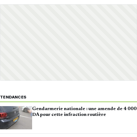
TENDANCES
Gendarmerie nationale : une amende de 4 000
DA pour cette infraction routière