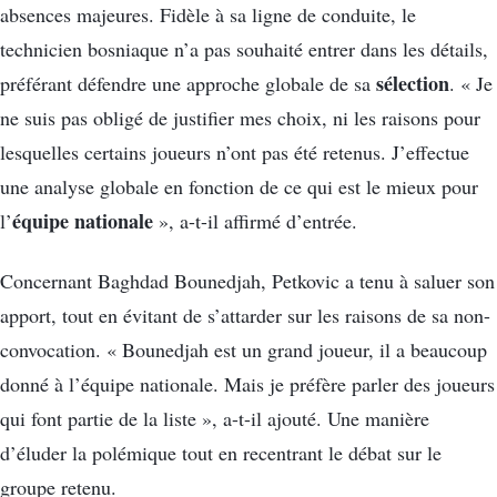
absences majeures. Fidèle à sa ligne de conduite, le
technicien bosniaque n’a pas souhaité entrer dans les détails,
sélection
préférant défendre une approche globale de sa
. « Je
ne suis pas obligé de justifier mes choix, ni les raisons pour
lesquelles certains joueurs n’ont pas été retenus. J’effectue
une analyse globale en fonction de ce qui est le mieux pour
équipe nationale
l’
», a-t-il affirmé d’entrée.
Concernant Baghdad Bounedjah, Petkovic a tenu à saluer son
apport, tout en évitant de s’attarder sur les raisons de sa non-
convocation. « Bounedjah est un grand joueur, il a beaucoup
donné à l’équipe nationale. Mais je préfère parler des joueurs
qui font partie de la liste », a-t-il ajouté. Une manière
d’éluder la polémique tout en recentrant le débat sur le
groupe retenu.