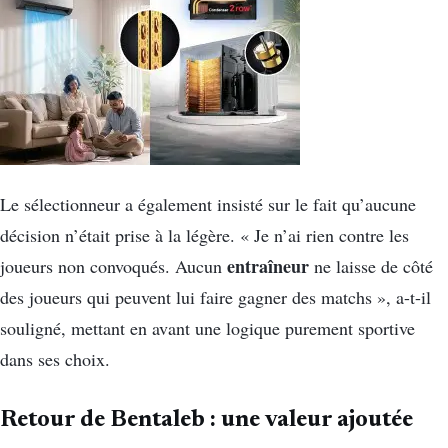
Le sélectionneur a également insisté sur le fait qu’aucune
décision n’était prise à la légère. « Je n’ai rien contre les
entraîneur
joueurs non convoqués. Aucun
ne laisse de côté
des joueurs qui peuvent lui faire gagner des matchs », a-t-il
souligné, mettant en avant une logique purement sportive
dans ses choix.
Retour de Bentaleb : une valeur ajoutée