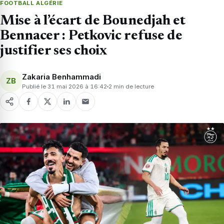
FOOTBALL ALGÉRIE
Mise à l’écart de Bounedjah et
Bennacer : Petkovic refuse de
justifier ses choix
Zakaria Benhammadi
ZB
Publié le 31 mai 2026 à 16:42
2 min de lecture