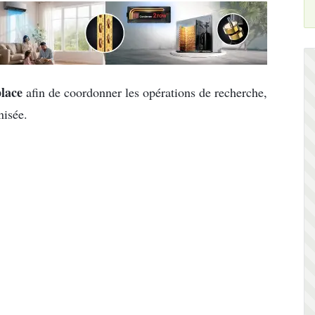
place
afin de coordonner les opérations de recherche,
nisée.