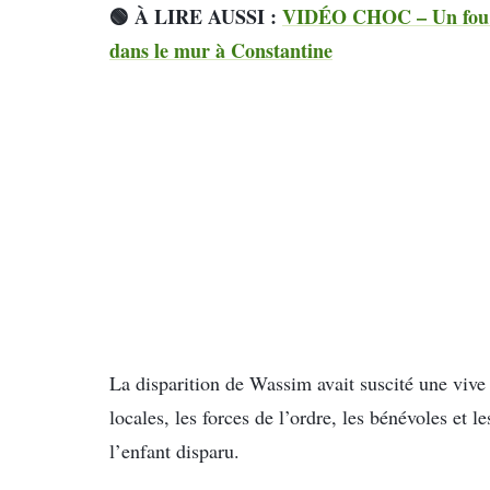
🟢 À LIRE AUSSI :
VIDÉO CHOC – Un fou du
dans le mur à Constantine
La disparition de Wassim avait suscité une vive
locales, les forces de l’ordre, les bénévoles et l
l’enfant disparu.