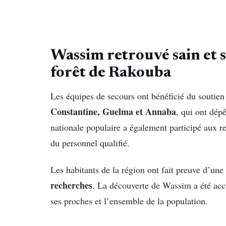
Wassim retrouvé sain et s
forêt de Rakouba
Les équipes de secours ont bénéficié du soutie
Constantine, Guelma et Annaba
, qui ont dép
nationale populaire a également participé aux re
du personnel qualifié.
Les habitants de la région ont fait preuve d’une
recherches
. La découverte de Wassim a été acc
ses proches et l’ensemble de la population.