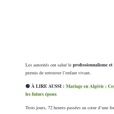
professionnalisme et
Les autorités ont salué le
permis de retrouver l’enfant vivant.
🟢 À LIRE AUSSI :
Mariage en Algérie : Ce
les futurs époux
Trois jours, 72 heures passées au cœur d’une fo