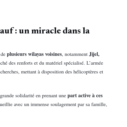
auf : un miracle dans la
plusieurs wilayas voisines
Jijel,
n de
, notamment
êché des renforts et du matériel spécialisé. L’armée
cherches, mettant à disposition des hélicoptères et
part active à ces
 grande solidarité en prenant une
ueillie avec un immense soulagement par sa famille,