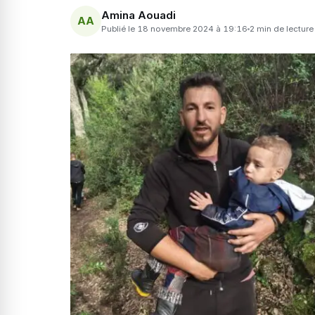
Amina Aouadi
AA
Publié le 18 novembre 2024 à 19:16
2 min de lecture