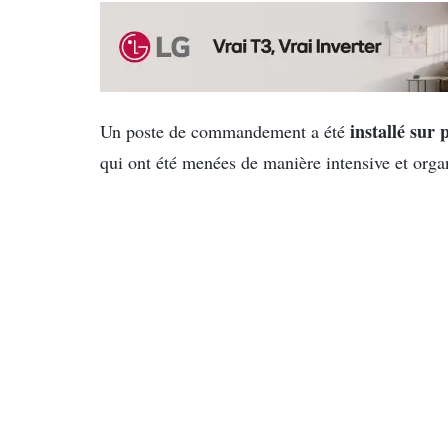
installé sur 
Un poste de commandement a été
qui ont été menées de manière intensive et orga