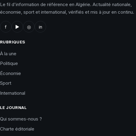
Le fil d'information de référence en Algérie. Actualité nationale,
économie, sport et international, vérifiés et mis à jour en continu.
f
▶
◎
in
RUBRIQUES
À la une
Politique
Économie
Sport
International
LE JOURNAL
Qui sommes-nous ?
Charte éditoriale