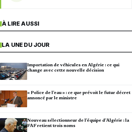
À LIRE AUSSI
LA UNE DU JOUR
Importation de véhicules en Algérie : ce qui
change avec cette nouvelle décision
« Police de l’eau » : ce que prévoit le futur décret
annoncé par le ministre
Nouveau sélectionneur de l’équipe d’Algérie : la
FAF retient trois noms