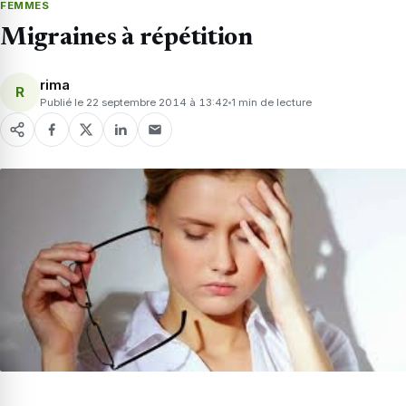
FEMMES
Migraines à répétition
rima
R
Publié le 22 septembre 2014 à 13:42
1 min de lecture