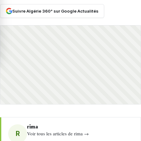
Suivre Algérie 360° sur Google Actualités
rima
R
Voir tous les articles de rima →