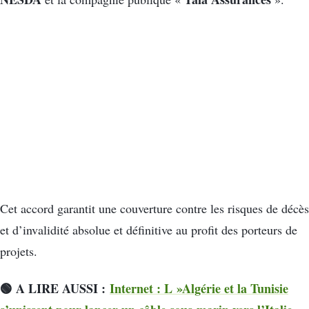
Cet accord garantit une couverture contre les risques de décès
et d’invalidité absolue et définitive au profit des porteurs de
projets.
🟢 A LIRE AUSSI :
Internet : L »Algérie et la Tunisie