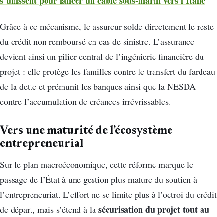
s’unissent pour lancer un câble sous-marin vers l’Italie
Grâce à ce mécanisme, le assureur solde directement le reste
du crédit non remboursé en cas de sinistre. L’assurance
devient ainsi un pilier central de l’ingénierie financière du
projet : elle protège les familles contre le transfert du fardeau
de la dette et prémunit les banques ainsi que la NESDA
contre l’accumulation de créances irrévrissables.
Vers une maturité de l’écosystème
entrepreneurial
Sur le plan macroéconomique, cette réforme marque le
passage de l’État à une gestion plus mature du soutien à
l’entrepreneuriat. L’effort ne se limite plus à l’octroi du crédit
sécurisation du projet tout au
de départ, mais s’étend à la