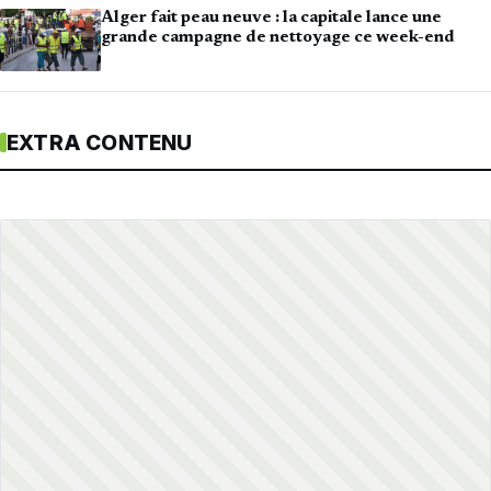
Alger fait peau neuve : la capitale lance une
grande campagne de nettoyage ce week-end
EXTRA CONTENU