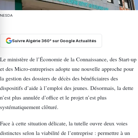
NESDA
Suivre Algérie 360° sur Google Actualités
Le ministère de l’Économie de la Connaissance, des Start-up
et des Micro-entreprises adopte une nouvelle approche pour
la gestion des dossiers de décès des bénéficiaires des
dispositifs d’aide à l’emploi des jeunes. Désormais, la dette
n’est plus annulée d’office et le projet n’est plus
systématiquement clôturé.
Face à cette situation délicate, la tutelle ouvre deux voies
distinctes selon la viabilité de l’entreprise : permettre à un