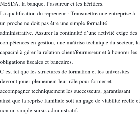
NESDA, la banque, l’assureur et les héritiers.
La qualification du repreneur : Transmettre une entreprise à
un proche ne doit pas être une simple formalité
administrative. Assurer la continuité d’une activité exige des
compétences en gestion, une maîtrise technique du secteur, la
capacité à gérer la relation client/fournisseur et à honorer les
obligations fiscales et bancaires.
C’est ici que les structures de formation et les universités
devront jouer pleinement leur rôle pour former et
accompagner techniquement les successeurs, garantissant
ainsi que la reprise familiale soit un gage de viabilité réelle et
non un simple sursis administratif.