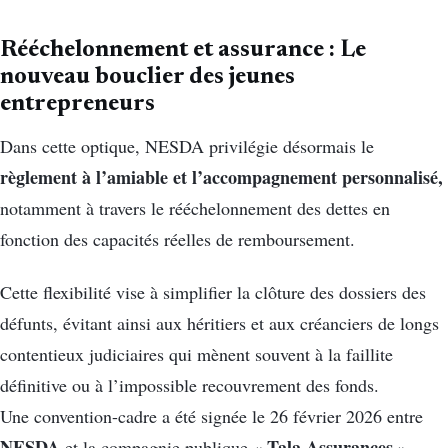
Rééchelonnement et assurance : Le
nouveau bouclier des jeunes
entrepreneurs
Dans cette optique, NESDA privilégie désormais le
règlement à l’amiable et l’accompagnement personnalisé,
notamment à travers le rééchelonnement des dettes en
fonction des capacités réelles de remboursement.
Cette flexibilité vise à simplifier la clôture des dossiers des
défunts, évitant ainsi aux héritiers et aux créanciers de longs
contentieux judiciaires qui mènent souvent à la faillite
définitive ou à l’impossible recouvrement des fonds.
Une convention-cadre a été signée le 26 février 2026 entre
NESDA
Tala Assurances
et la compagnie publique «
».