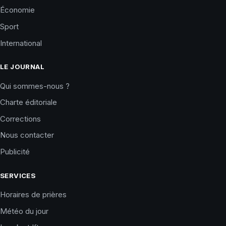
Économie
Sport
International
LE JOURNAL
Qui sommes-nous ?
Charte éditoriale
Corrections
Nous contacter
Publicité
SERVICES
Horaires de prières
Météo du jour