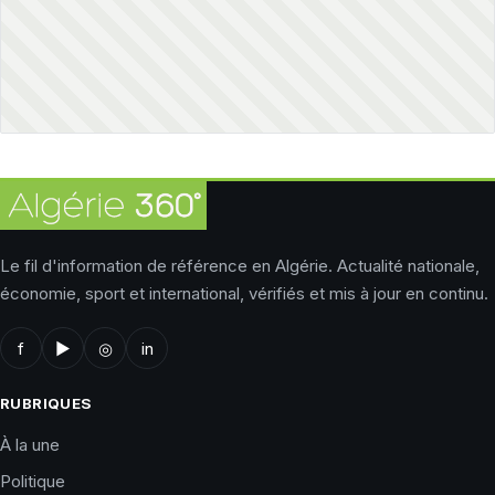
Le fil d'information de référence en Algérie. Actualité nationale,
économie, sport et international, vérifiés et mis à jour en continu.
f
▶
◎
in
RUBRIQUES
À la une
Politique