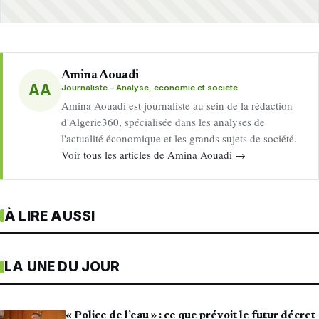
Amina Aouadi
AA
Journaliste – Analyse, économie et société
Amina Aouadi est journaliste au sein de la rédaction
d'Algerie360, spécialisée dans les analyses de
l'actualité économique et les grands sujets de société.
Voir tous les articles de Amina Aouadi →
À LIRE AUSSI
LA UNE DU JOUR
« Police de l’eau » : ce que prévoit le futur décret