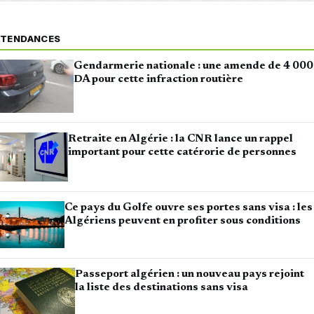
TENDANCES
Gendarmerie nationale : une amende de 4 000
DA pour cette infraction routière
Retraite en Algérie : la CNR lance un rappel
important pour cette catérorie de personnes
Ce pays du Golfe ouvre ses portes sans visa : les
Algériens peuvent en profiter sous conditions
Passeport algérien : un nouveau pays rejoint
la liste des destinations sans visa