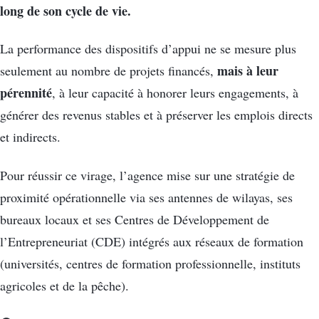
long de son cycle de vie.
La performance des dispositifs d’appui ne se mesure plus
mais à leur
seulement au nombre de projets financés,
pérennité
, à leur capacité à honorer leurs engagements, à
générer des revenus stables et à préserver les emplois directs
et indirects.
Pour réussir ce virage, l’agence mise sur une stratégie de
proximité opérationnelle via ses antennes de wilayas, ses
bureaux locaux et ses Centres de Développement de
l’Entrepreneuriat (CDE) intégrés aux réseaux de formation
(universités, centres de formation professionnelle, instituts
agricoles et de la pêche).