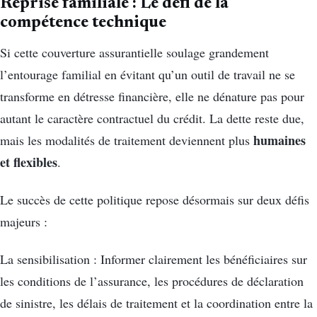
Reprise familiale : Le défi de la
compétence technique
Si cette couverture assurantielle soulage grandement
l’entourage familial en évitant qu’un outil de travail ne se
transforme en détresse financière, elle ne dénature pas pour
autant le caractère contractuel du crédit. La dette reste due,
humaines
mais les modalités de traitement deviennent plus
et flexibles
.
Le succès de cette politique repose désormais sur deux défis
majeurs :
La sensibilisation : Informer clairement les bénéficiaires sur
les conditions de l’assurance, les procédures de déclaration
de sinistre, les délais de traitement et la coordination entre la