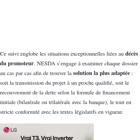
décès
Ce suivi englobe les situations exceptionnelles liées au
du promoteur
. NESDA s’engage à examiner chaque dossier
solution la plus adaptée
au cas par cas afin de trouver la
:
soit la transmission du projet à un proche qualifié, soit le
recouvrement de la dette selon la formule de financement
initiale (bilatérale ou trilatérale avec la banque), le tout en
stricte conformité avec les textes législatifs en vigueur.