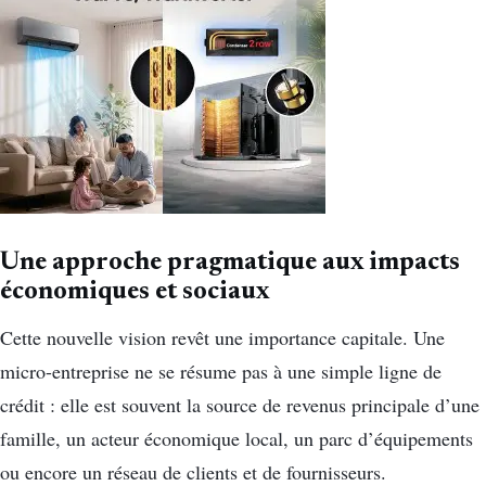
Une approche pragmatique aux impacts
économiques et sociaux
Cette nouvelle vision revêt une importance capitale. Une
micro-entreprise ne se résume pas à une simple ligne de
crédit : elle est souvent la source de revenus principale d’une
famille, un acteur économique local, un parc d’équipements
ou encore un réseau de clients et de fournisseurs.