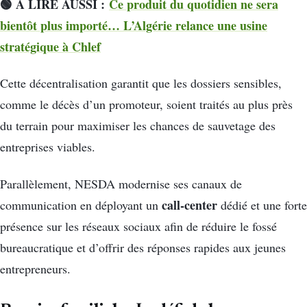
🟢 A LIRE AUSSI :
Ce produit du quotidien ne sera
bientôt plus importé… L’Algérie relance une usine
stratégique à Chlef
Cette décentralisation garantit que les dossiers sensibles,
comme le décès d’un promoteur, soient traités au plus près
du terrain pour maximiser les chances de sauvetage des
entreprises viables.
Parallèlement, NESDA modernise ses canaux de
call-center
communication en déployant un
dédié et une forte
présence sur les réseaux sociaux afin de réduire le fossé
bureaucratique et d’offrir des réponses rapides aux jeunes
entrepreneurs.