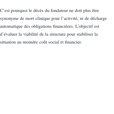
C’est pourquoi le décès du fondateur ne doit plus être
synonyme de mort clinique pour l’activité, ni de décharge
automatique des obligations financières. L’objectif est
d’évaluer la viabilité de la structure pour stabiliser la
situation au moindre coût social et financier.