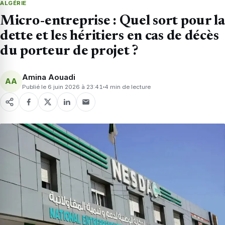
ALGÉRIE
Micro-entreprise : Quel sort pour la
dette et les héritiers en cas de décès
du porteur de projet ?
Amina Aouadi
AA
Publié le 6 juin 2026 à 23:41
4 min de lecture