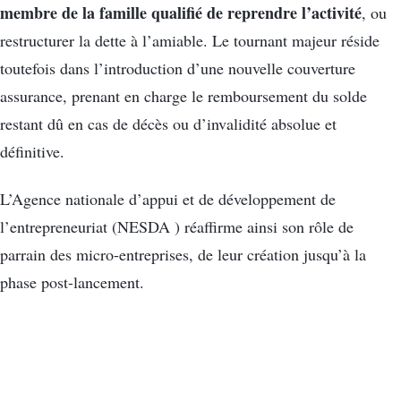
membre de la famille qualifié de reprendre l’activité
, ou
restructurer la dette à l’amiable. Le tournant majeur réside
toutefois dans l’introduction d’une nouvelle couverture
assurance, prenant en charge le remboursement du solde
restant dû en cas de décès ou d’invalidité absolue et
définitive.
L’Agence nationale d’appui et de développement de
l’entrepreneuriat (NESDA ) réaffirme ainsi son rôle de
parrain des micro-entreprises, de leur création jusqu’à la
phase post-lancement.