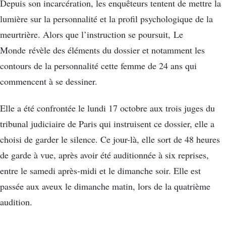
Depuis son incarcération, les enquêteurs tentent de mettre la
lumière sur la personnalité et la profil psychologique de la
meurtrière. Alors que l’instruction se poursuit, Le
Monde révèle des éléments du dossier et notamment les
contours de la personnalité cette femme de 24 ans qui
commencent à se dessiner.
Elle a été confrontée le lundi 17 octobre aux trois juges du
tribunal judiciaire de Paris qui instruisent ce dossier, elle a
choisi de garder le silence. Ce jour-là, elle sort de 48 heures
de garde à vue, après avoir été auditionnée à six reprises,
entre le samedi après-midi et le dimanche soir. Elle est
passée aux aveux le dimanche matin, lors de la quatrième
audition.