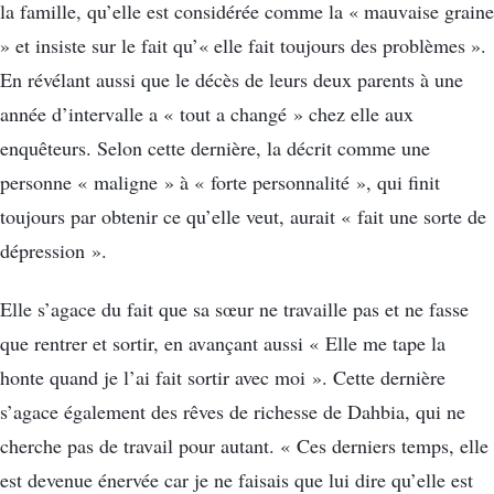
la famille, qu’elle est considérée comme la « mauvaise graine
» et insiste sur le fait qu’« elle fait toujours des problèmes ».
En révélant aussi que le décès de leurs deux parents à une
année d’intervalle a « tout a changé » chez elle aux
enquêteurs. Selon cette dernière, la décrit comme une
personne « maligne » à « forte personnalité », qui finit
toujours par obtenir ce qu’elle veut, aurait « fait une sorte de
dépression ».
Elle s’agace du fait que sa sœur ne travaille pas et ne fasse
que rentrer et sortir, en avançant aussi « Elle me tape la
honte quand je l’ai fait sortir avec moi ». Cette dernière
s’agace également des rêves de richesse de Dahbia, qui ne
cherche pas de travail pour autant. « Ces derniers temps, elle
est devenue énervée car je ne faisais que lui dire qu’elle est