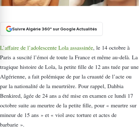
Suivre Algérie 360° sur Google Actualités
L’affaire de l’adolescente Lola assassinée
, le 14 octobre à
Paris a suscité l’émoi de toute la France et même au-delà. La
tragique histoire de Lola, la petite fille de 12 ans tuée par une
Algérienne, a fait polémique de par la cruauté de l’acte ou
par la nationalité de la meurtrière. Pour rappel, Dahbia
Benkired, âgée de 24 ans a été mise en examen ce lundi 17
octobre suite au meurtre de la petite fille, pour « meurtre sur
mineur de 15 ans » et « viol avec torture et actes de
barbarie ».