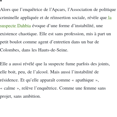
Alors que l’enquêtrice de l’Apcars, l’Association de politique
criminelle appliquée et de réinsertion sociale, révèle que
la
suspecte Dahbia
évoque d’une forme d’instabilité, une
existence chaotique. Elle est sans profession, mis à part un
petit boulot comme agent d’entretien dans un bar de
Colombes, dans les Hauts-de-Seine.
Elle a aussi révélé que la suspecte fume parfois des joints,
elle boit, peu, de l’alcool. Mais aussi l’instabilité de
résidence. Et qu’elle apparaît comme « apathique »,
« calme », relève l’enquêtrice. Comme une femme sans
projet, sans ambition.