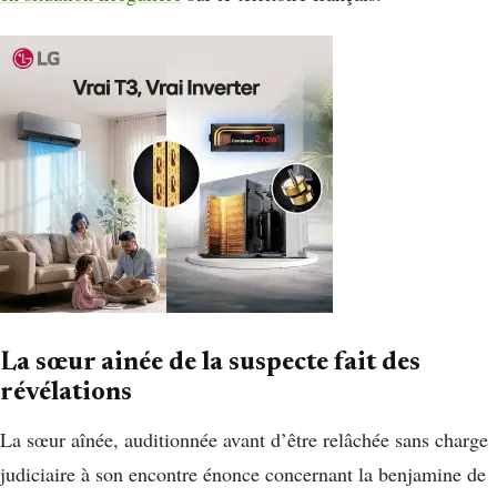
La sœur ainée de la suspecte fait des
révélations
La sœur aînée, auditionnée avant d’être relâchée sans charge
judiciaire à son encontre énonce concernant la benjamine de