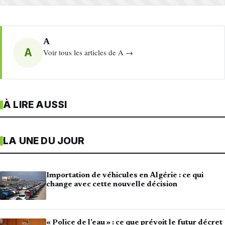
A
A
Voir tous les articles de A →
À LIRE AUSSI
LA UNE DU JOUR
Importation de véhicules en Algérie : ce qui
change avec cette nouvelle décision
« Police de l’eau » : ce que prévoit le futur décret