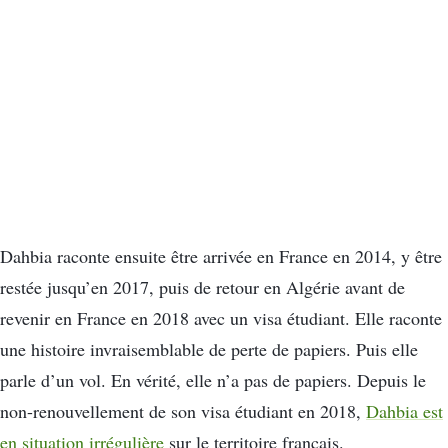
Dahbia raconte ensuite être arrivée en France en 2014, y être
restée jusqu’en 2017, puis de retour en Algérie avant de
revenir en France en 2018 avec un visa étudiant. Elle raconte
une histoire invraisemblable de perte de papiers. Puis elle
parle d’un vol. En vérité, elle n’a pas de papiers. Depuis le
non-renouvellement de son visa étudiant en 2018,
Dahbia est
en situation irrégulière
sur le territoire français.