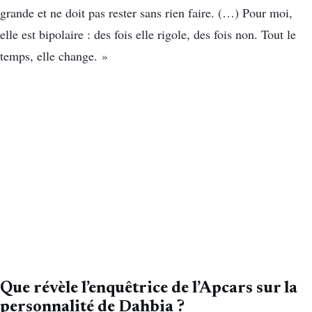
grande et ne doit pas rester sans rien faire. (…) Pour moi,
elle est bipolaire : des fois elle rigole, des fois non. Tout le
temps, elle change. »
Que révèle l’enquêtrice de l’Apcars sur la
personnalité de Dahbia ?