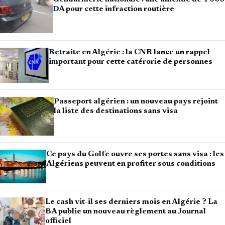
DA pour cette infraction routière
Retraite en Algérie : la CNR lance un rappel
important pour cette catérorie de personnes
Passeport algérien : un nouveau pays rejoint
la liste des destinations sans visa
Ce pays du Golfe ouvre ses portes sans visa : les
Algériens peuvent en profiter sous conditions
Le cash vit-il ses derniers mois en Algérie ? La
BA publie un nouveau règlement au Journal
officiel