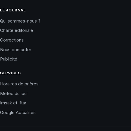
LE JOURNAL
Qui sommes-nous ?
Charte éditoriale
Corrections
Nous contacter
Publicité
SERVICES
Horaires de prières
Météo du jour
Imsak et Iftar
Google Actualités