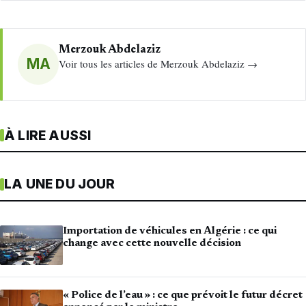
Merzouk Abdelaziz
MA
Voir tous les articles de Merzouk Abdelaziz →
À LIRE AUSSI
LA UNE DU JOUR
Importation de véhicules en Algérie : ce qui
change avec cette nouvelle décision
« Police de l’eau » : ce que prévoit le futur décret