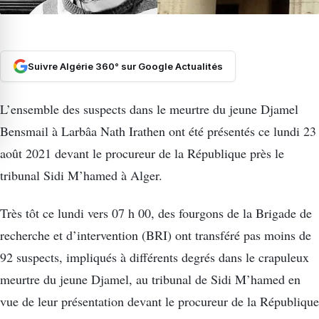
Suivre Algérie 360° sur Google Actualités
L’ensemble des suspects dans le meurtre du jeune Djamel
Bensmail à Larbâa Nath Irathen ont été présentés ce lundi 23
août 2021 devant le procureur de la République près le
tribunal Sidi M’hamed à Alger.
Très tôt ce lundi vers 07 h 00, des fourgons de la Brigade de
recherche et d’intervention (BRI) ont transféré pas moins de
92 suspects, impliqués à différents degrés dans le crapuleux
meurtre du jeune Djamel, au tribunal de Sidi M’hamed en
vue de leur présentation devant le procureur de la République