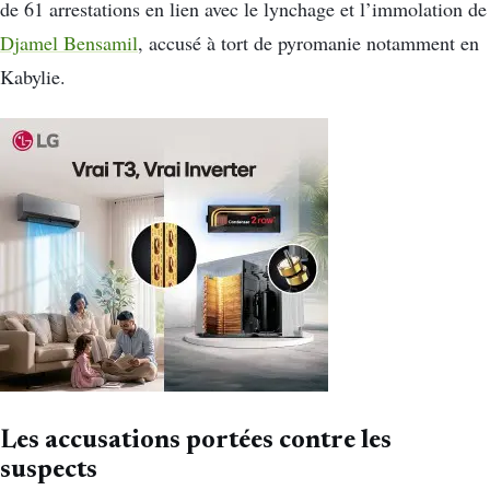
de 61 arrestations en lien avec le lynchage et l’immolation de
Djamel Bensamil
, accusé à tort de pyromanie notamment en
Kabylie.
Les accusations portées contre les
suspects