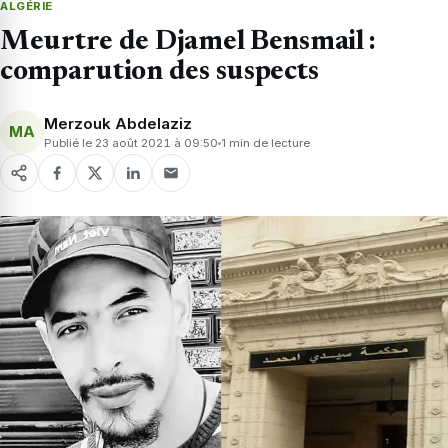
ALGÉRIE
Meurtre de Djamel Bensmail :
comparution des suspects
Merzouk Abdelaziz
MA
Publié le 23 août 2021 à 09:50
1 min de lecture