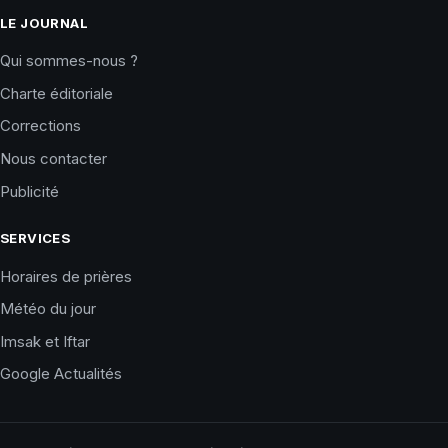
LE JOURNAL
Qui sommes-nous ?
Charte éditoriale
Corrections
Nous contacter
Publicité
SERVICES
Horaires de prières
Météo du jour
Imsak et Iftar
Google Actualités