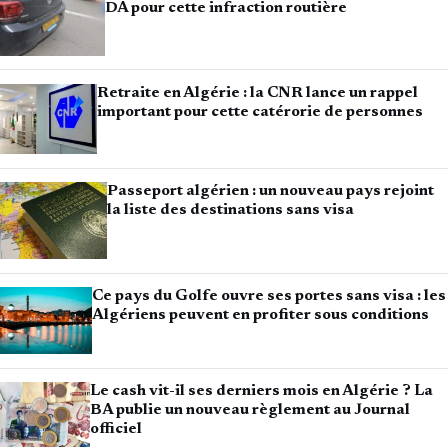
DA pour cette infraction routière
Retraite en Algérie : la CNR lance un rappel
important pour cette catérorie de personnes
Passeport algérien : un nouveau pays rejoint
la liste des destinations sans visa
Ce pays du Golfe ouvre ses portes sans visa : les
Algériens peuvent en profiter sous conditions
Le cash vit-il ses derniers mois en Algérie ? La
BA publie un nouveau règlement au Journal
officiel