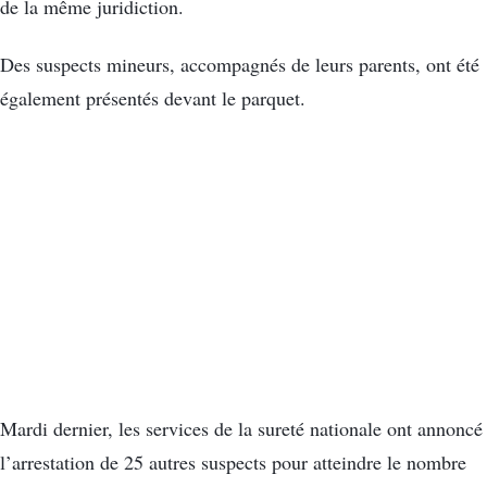
de la même juridiction.
Des suspects mineurs, accompagnés de leurs parents, ont été
également présentés devant le parquet.
Mardi dernier, les services de la sureté nationale ont annoncé
l’arrestation de 25 autres suspects pour atteindre le nombre