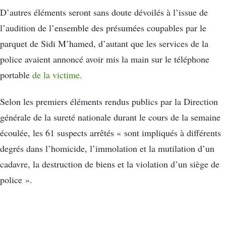
D’autres éléments seront sans doute dévoilés à l’issue de
l’audition de l’ensemble des présumées coupables par le
parquet de Sidi M’hamed, d’autant que les services de la
police avaient annoncé avoir mis la main sur le téléphone
portable
de la victime.
Selon les premiers éléments rendus publics par la Direction
générale de la sureté nationale durant le cours de la semaine
écoulée, les 61 suspects arrêtés « sont impliqués à différents
degrés dans l’homicide, l’immolation et la mutilation d’un
cadavre, la destruction de biens et la violation d’un siège de
police ».