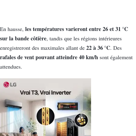
les températures varieront entre 26 et 31 °C
En hausse,
sur la bande côtière
, tandis que les régions intérieures
22 à 36 °C
enregistreront des maximales allant de
. Des
rafales de vent pouvant atteindre 40 km/h
sont également
attendues.