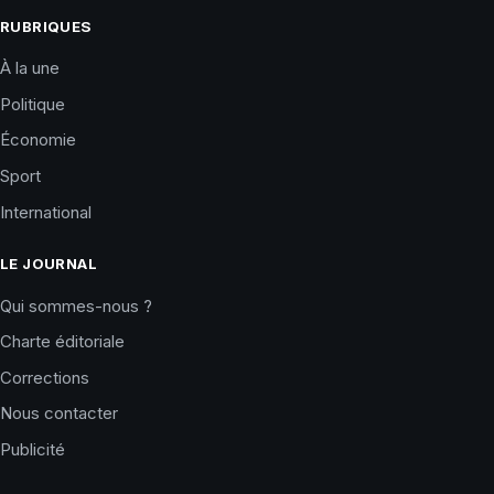
RUBRIQUES
À la une
Politique
Économie
Sport
International
LE JOURNAL
Qui sommes-nous ?
Charte éditoriale
Corrections
Nous contacter
Publicité