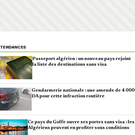
TENDANCES
Passeport algérien : un nouveau pays rejoint
la liste des destinations sans visa
Gendarmerie nationale : une amende de 4 000
DA pour cette infraction routière
Ce pays du Golfe ouvre ses portes sans visa : les
Algériens peuvent en profiter sous conditions