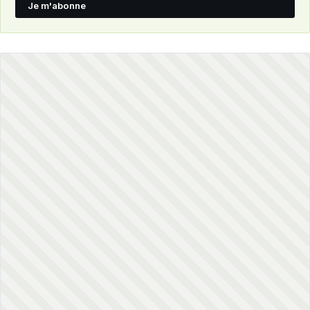
Je m'abonne