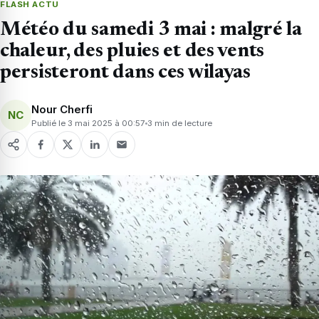
FLASH ACTU
Météo du samedi 3 mai : malgré la
chaleur, des pluies et des vents
persisteront dans ces wilayas
Nour Cherfi
NC
Publié le 3 mai 2025 à 00:57
3 min de lecture