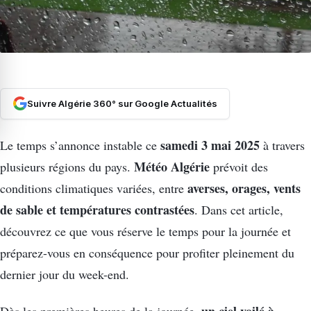
Suivre Algérie 360° sur Google Actualités
samedi 3 mai 2025
Le temps s’annonce instable ce
à travers
Météo Algérie
plusieurs régions du pays.
prévoit des
averses, orages, vents
conditions climatiques variées, entre
de sable et températures contrastées
. Dans cet article,
découvrez ce que vous réserve le temps pour la journée et
préparez-vous en conséquence pour profiter pleinement du
dernier jour du week-end.