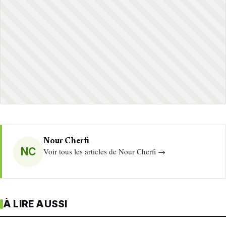
Nour Cherfi
NC
Voir tous les articles de Nour Cherfi →
À LIRE AUSSI