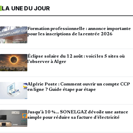
LA UNE DU JOUR
Formation professionnelle : annonce importante
pour les inscriptions de la rentrée 2026
Éclipse solaire du 12 août : voici les 5 sites où
l’observer à Alger
Algérie Poste : Comment ouvrir un compte CCP
en ligne ? Guide étape par étape
Jusqu’à 10 %… SONELGAZ dévoile une astuce
simple pour réduire sa facture d’électricité