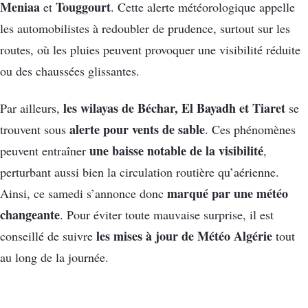
Meniaa
Touggourt
et
. Cette alerte météorologique appelle
les automobilistes à redoubler de prudence, surtout sur les
routes, où les pluies peuvent provoquer une visibilité réduite
ou des chaussées glissantes.
les wilayas de Béchar, El Bayadh et Tiaret
Par ailleurs,
se
alerte pour vents de sable
trouvent sous
. Ces phénomènes
une baisse notable de la visibilité
peuvent entraîner
,
perturbant aussi bien la circulation routière qu’aérienne.
marqué par une météo
Ainsi, ce samedi s’annonce donc
changeante
. Pour éviter toute mauvaise surprise, il est
les mises à jour de Météo Algérie
conseillé de suivre
tout
au long de la journée.