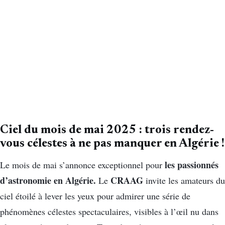
Ciel du mois de mai 2025 : trois rendez-
vous célestes à ne pas manquer en Algérie !
les passionnés
Le mois de mai s’annonce exceptionnel pour
d’astronomie en Algérie.
CRAAG
Le
invite les amateurs du
ciel étoilé à lever les yeux pour admirer une série de
phénomènes célestes spectaculaires, visibles à l’œil nu dans