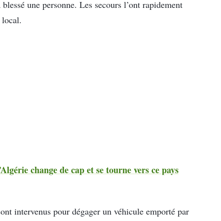
blessé une personne. Les secours l’ont rapidement
 local.
’Algérie change de cap et se tourne vers ce pays
ont intervenus pour dégager un véhicule emporté par