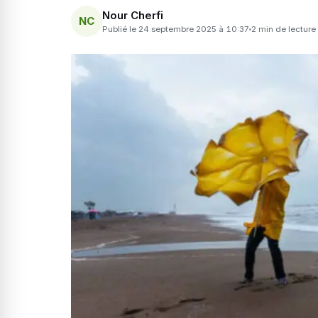
Nour Cherfi
NC
Publié le 24 septembre 2025 à 10:37
2 min de lecture