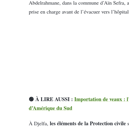
Abdelrahmane, dans la commune d’Aïn Sefra, a 
prise en charge avant de l’évacuer vers l’hôpital
🟢 À LIRE AUSSI :
Importation de veaux : l
d’Amérique du Sud
les éléments de la Protection civile
À Djelfa,
s