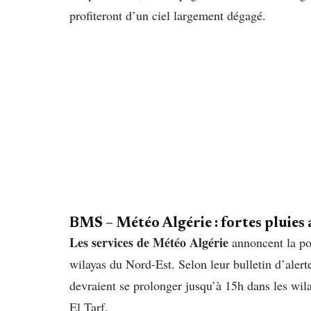
profiteront d’un ciel largement dégagé.
BMS – Météo Algérie : fortes pluies
Les services de Météo Algérie
annoncent la pou
wilayas du Nord-Est. Selon leur bulletin d’alerte
devraient se prolonger jusqu’à 15h dans les wil
El Tarf.