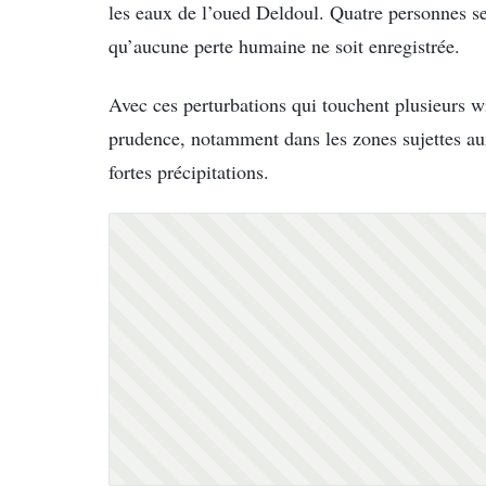
les eaux de l’oued Deldoul. Quatre personnes se
qu’aucune perte humaine ne soit enregistrée.
Avec ces perturbations qui touchent plusieurs wil
prudence, notamment dans les zones sujettes aux
fortes précipitations.