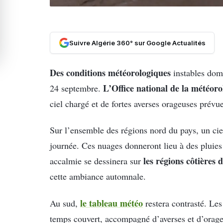
Suivre Algérie 360° sur Google Actualités
Des conditions météorologiques
instables dom
L’Office national de la météor
24 septembre.
ciel chargé et de fortes averses orageuses prév
Sur l’ensemble des régions nord du pays, un cie
journée. Ces nuages donneront lieu à des pluies 
les régions côtières d
accalmie se dessinera sur
cette ambiance automnale.
le tableau météo
Au sud,
restera contrasté. Les
temps couvert, accompagné d’averses et d’orage