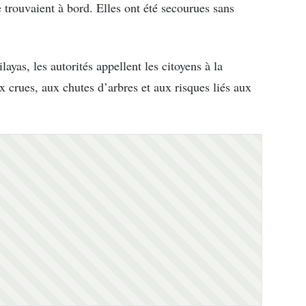
 trouvaient à bord. Elles ont été secourues sans
ayas, les autorités appellent les citoyens à la
 crues, aux chutes d’arbres et aux risques liés aux