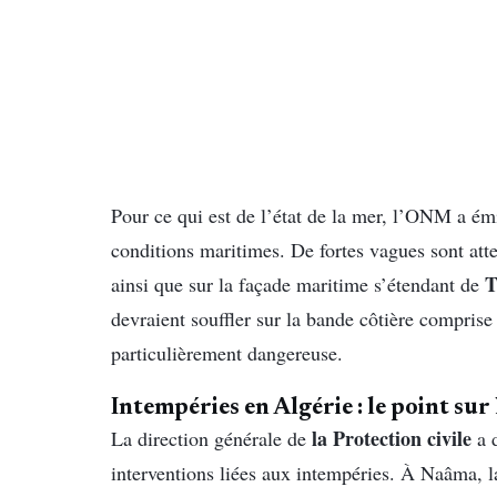
Pour ce qui est de l’état de la mer, l’ONM a é
conditions maritimes. De fortes vagues sont atten
T
ainsi que sur la façade maritime s’étendant de
devraient souffler sur la bande côtière comprise
particulièrement dangereuse.
Intempéries en Algérie : le point sur 
la Protection civile
La direction générale de
a d
interventions liées aux intempéries. À Naâma, 