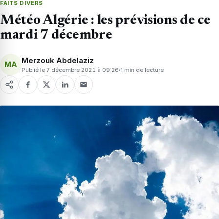
FAITS DIVERS
Météo Algérie : les prévisions de ce
mardi 7 décembre
Merzouk Abdelaziz
MA
Publié le 7 décembre 2021 à 09:26
1 min de lecture