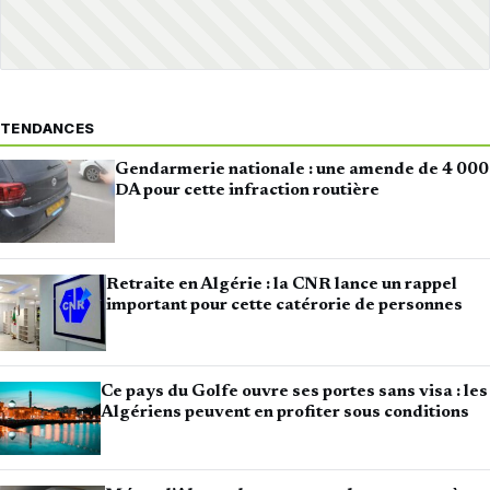
TENDANCES
Gendarmerie nationale : une amende de 4 000
DA pour cette infraction routière
Retraite en Algérie : la CNR lance un rappel
important pour cette catérorie de personnes
Ce pays du Golfe ouvre ses portes sans visa : les
Algériens peuvent en profiter sous conditions