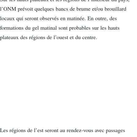
l’ONM prévoit quelques bancs de brume et/ou brouillard
locaux qui seront observés en matinée. En outre, des
formations du gel matinal sont probables sur les hauts
plateaux des régions de l’ouest et du centre.
Les régions de l’est seront au rendez-vous avec passages