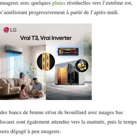
nuageux avec quelques
pluies
résiduelles vers l’extrême est,
s’améliorant progressivement à partir de l’après-midi.
des bancs de brume et/ou de brouillard avec nuages bas
locaux sont également attendus vers la matinée, puis le temps
sera dégagé à peu nuageux.