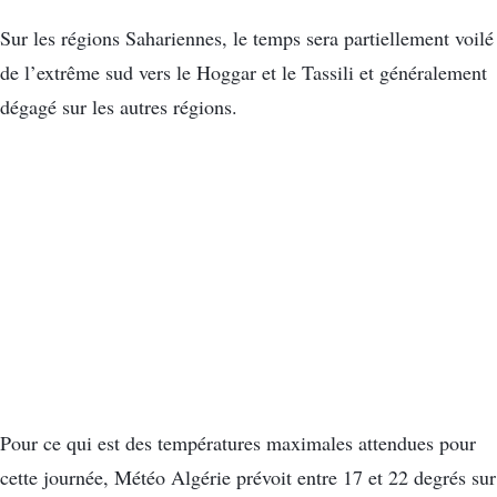
Sur les régions Sahariennes, le temps sera partiellement voilé
de l’extrême sud vers le Hoggar et le Tassili et généralement
dégagé sur les autres régions.
Pour ce qui est des températures maximales attendues pour
cette journée, Météo Algérie prévoit entre 17 et 22 degrés sur