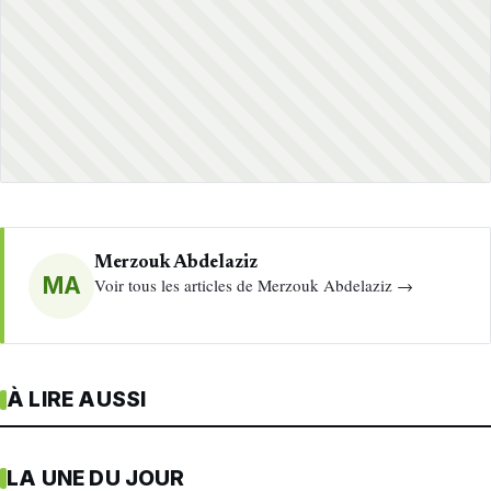
Merzouk Abdelaziz
MA
Voir tous les articles de Merzouk Abdelaziz →
À LIRE AUSSI
LA UNE DU JOUR