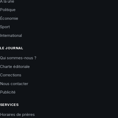
À la une
Politique
Économie
Sport
International
LE JOURNAL
Qui sommes-nous ?
Charte éditoriale
Corrections
Nous contacter
Publicité
SERVICES
Horaires de prières