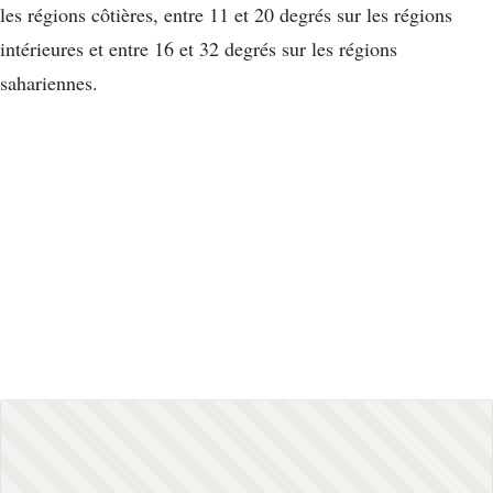
les régions côtières, entre 11 et 20 degrés sur les régions
intérieures et entre 16 et 32 degrés sur les régions
sahariennes.