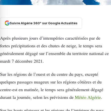
Suivre Algérie 360° sur Google Actualités
Après plusieurs jours d’intempéries caractérisées par de
fortes précipitations et des chutes de neige, le temps sera
généralement dégagé sur l’ensemble du territoire national ce
mardi 7 décembre 2021.
Sur les régions de l’ouest et du centre du pays, excepté
quelques passages nuageux sur les régions côtières et du
centre-est en matinée, le temps sera généralement dégagé
durant la journée, selon les prévisions de
Météo Algérie
.
Sur les hauts plateaux et les régions de l’intérieur du pays,