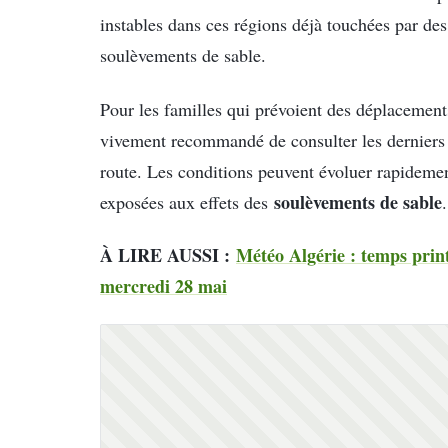
instables dans ces régions déjà touchées par des
soulèvements de sable.
Pour les familles qui prévoient des déplacements
vivement recommandé de consulter les derniers
route. Les conditions peuvent évoluer rapidemen
soulèvements de sable
exposées aux effets des
.
À LIRE AUSSI :
Météo Algérie : temps print
mercredi 28 mai