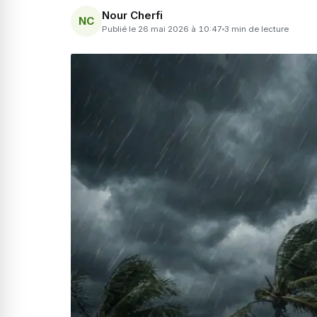
Nour Cherfi
NC
Publié le 26 mai 2026 à 10:47
3 min de lecture