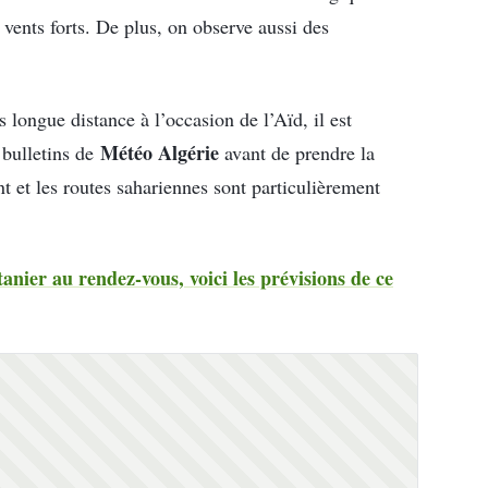
 vents forts. De plus, on observe aussi des
 longue distance à l’occasion de l’Aïd, il est
Météo Algérie
 bulletins de
avant de prendre la
t et les routes sahariennes sont particulièrement
anier au rendez-vous, voici les prévisions de ce