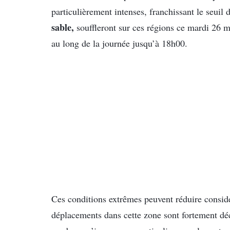
particulièrement intenses, franchissant le seuil 
sable,
souffleront sur ces régions ce mardi 26 
au long de la journée jusqu’à 18h00.
Ces conditions extrêmes peuvent réduire considér
déplacements dans cette zone sont fortement déco