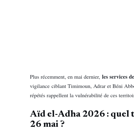
les services 
Plus récemment, en mai dernier,
vigilance ciblant Timimoun, Adrar et Béni Abbè
répétés rappellent la vulnérabilité de ces territo
Aïd el-Adha 2026 : quel 
26 mai ?