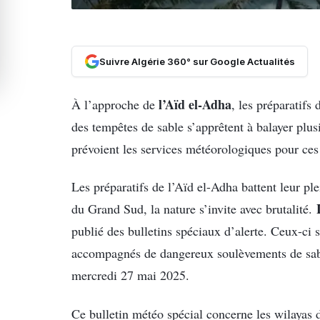
Suivre Algérie 360° sur Google Actualités
l’Aïd el-Adha
À l’approche de
, les préparatifs
des tempêtes de sable s’apprêtent à balayer plus
prévoient les services météorologiques pour ces
Les préparatifs de l’Aïd el-Adha battent leur ple
du Grand Sud, la nature s’invite avec brutalité.
publié des bulletins spéciaux d’alerte. Ceux-ci 
accompagnés de dangereux soulèvements de sable
mercredi 27 mai 2025.
Ce bulletin météo spécial concerne les wilayas