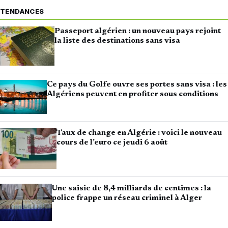
TENDANCES
Passeport algérien : un nouveau pays rejoint
la liste des destinations sans visa
Ce pays du Golfe ouvre ses portes sans visa : les
Algériens peuvent en profiter sous conditions
Taux de change en Algérie : voici le nouveau
cours de l’euro ce jeudi 6 août
Une saisie de 8,4 milliards de centimes : la
police frappe un réseau criminel à Alger