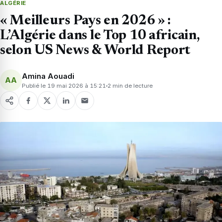
ALGÉRIE
« Meilleurs Pays en 2026 » :
L’Algérie dans le Top 10 africain,
selon US News & World Report
Amina Aouadi
AA
Publié le 19 mai 2026 à 15:21
2 min de lecture