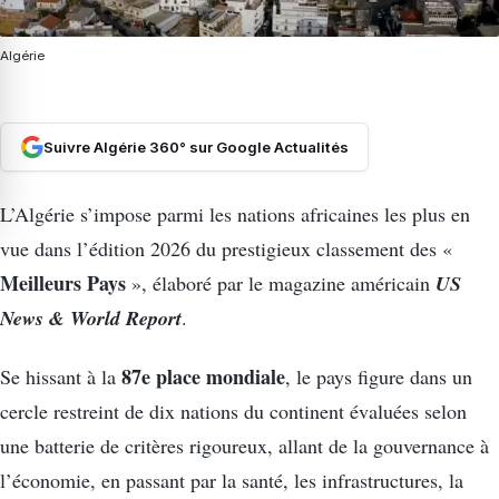
Algérie
Suivre Algérie 360° sur Google Actualités
L’Algérie s’impose parmi les nations africaines les plus en
vue dans l’édition 2026 du prestigieux classement des «
Meilleurs Pays
US
», élaboré par le magazine américain
News & World Report
.
87e place mondiale
Se hissant à la
, le pays figure dans un
cercle restreint de dix nations du continent évaluées selon
une batterie de critères rigoureux, allant de la gouvernance à
l’économie, en passant par la santé, les infrastructures, la