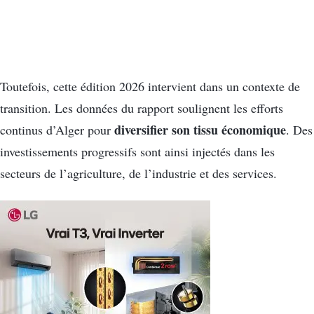
Toutefois, cette édition 2026 intervient dans un contexte de
transition. Les données du rapport soulignent les efforts
diversifier son tissu économique
continus d’Alger pour
. Des
investissements progressifs sont ainsi injectés dans les
secteurs de l’agriculture, de l’industrie et des services.