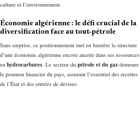
culture et l’environnement.
Économie algérienne : le défi crucial de la
diversification face au tout-pétrole
Sans surprise, ce positionnement met en lumière la structure
d’une économie algérienne encore ancrée dans ses ressources
hydrocarbures
pétrole et du gaz
en
. Le secteur du
demeure
le poumon financier du pays, assurant l’essentiel des recettes
de l’État et des entrées de devises.