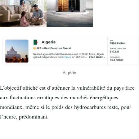
Algérie
L’objectif affiché est d’atténuer la vulnérabilité du pays face
aux fluctuations erratiques des marchés énergétiques
mondiaux, même si le poids des hydrocarbures reste, pour
l’heure, prédominant.