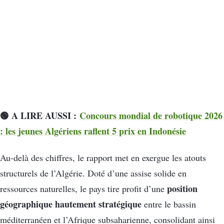
🟢 A LIRE AUSSI :
Concours mondial de robotique 2026
: les jeunes Algériens raflent 5 prix en Indonésie
Au-delà des chiffres, le rapport met en exergue les atouts
structurels de l’Algérie. Doté d’une assise solide en
position
ressources naturelles, le pays tire profit d’une
géographique hautement stratégique
entre le bassin
méditerranéen et l’Afrique subsaharienne, consolidant ainsi