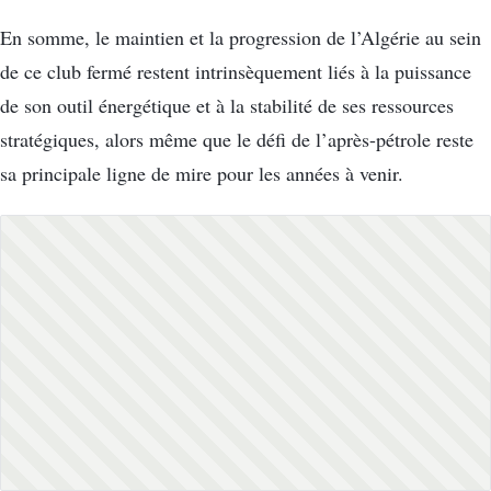
En somme, le maintien et la progression de l’Algérie au sein
de ce club fermé restent intrinsèquement liés à la puissance
de son outil énergétique et à la stabilité de ses ressources
stratégiques, alors même que le défi de l’après-pétrole reste
sa principale ligne de mire pour les années à venir.