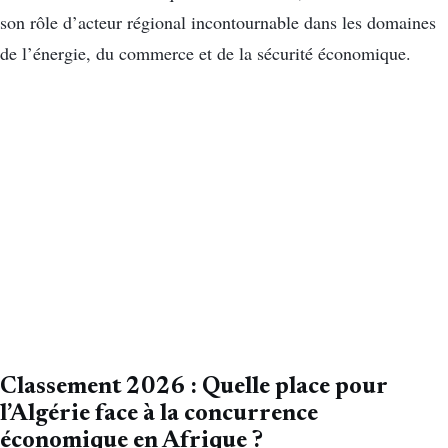
son rôle d’acteur régional incontournable dans les domaines
de l’énergie, du commerce et de la sécurité économique.
Classement 2026 : Quelle place pour
l’Algérie face à la concurrence
économique en Afrique ?