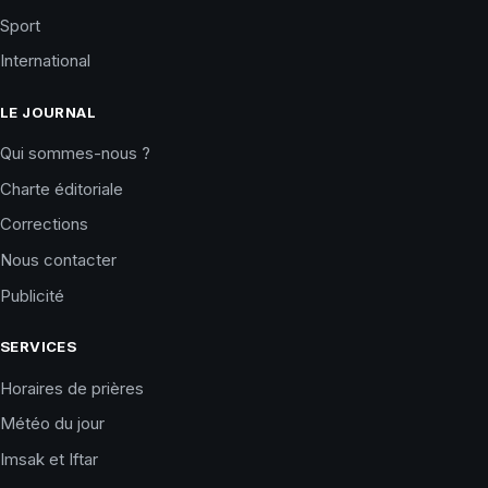
Sport
International
LE JOURNAL
Qui sommes-nous ?
Charte éditoriale
Corrections
Nous contacter
Publicité
SERVICES
Horaires de prières
Météo du jour
Imsak et Iftar