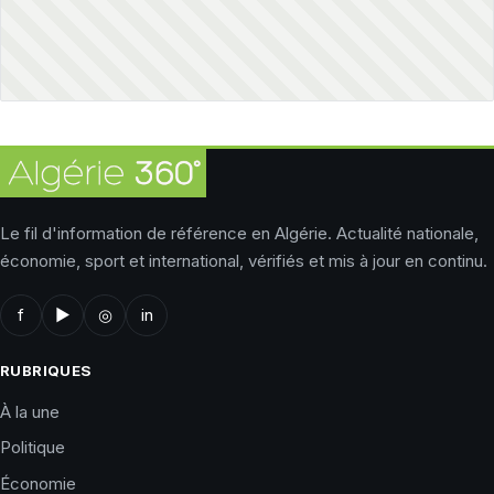
Le fil d'information de référence en Algérie. Actualité nationale,
économie, sport et international, vérifiés et mis à jour en continu.
f
▶
◎
in
RUBRIQUES
À la une
Politique
Économie