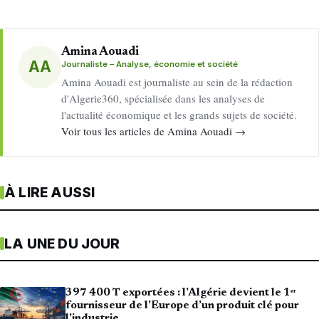
Amina Aouadi
AA
Journaliste – Analyse, économie et société
Amina Aouadi est journaliste au sein de la rédaction
d'Algerie360, spécialisée dans les analyses de
l'actualité économique et les grands sujets de société.
Voir tous les articles de Amina Aouadi →
À LIRE AUSSI
LA UNE DU JOUR
397 400 T exportées : l’Algérie devient le 1ᵉʳ
fournisseur de l’Europe d’un produit clé pour
l’industrie