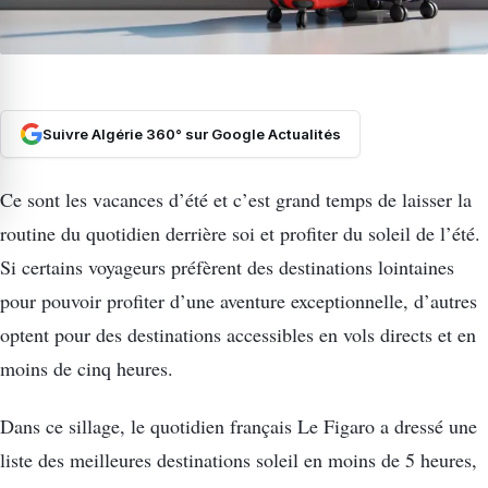
Suivre Algérie 360° sur Google Actualités
Ce sont les vacances d’été et c’est grand temps de laisser la
routine du quotidien derrière soi et profiter du soleil de l’été.
Si certains voyageurs préfèrent des destinations lointaines
pour pouvoir profiter d’une aventure exceptionnelle, d’autres
optent pour des destinations accessibles en vols directs et en
moins de cinq heures.
Dans ce sillage, le quotidien français Le Figaro a dressé une
liste des meilleures destinations soleil en moins de 5 heures,