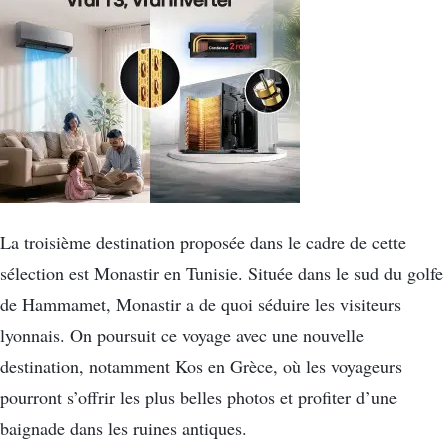
La troisième destination proposée dans le cadre de cette
sélection est Monastir en Tunisie. Située dans le sud du golfe
de Hammamet, Monastir a de quoi séduire les visiteurs
lyonnais. On poursuit ce voyage avec une nouvelle
destination, notamment Kos en Grèce, où les voyageurs
pourront s’offrir les plus belles photos et profiter d’une
baignade dans les ruines antiques.