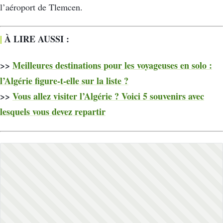
l’aéroport de Tlemcen.
|
À LIRE AUSSI :
>>
Meilleures destinations pour les voyageuses en solo :
l’Algérie figure-t-elle sur la liste ?
>>
Vous allez visiter l’Algérie ? Voici 5 souvenirs avec
lesquels vous devez repartir