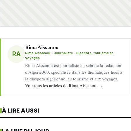
Rima Aissanou
RA
Rima Aissanou - Journaliste – Diaspora, tourisme et
voyages
Rima Aissanou est journaliste au sein de la rédaction
d'Algerie360, spécialisée dans les thématiques liées à
la diaspora algérienne, au tourisme et aux voyages.
Voir tous les articles de Rima Aissanou →
À LIRE AUSSI