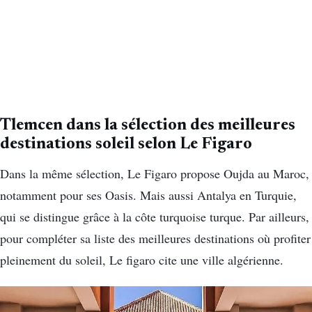
Tlemcen dans la sélection des meilleures
destinations soleil selon Le Figaro
Dans la même sélection, Le Figaro propose Oujda au Maroc,
notamment pour ses Oasis. Mais aussi Antalya en Turquie,
qui se distingue grâce à la côte turquoise turque. Par ailleurs,
pour compléter sa liste des meilleures destinations où profiter
pleinement du soleil, Le figaro cite une ville algérienne.