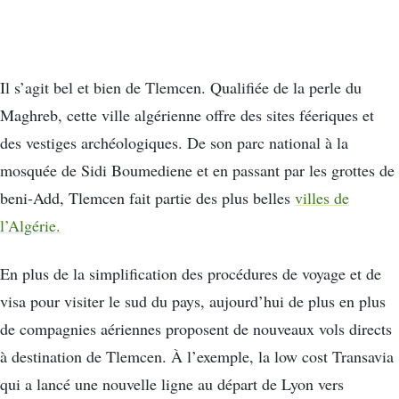
Il s’agit bel et bien de Tlemcen. Qualifiée de la perle du
Maghreb, cette ville algérienne offre des sites féeriques et
des vestiges archéologiques. De son parc national à la
mosquée de Sidi Boumediene et en passant par les grottes de
beni-Add, Tlemcen fait partie des plus belles
villes de
l’Algérie.
En plus de la simplification des procédures de voyage et de
visa pour visiter le sud du pays, aujourd’hui de plus en plus
de compagnies aériennes proposent de nouveaux vols directs
à destination de Tlemcen. À l’exemple, la low cost Transavia
qui a lancé une nouvelle ligne au départ de Lyon vers