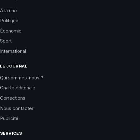
À la une
Politique
Économie
Sport
International
LE JOURNAL
Qui sommes-nous ?
Charte éditoriale
Corrections
Nous contacter
Publicité
SERVICES