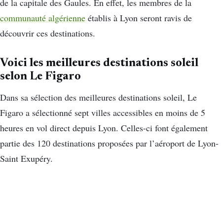
de la capitale des Gaules. En effet, les membres de la
communauté algérienne
établis à Lyon seront ravis de
découvrir ces destinations.
Voici les meilleures destinations soleil
selon Le Figaro
Dans sa sélection des meilleures destinations soleil, Le
Figaro a sélectionné sept villes accessibles en moins de 5
heures en vol direct depuis Lyon. Celles-ci font également
partie des 120 destinations proposées par l’aéroport de Lyon-
Saint Exupéry.