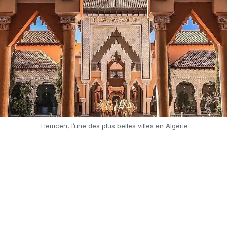
Tlemcen, l’une des plus belles villes en Algérie