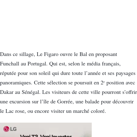
Dans ce sillage, Le Figaro ouvre le Bal en proposant
Funchall au Portugal. Qui est, selon le média français,
réputée pour son soleil qui dure toute l’année et ses paysages
panoramiques. Cette sélection se poursuit en 2ᵉ position avec
Dakar au Sénégal. Les visiteurs de cette ville pourront s’offrir
une excursion sur l’île de Gorrée, une balade pour découvrir
le Lac rose, ou encore visiter un marché coloré.