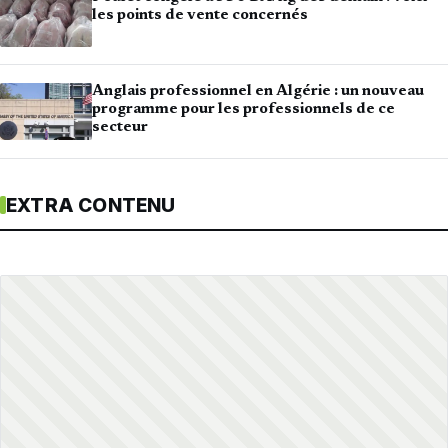
les points de vente concernés
Anglais professionnel en Algérie : un nouveau
programme pour les professionnels de ce
secteur
EXTRA CONTENU