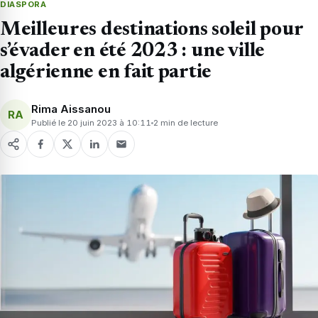
DIASPORA
Meilleures destinations soleil pour
s’évader en été 2023 : une ville
algérienne en fait partie
Rima Aissanou
RA
Publié le 20 juin 2023 à 10:11
2 min de lecture