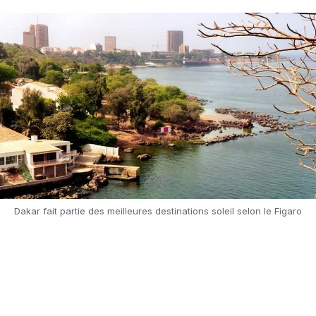
Dakar fait partie des meilleures destinations soleil selon le Figaro