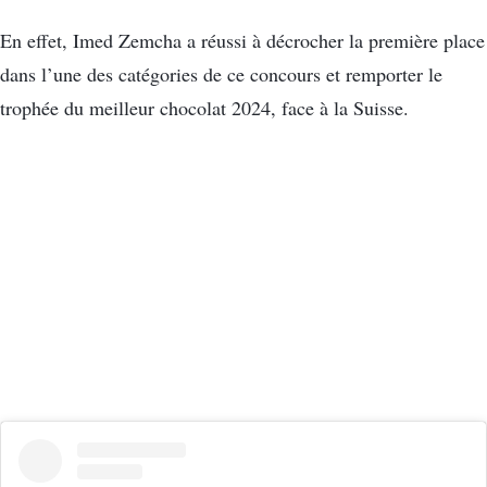
En effet, Imed Zemcha a réussi à décrocher la première place
dans l’une des catégories de ce concours et remporter le
trophée du meilleur chocolat 2024, face à la Suisse.