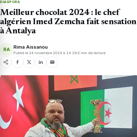
DIASPORA
Meilleur chocolat 2024 : le chef
algérien Imed Zemcha fait sensation
à Antalya
Rima Aissanou
RA
Publié le 24 novembre 2024 à 14:19
2 min de lecture