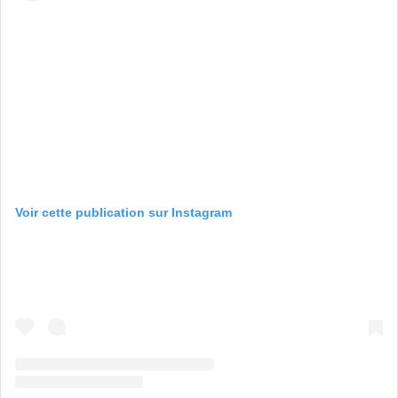
Voir cette publication sur Instagram