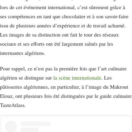
lors de cet événement international, c’est sûrement grâce à
ses compétences en tant que chocolatier et à son savoir-faire
issu de plusieurs années d’expérience et de travail acharné.
Les images de sa distinction ont fait le tour des réseaux
sociaux et ses efforts ont été largement salués par les
internautes algériens.
Pour rappel, ce n’est pas la première fois que l’art culinaire
algérien se distingue sur
la scène internationale
. Les
pâtisseries algériennes, en particulier, à l’image du Makrout
Elouz, ont plusieurs fois été distinguées par le guide culinaire
TasteAtlass.