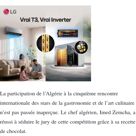
La participation de l’Algérie à la cinquième rencontre
internationale des stars de la gastronomie et de l’art culinaire
n’est pas passée inaperçue. Le chef algérien, Imed Zemcha, a
réussi à séduire le jury de cette compétition grâce à sa recette
de chocolat.