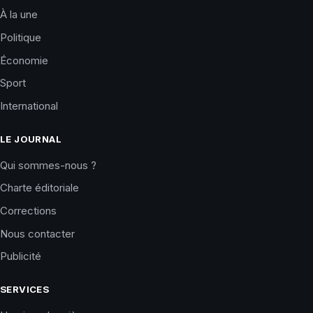
À la une
Politique
Économie
Sport
International
LE JOURNAL
Qui sommes-nous ?
Charte éditoriale
Corrections
Nous contacter
Publicité
SERVICES