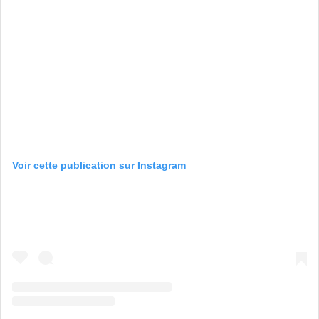
Voir cette publication sur Instagram