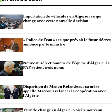
Importation de véhicules en Algérie : ce qui
change avec cette nouvelle décision
« Police de l’eau » : ce que prévoit le futur décret
annoncé par le ministre
Nouveau sélectionneur de l’équipe d’Algérie : la
FAF retient trois noms
Disparition de Manon Relandeau : sa mère
appelle Macron à relancer la coopération avec
l’Algérie
Taux de change en Algérie : voici le nouveau