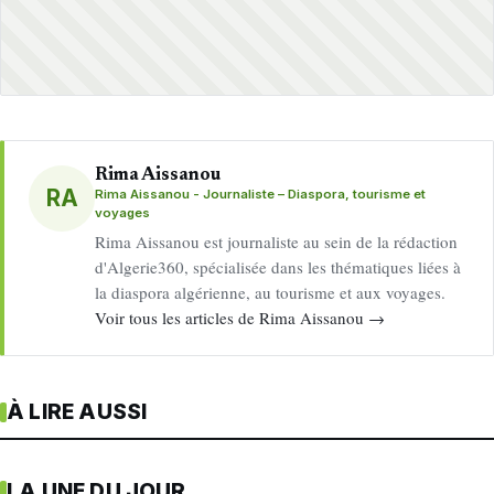
Rima Aissanou
RA
Rima Aissanou - Journaliste – Diaspora, tourisme et
voyages
Rima Aissanou est journaliste au sein de la rédaction
d'Algerie360, spécialisée dans les thématiques liées à
la diaspora algérienne, au tourisme et aux voyages.
Voir tous les articles de Rima Aissanou →
À LIRE AUSSI
LA UNE DU JOUR