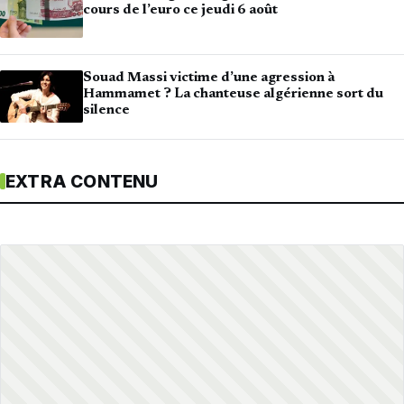
cours de l’euro ce jeudi 6 août
Souad Massi victime d’une agression à
Hammamet ? La chanteuse algérienne sort du
silence
EXTRA CONTENU