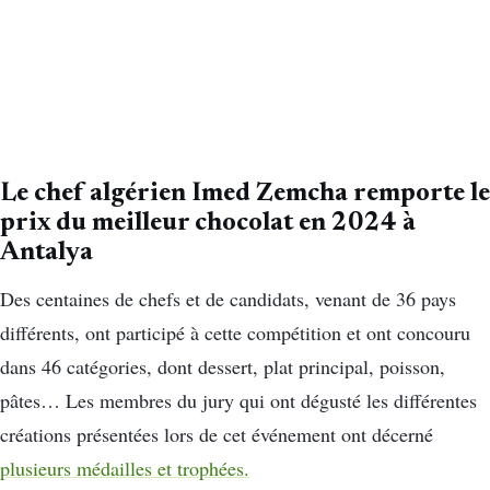
Le chef algérien Imed Zemcha remporte le
prix du meilleur chocolat en 2024 à
Antalya
Des centaines de chefs et de candidats, venant de 36 pays
différents, ont participé à cette compétition et ont concouru
dans 46 catégories, dont dessert, plat principal, poisson,
pâtes… Les membres du jury qui ont dégusté les différentes
créations présentées lors de cet événement ont décerné
plusieurs médailles et trophées.