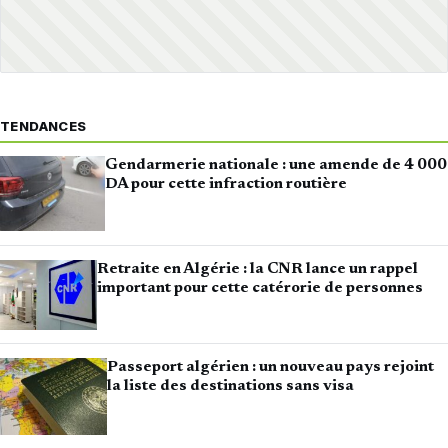
TENDANCES
Gendarmerie nationale : une amende de 4 000
DA pour cette infraction routière
Retraite en Algérie : la CNR lance un rappel
important pour cette catérorie de personnes
Passeport algérien : un nouveau pays rejoint
la liste des destinations sans visa