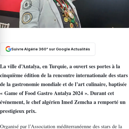
Suivre Algérie 360° sur Google Actualités
La ville d’Antalya, en Turquie, a ouvert ses portes à la
cinquième édition de la rencontre internationale des stars
de la gastronomie mondiale et de l’art culinaire, baptisée
« Game of Food Gastro Antalya 2024 ». Durant cet
événement, le chef algérien Imed Zemcha a remporté un
prestigieux prix.
Organisé par l’Association méditerranéenne des stars de la