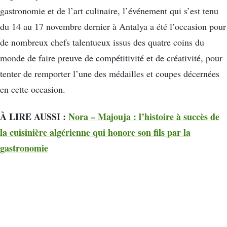
gastronomie et de l’art culinaire, l’événement qui s’est tenu
du 14 au 17 novembre dernier à Antalya a été l’occasion pour
de nombreux chefs talentueux issus des quatre coins du
monde de faire preuve de compétitivité et de créativité, pour
tenter de remporter l’une des médailles et coupes décernées
en cette occasion.
À LIRE AUSSI :
Nora – Majouja : l’histoire à succès de
la cuisinière algérienne qui honore son fils par la
gastronomie