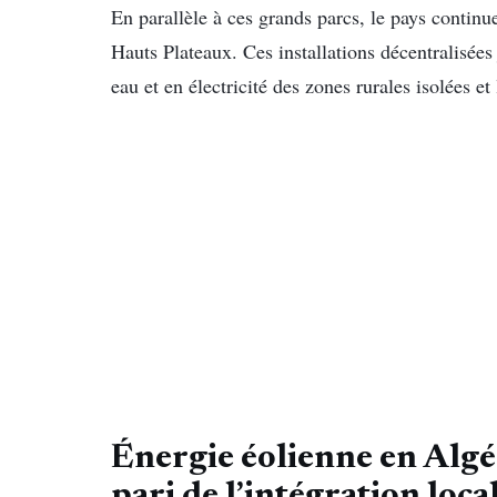
En parallèle à ces grands parcs, le pays continu
Hauts Plateaux. Ces installations décentralisées
eau et en électricité des zones rurales isolées et
Énergie éolienne en Algéri