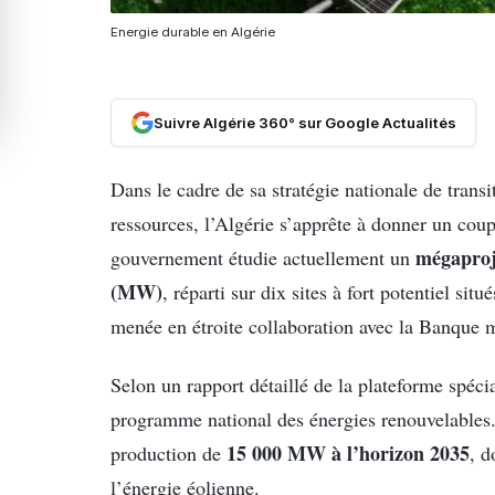
Energie durable en Algérie
Suivre Algérie 360° sur Google Actualités
Dans le cadre de sa stratégie nationale de transi
ressources, l’Algérie s’apprête à donner un cou
mégaproj
gouvernement étudie actuellement un
(MW)
, réparti sur dix sites à fort potentiel sit
menée en étroite collaboration avec la Banque 
Selon un rapport détaillé de la plateforme spéci
programme national des énergies renouvelables.
15 000 MW à l’horizon 2035
production de
, d
l’énergie éolienne.