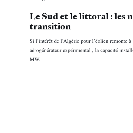
Le Sud et le littoral : le
transition
Si l’intérêt de l’Algérie pour l’éolien remonte à
aérogénérateur expérimental , la capacité instal
MW.