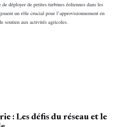
e de déployer de petites turbines éoliennes dans les
 jouent un rôle crucial pour l’approvisionnement en
 le soutien aux activités agricoles.
e : Les défis du réseau et le