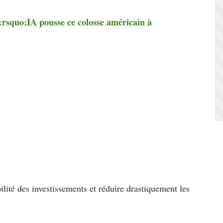
&rsquo;IA pousse ce colosse américain à
lité des investissements et réduire drastiquement les