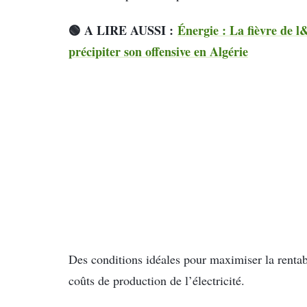
🟢 A LIRE AUSSI :
Énergie : La fièvre de l
précipiter son offensive en Algérie
Des conditions idéales pour maximiser la rentabi
coûts de production de l’électricité.