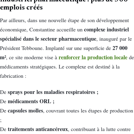
emplois créés
Par ailleurs, dans une nouvelle étape de son développement
complexe industriel
économique, Constantine accueille un
spécialisé dans le secteur pharmaceutique
, inauguré par le
27 000
Président Tebboune. Implanté sur une superficie de
m²
renforcer la production locale
, ce site moderne vise à
de
médicaments stratégiques. Le complexe est destiné à la
fabrication :
sprays pour les maladies respiratoires ;
De
médicaments ORL ;
De
capsules molles
De
, couvrant toutes les étapes de production
;
traitements anticancéreux
De
, contribuant à la lutte contre