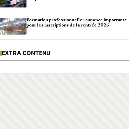
Formation professionnelle : annonce importante
pour les inscriptions de la rentrée 2026
EXTRA CONTENU