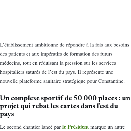
L’établissement ambitionne de répondre à la fois aux besoins
des patients et aux impératifs de formation des futurs
médecins, tout en réduisant la pression sur les services
hospitaliers saturés de l’est du pays. Il représente une
nouvelle plateforme sanitaire stratégique pour Constantine.
Un complexe sportif de 50 000 places : un
projet qui rebat les cartes dans l’est du
pays
le Président
Le second chantier lancé par
marque un autre