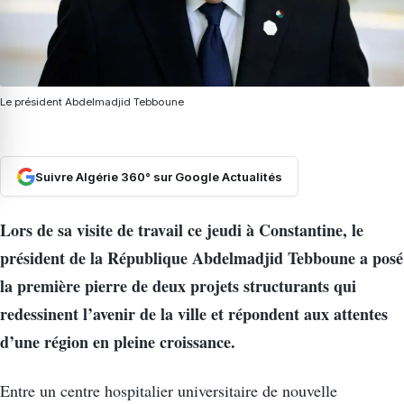
Le président Abdelmadjid Tebboune
Suivre Algérie 360° sur Google Actualités
Lors de sa visite de travail ce jeudi à Constantine, le
président de la République Abdelmadjid Tebboune a posé
la première pierre de deux projets structurants qui
redessinent l’avenir de la ville et répondent aux attentes
d’une région en pleine croissance.
Entre un centre hospitalier universitaire de nouvelle