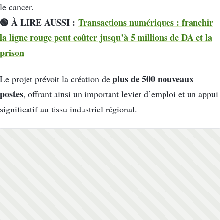
le cancer.
🟢 À LIRE AUSSI :
Transactions numériques : franchir
la ligne rouge peut coûter jusqu’à 5 millions de DA et la
prison
plus de 500 nouveaux
Le projet prévoit la création de
postes
, offrant ainsi un important levier d’emploi et un appui
significatif au tissu industriel régional.