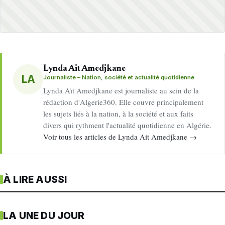
Lynda Ait Amedjkane
LA
Journaliste – Nation, société et actualité quotidienne
Lynda Aït Amedjkane est journaliste au sein de la
rédaction d'Algerie360. Elle couvre principalement
les sujets liés à la nation, à la société et aux faits
divers qui rythment l'actualité quotidienne en Algérie.
Voir tous les articles de Lynda Ait Amedjkane →
À LIRE AUSSI
LA UNE DU JOUR