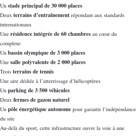
stade principal de 30 000 places
Un
terrains d’entraînement
Deux
répondant aux standards
internationaux
résidence intégrée de 60 chambres
Une
au cœur du
complexe
bassin olympique de 3 000 places
Un
salle polyvalente de 2 000 places
Une
terrains de tennis
Trois
Une aire dédiée à l’atterrissage d’hélicoptères
parking de 3 500 véhicules
Un
fermes de gazon naturel
Deux
pôle énergétique autonome
Un
pour garantir l’indépendance
du site
Au-delà du sport, cette infrastructure ouvre la voie à une