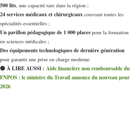
500 lits
, une capacité rare dans la région ;
24 services médicaux et chirurgicaux
couvrant toutes les
spécialités essentielles ;
Un pavillon pédagogique de 1 000 places
pour la formation
en sciences médicales ;
Des équipements technologiques de dernière génération
pour garantir une prise en charge moderne.
🟢 À LIRE AUSSI :
Aide financière non remboursable du
FNPOS : le ministre du Travail annonce du nouveau pour
2026