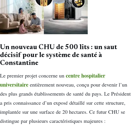
Un nouveau CHU de 500 lits : un saut
décisif pour le système de santé à
Constantine
centre hospitalier
Le premier projet concerne un
universitaire
entièrement nouveau, conçu pour devenir l’un
des plus grands établissements de santé du pays. Le Président
a pris connaissance d’un exposé détaillé sur cette structure,
implantée sur une surface de 20 hectares. Ce futur CHU se
distingue par plusieurs caractéristiques majeures :