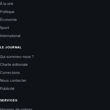
À la une
Politique
Économie
Sport
International
LE JOURNAL
Qui sommes-nous ?
Charte éditoriale
Corrections
Nous contacter
Publicité
SERVICES
Horaires de prières