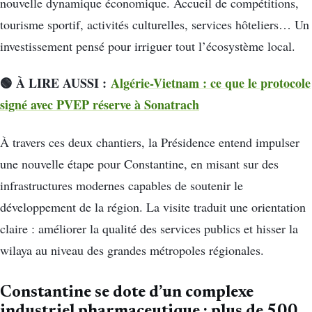
nouvelle dynamique économique. Accueil de compétitions,
tourisme sportif, activités culturelles, services hôteliers… Un
investissement pensé pour irriguer tout l’écosystème local.
🟢 À LIRE AUSSI :
Algérie-Vietnam : ce que le protocole
signé avec PVEP réserve à Sonatrach
À travers ces deux chantiers, la Présidence entend impulser
une nouvelle étape pour Constantine, en misant sur des
infrastructures modernes capables de soutenir le
développement de la région. La visite traduit une orientation
claire : améliorer la qualité des services publics et hisser la
wilaya au niveau des grandes métropoles régionales.
Constantine se dote d’un complexe
industriel pharmaceutique : plus de 500