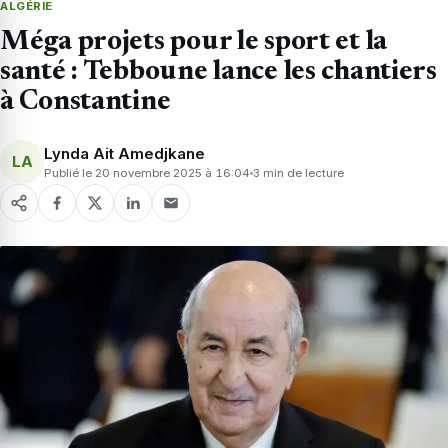
ALGÉRIE
Méga projets pour le sport et la
santé : Tebboune lance les chantiers
à Constantine
Lynda Ait Amedjkane
LA
Publié le 20 novembre 2025 à 16:04
3 min de lecture