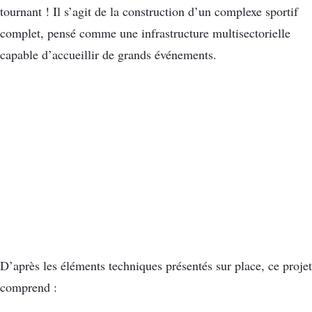
tournant ! Il s’agit de la construction d’un complexe sportif
complet, pensé comme une infrastructure multisectorielle
capable d’accueillir de grands événements.
D’après les éléments techniques présentés sur place, ce projet
comprend :