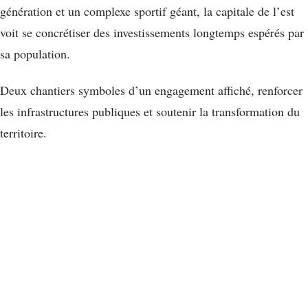
génération et un complexe sportif géant, la capitale de l’est
voit se concrétiser des investissements longtemps espérés par
sa population.
Deux chantiers symboles d’un engagement affiché, renforcer
les infrastructures publiques et soutenir la transformation du
territoire.