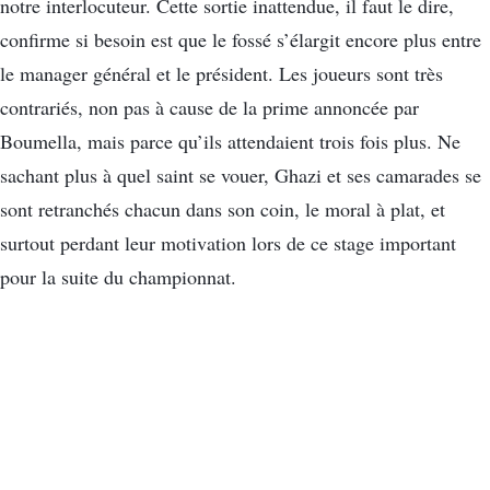
notre interlocuteur. Cette sortie inattendue, il faut le dire,
confirme si besoin est que le fossé s’élargit encore plus entre
le manager général et le président. Les joueurs sont très
contrariés, non pas à cause de la prime annoncée par
Boumella, mais parce qu’ils attendaient trois fois plus. Ne
sachant plus à quel saint se vouer, Ghazi et ses camarades se
sont retranchés chacun dans son coin, le moral à plat, et
surtout perdant leur motivation lors de ce stage important
pour la suite du championnat.