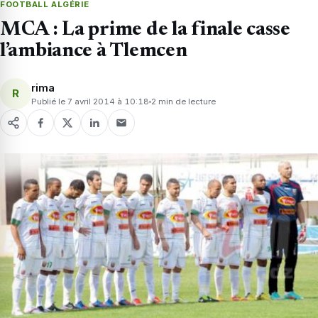
FOOTBALL ALGÉRIE
MCA : La prime de la finale casse
l’ambiance à Tlemcen
rima
R
Publié le 7 avril 2014 à 10:18
2 min de lecture