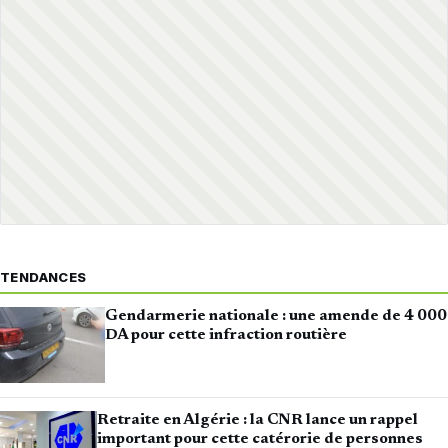
TENDANCES
Gendarmerie nationale : une amende de 4 000
DA pour cette infraction routière
Retraite en Algérie : la CNR lance un rappel
important pour cette catérorie de personnes