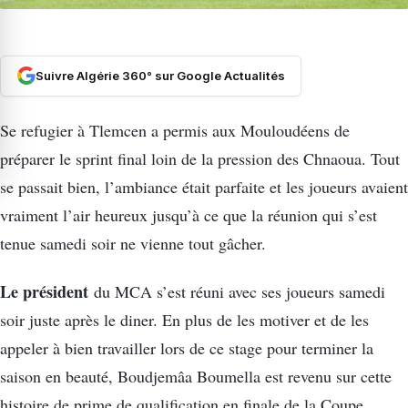
Suivre Algérie 360° sur Google Actualités
Se refugier à Tlemcen a permis aux Mouloudéens de
préparer le sprint final loin de la pression des Chnaoua. Tout
se passait bien, l’ambiance était parfaite et les joueurs avaient
vraiment l’air heureux jusqu’à ce que la réunion qui s’est
tenue samedi soir ne vienne tout gâcher.
Le président
du MCA s’est réuni avec ses joueurs samedi
soir juste après le diner. En plus de les motiver et de les
appeler à bien travailler lors de ce stage pour terminer la
saison en beauté, Boudjemâa Boumella est revenu sur cette
histoire de prime de qualification en finale de la Coupe