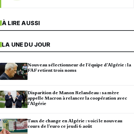
À LIRE AUSSI
LA UNE DU JOUR
Nouveau sélectionneur de l’équipe d’Algérie : la
FAF retient trois noms
Disparition de Manon Relandeau : sa mère
appelle Macron à relancer la coopération avec
l’Algérie
Taux de change en Algérie : voici le nouveau
cours de l’euro ce jeudi 6 août