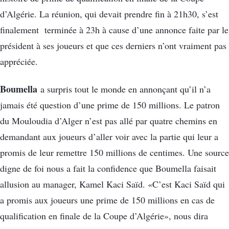
d’Algérie. La réunion, qui devait prendre fin à 21h30, s’est
finalement terminée à 23h à cause d’une annonce faite par le
président à ses joueurs et que ces derniers n’ont vraiment pas
appréciée.
Boumella
a surpris tout le monde en annonçant qu’il n’a
jamais été question d’une prime de 150 millions. Le patron
du Mouloudia d’Alger n’est pas allé par quatre chemins en
demandant aux joueurs d’aller voir avec la partie qui leur a
promis de leur remettre 150 millions de centimes. Une source
digne de foi nous a fait la confidence que Boumella faisait
allusion au manager, Kamel Kaci Saïd. «C’est Kaci Saïd qui
a promis aux joueurs une prime de 150 millions en cas de
qualification en finale de la Coupe d’Algérie», nous dira