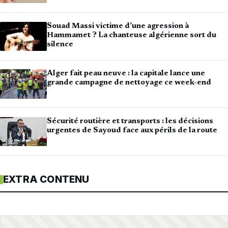
Souad Massi victime d’une agression à
Hammamet ? La chanteuse algérienne sort du
silence
Alger fait peau neuve : la capitale lance une
grande campagne de nettoyage ce week-end
Sécurité routière et transports : les décisions
urgentes de Sayoud face aux périls de la route
EXTRA CONTENU