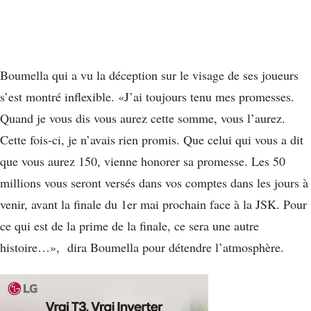
Boumella qui a vu la déception sur le visage de ses joueurs
s’est montré inflexible. «J’ai toujours tenu mes promesses.
Quand je vous dis vous aurez cette somme, vous l’aurez.
Cette fois-ci, je n’avais rien promis. Que celui qui vous a dit
que vous aurez 150, vienne honorer sa promesse. Les 50
millions vous seront versés dans vos comptes dans les jours à
venir, avant la finale du 1er mai prochain face à la JSK. Pour
ce qui est de la prime de la finale, ce sera une autre
histoire…», dira Boumella pour détendre l’atmosphère.