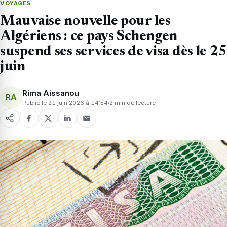
VOYAGES
Mauvaise nouvelle pour les
Algériens : ce pays Schengen
suspend ses services de visa dès le 25
juin
Rima Aissanou
RA
Publié le 21 juin 2026 à 14:54
2 min de lecture