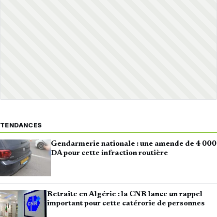
TENDANCES
Gendarmerie nationale : une amende de 4 000
DA pour cette infraction routière
Retraite en Algérie : la CNR lance un rappel
important pour cette catérorie de personnes