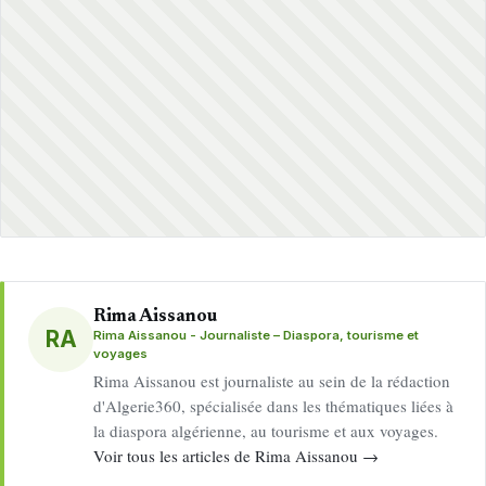
Rima Aissanou
RA
Rima Aissanou - Journaliste – Diaspora, tourisme et
voyages
Rima Aissanou est journaliste au sein de la rédaction
d'Algerie360, spécialisée dans les thématiques liées à
la diaspora algérienne, au tourisme et aux voyages.
Voir tous les articles de Rima Aissanou →