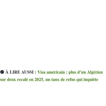
🟢
À LIRE AUSSI :
Visa américain : plus d’un Algérien
sur deux recalé en 2025, un taux de refus qui inquiète