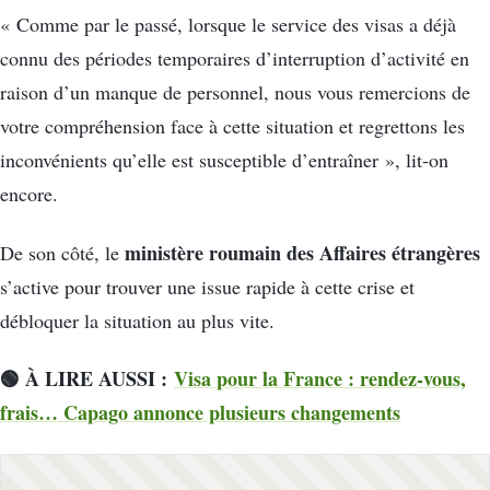
« Comme par le passé, lorsque le service des visas a déjà
connu des périodes temporaires d’interruption d’activité en
raison d’un manque de personnel, nous vous remercions de
votre compréhension face à cette situation et regrettons les
inconvénients qu’elle est susceptible d’entraîner », lit-on
encore.
ministère roumain des Affaires étrangères
De son côté, le
s’active pour trouver une issue rapide à cette crise et
débloquer la situation au plus vite.
🟢
À LIRE AUSSI :
Visa pour la France : rendez-vous,
frais… Capago annonce plusieurs changements