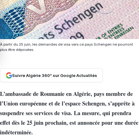
À partir du 25 juin, les demandes de visa vers ce pays Schengen ne pourront
plus être déposées.
Suivre Algérie 360° sur Google Actualités
L’ambassade de Roumanie en Algérie, pays membre de
l’Union européenne et de l’espace Schengen, s’apprête à
suspendre ses services de visa. La mesure, qui prendra
effet dès le 25 juin prochain, est annoncée pour une durée
indéterminée.