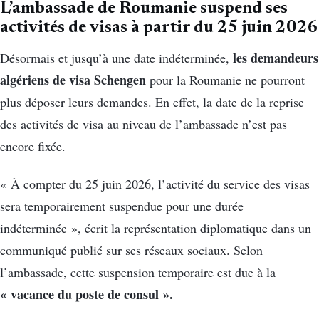
L’ambassade de Roumanie suspend ses
activités de visas à partir du 25 juin 2026
les demandeurs
Désormais et jusqu’à une date indéterminée,
algériens de visa Schengen
pour la Roumanie ne pourront
plus déposer leurs demandes. En effet, la date de la reprise
des activités de visa au niveau de l’ambassade n’est pas
encore fixée.
« À compter du 25 juin 2026, l’activité du service des visas
sera temporairement suspendue pour une durée
indéterminée », écrit la représentation diplomatique dans un
communiqué publié sur ses réseaux sociaux. Selon
l’ambassade, cette suspension temporaire est due à la
« vacance du poste de consul ».