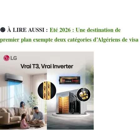
🟢
À LIRE AUSSI :
Eté 2026 : Une destination de
premier plan exempte deux catégories d’Algériens de visa