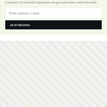
L'essentiel de l'actualité algérienne chaque matin dans votre boîte mail.
Je m'abonne