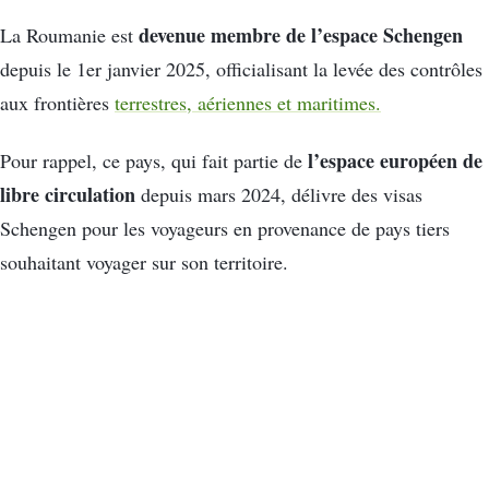
devenue membre de l’espace Schengen
La Roumanie est
depuis le 1er janvier 2025, officialisant la levée des contrôles
aux frontières
terrestres, aériennes et maritimes.
l’espace européen de
Pour rappel, ce pays, qui fait partie de
libre circulation
depuis mars 2024, délivre des visas
Schengen pour les voyageurs en provenance de pays tiers
souhaitant voyager sur son territoire.