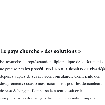
Le pays cherche « des solutions »
En revanche, la représentation diplomatique de la Roumanie
les procédures liées aux dossiers de visa
ne précise pas
déjà
déposés auprès de ses services consulaires. Consciente des
désagréments occasionnés, notamment pour les demandeurs
de visa Schengen, l’ambassade a tenu à saluer la
compréhension des usagers face à cette situation imprévue.