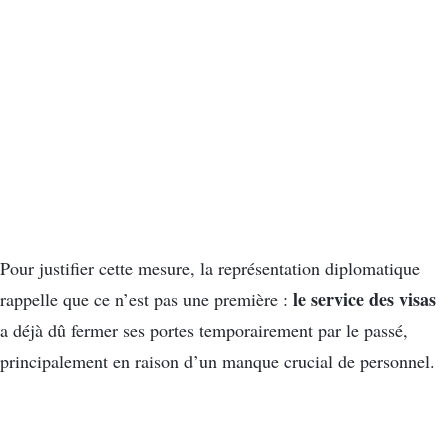
Pour justifier cette mesure, la représentation diplomatique
le service des visas
rappelle que ce n’est pas une première :
a déjà dû fermer ses portes temporairement par le passé,
principalement en raison d’un manque crucial de personnel.