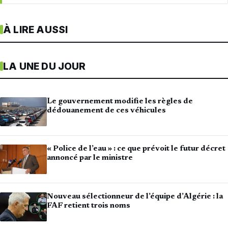
À LIRE AUSSI
LA UNE DU JOUR
Le gouvernement modifie les règles de
dédouanement de ces véhicules
« Police de l’eau » : ce que prévoit le futur décret
annoncé par le ministre
Nouveau sélectionneur de l’équipe d’Algérie : la
FAF retient trois noms