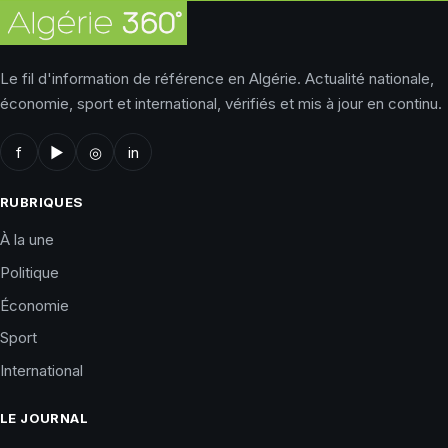
Le fil d'information de référence en Algérie. Actualité nationale,
économie, sport et international, vérifiés et mis à jour en continu.
f
▶
◎
in
RUBRIQUES
À la une
Politique
Économie
Sport
International
LE JOURNAL