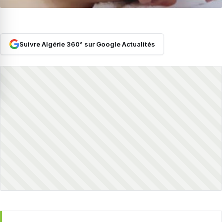
Suivre Algérie 360° sur Google Actualités