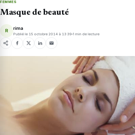
FEMMES
Masque de beauté
rima
R
Publié le 15 octobre 2014 à 13:39
1 min de lecture