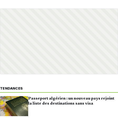
TENDANCES
Passeport algérien : un nouveau pays rejoint
la liste des destinations sans visa