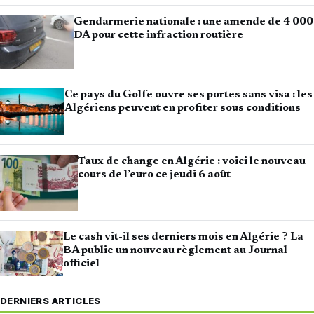
Gendarmerie nationale : une amende de 4 000
DA pour cette infraction routière
Ce pays du Golfe ouvre ses portes sans visa : les
Algériens peuvent en profiter sous conditions
Taux de change en Algérie : voici le nouveau
cours de l’euro ce jeudi 6 août
Le cash vit-il ses derniers mois en Algérie ? La
BA publie un nouveau règlement au Journal
officiel
DERNIERS ARTICLES