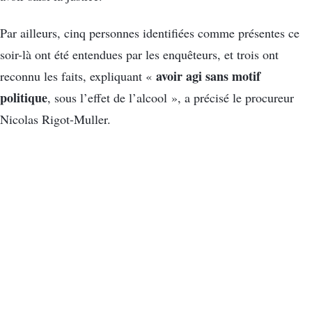
Par ailleurs, cinq personnes identifiées comme présentes ce
soir-là ont été entendues par les enquêteurs, et trois ont
avoir agi sans motif
reconnu les faits, expliquant «
politique
, sous l’effet de l’alcool », a précisé le procureur
Nicolas Rigot-Muller.