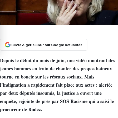
Suivre Algérie 360° sur Google Actualités
Depuis le début du mois de juin, une vidéo montrant des
jeunes hommes en train de chanter des propos haineux
tourne en boucle sur les réseaux sociaux. Mais
l’indignation a rapidement fait place aux actes : alertée
par deux députés insoumis, la justice a ouvert une
enquête, rejointe de près par SOS Racisme qui a saisi le
procureur de Rodez.