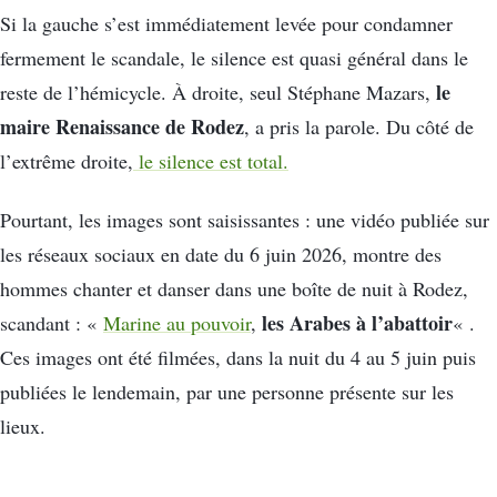
Si la gauche s’est immédiatement levée pour condamner
fermement le scandale, le silence est quasi général dans le
le
reste de l’hémicycle. À droite, seul Stéphane Mazars,
maire Renaissance de Rodez
, a pris la parole. Du côté de
l’extrême droite,
le silence est total.
Pourtant, les images sont saisissantes : une vidéo publiée sur
les réseaux sociaux en date du 6 juin 2026, montre des
hommes chanter et danser dans une boîte de nuit à Rodez,
les Arabes à l’abattoir
scandant : «
Marine au pouvoir
,
« .
Ces images ont été filmées, dans la nuit du 4 au 5 juin puis
publiées le lendemain, par une personne présente sur les
lieux.