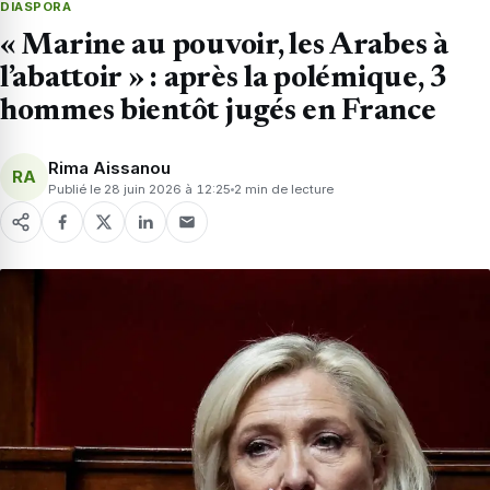
DIASPORA
« Marine au pouvoir, les Arabes à
l’abattoir » : après la polémique, 3
hommes bientôt jugés en France
Rima Aissanou
RA
Publié le 28 juin 2026 à 12:25
2 min de lecture