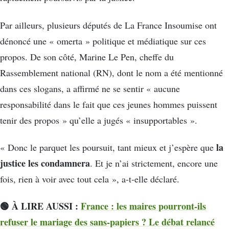
Par ailleurs, plusieurs députés de La France Insoumise ont
dénoncé une « omerta » politique et médiatique sur ces
propos. De son côté, Marine Le Pen, cheffe du
Rassemblement national (RN), dont le nom a été mentionné
dans ces slogans, a affirmé ne se sentir « aucune
responsabilité dans le fait que ces jeunes hommes puissent
tenir des propos » qu’elle a jugés « insupportables ».
la
« Donc le parquet les poursuit, tant mieux et j’espère que
justice les condamnera
. Et je n’ai strictement, encore une
fois, rien à voir avec tout cela », a-t-elle déclaré.
🟢 À LIRE AUSSI :
France : les maires pourront-ils
refuser le mariage des sans-papiers ? Le débat relancé