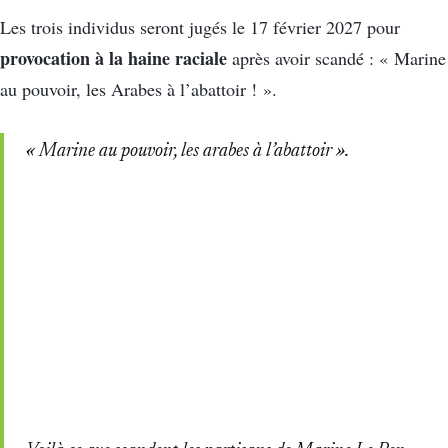
Les trois individus seront jugés le 17 février 2027 pour
provocation à la haine raciale
après avoir scandé : « Marine
au pouvoir, les Arabes à l’abattoir ! ».
« Marine au pouvoir, les arabes à l’abattoir ».