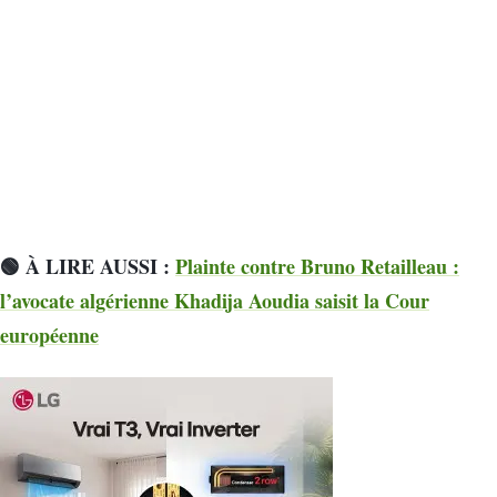
🟢 À LIRE AUSSI :
Plainte contre Bruno Retailleau :
l’avocate algérienne Khadija Aoudia saisit la Cour
européenne