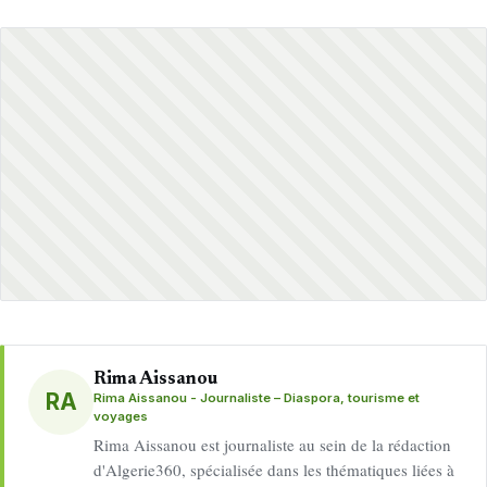
Rima Aissanou
RA
Rima Aissanou - Journaliste – Diaspora, tourisme et
voyages
Rima Aissanou est journaliste au sein de la rédaction
d'Algerie360, spécialisée dans les thématiques liées à