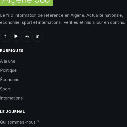
Le fil d'information de référence en Algérie. Actualité nationale,
économie, sport et international, vérifiés et mis à jour en continu.
f
▶
◎
in
RUBRIQUES
À la une
Politique
Économie
Sport
International
LE JOURNAL
Qui sommes-nous ?