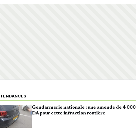
TENDANCES
Gendarmerie nationale : une amende de 4 000
DA pour cette infraction routière