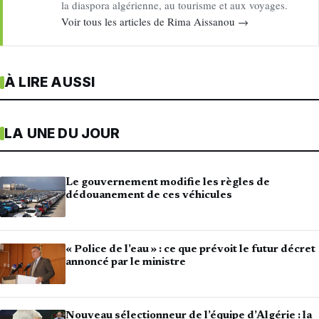
la diaspora algérienne, au tourisme et aux voyages.
Voir tous les articles de Rima Aissanou →
À LIRE AUSSI
LA UNE DU JOUR
Le gouvernement modifie les règles de
dédouanement de ces véhicules
« Police de l’eau » : ce que prévoit le futur décret
annoncé par le ministre
Nouveau sélectionneur de l’équipe d’Algérie : la