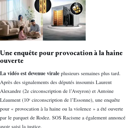
Une enquête pour provocation à la haine
ouverte
La vidéo est devenue virale
plusieurs semaines plus tard.
Après des signalements des députés insoumis Laurent
Alexandre (2e circonscription de l’Aveyron) et Antoine
Léaument (10ᵉ circonscription de l’Essonne), une enquête
pour « provocation à la haine ou la violence » a été ouverte
par le parquet de Rodez. SOS Racisme a également annoncé
avoir saisi la justice.