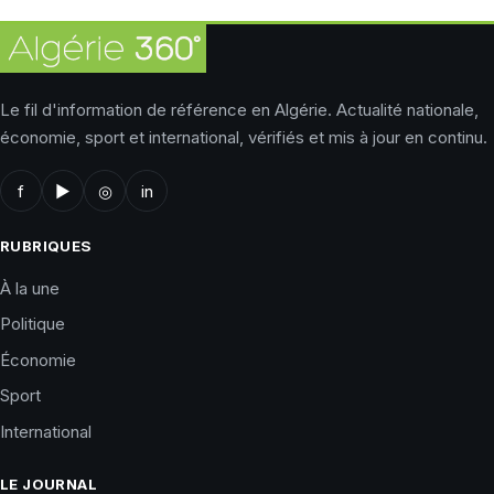
Le fil d'information de référence en Algérie. Actualité nationale,
économie, sport et international, vérifiés et mis à jour en continu.
f
▶
◎
in
RUBRIQUES
À la une
Politique
Économie
Sport
International
LE JOURNAL