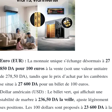
Euro (EUR) :
27
La monnaie unique s’échange désormais à
850 DA pour 100 euros
à la vente (soit une valeur unitaire
de 278,50 DA), tandis que le prix d’achat par les cambistes
27 600 DA
se situe à
pour un billet de 100 euros.
Dollar américain (USD) : Le billet vert, qui affichait une
236,50 DA la veille
stabilité de marbre à
, ajuste légèrement
23 600 DA
ses positions. Les 100 dollars sont proposés à
à la