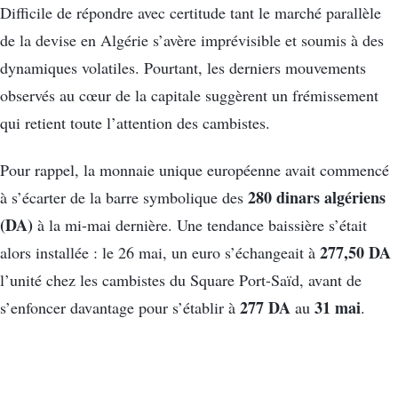
Difficile de répondre avec certitude tant le marché parallèle
de la devise en Algérie s’avère imprévisible et soumis à des
dynamiques volatiles. Pourtant, les derniers mouvements
observés au cœur de la capitale suggèrent un frémissement
qui retient toute l’attention des cambistes.
Pour rappel, la monnaie unique européenne avait commencé
280 dinars algériens
à s’écarter de la barre symbolique des
(DA)
à la mi-mai dernière. Une tendance baissière s’était
277,50 DA
alors installée : le 26 mai, un euro s’échangeait à
l’unité chez les cambistes du Square Port-Saïd, avant de
277 DA
31 mai
s’enfoncer davantage pour s’établir à
au
.