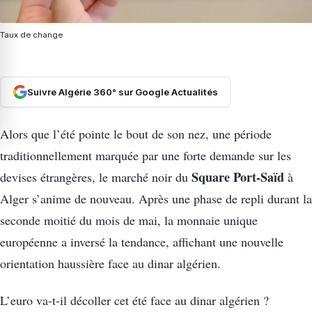
Taux de change
Suivre Algérie 360° sur Google Actualités
Alors que l’été pointe le bout de son nez, une période
traditionnellement marquée par une forte demande sur les
Square Port-Saïd
devises étrangères, le marché noir du
à
Alger s’anime de nouveau. Après une phase de repli durant la
seconde moitié du mois de mai, la monnaie unique
européenne a inversé la tendance, affichant une nouvelle
orientation haussière face au dinar algérien.
L’euro va-t-il décoller cet été face au dinar algérien ?