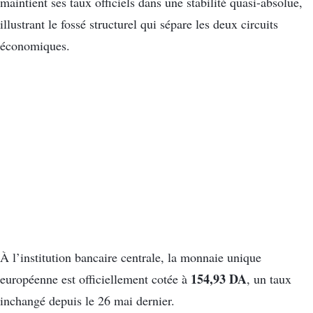
maintient ses taux officiels dans une stabilité quasi-absolue,
illustrant le fossé structurel qui sépare les deux circuits
économiques.
À l’institution bancaire centrale, la monnaie unique
154,93 DA
européenne est officiellement cotée à
, un taux
inchangé depuis le 26 mai dernier.