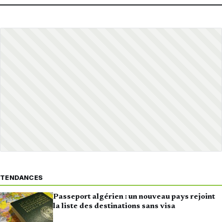
TENDANCES
Passeport algérien : un nouveau pays rejoint
la liste des destinations sans visa