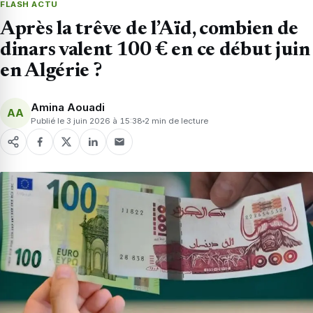
FLASH ACTU
Après la trêve de l’Aïd, combien de
dinars valent 100 € en ce début juin
en Algérie ?
Amina Aouadi
AA
Publié le 3 juin 2026 à 15:38
2 min de lecture