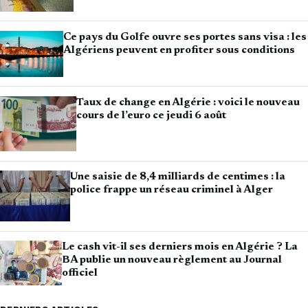
Ce pays du Golfe ouvre ses portes sans visa : les
Algériens peuvent en profiter sous conditions
Taux de change en Algérie : voici le nouveau
cours de l’euro ce jeudi 6 août
Une saisie de 8,4 milliards de centimes : la
police frappe un réseau criminel à Alger
Le cash vit-il ses derniers mois en Algérie ? La
BA publie un nouveau règlement au Journal
officiel