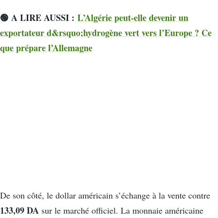
🟢 A LIRE AUSSI :
L’Algérie peut-elle devenir un
exportateur d&rsquo;hydrogène vert vers l’Europe ? Ce
que prépare l’Allemagne
De son côté, le dollar américain s’échange à la vente contre
133,09 DA
sur le marché officiel. La monnaie américaine