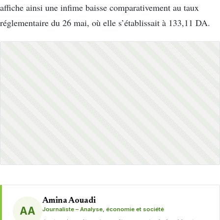
affiche ainsi une infime baisse comparativement au taux
réglementaire du 26 mai, où elle s’établissait à 133,11 DA.
Amina Aouadi
AA
Journaliste – Analyse, économie et société