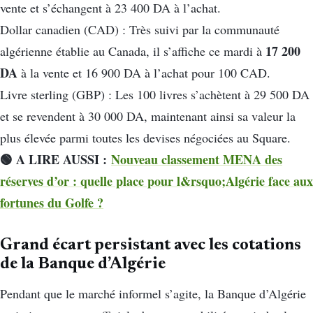
vente et s’échangent à 23 400 DA à l’achat.
Dollar canadien (CAD) : Très suivi par la communauté
17 200
algérienne établie au Canada, il s’affiche ce mardi à
DA
à la vente et 16 900 DA à l’achat pour 100 CAD.
Livre sterling (GBP) : Les 100 livres s’achètent à 29 500 DA
et se revendent à 30 000 DA, maintenant ainsi sa valeur la
plus élevée parmi toutes les devises négociées au Square.
🟢 A LIRE AUSSI :
Nouveau classement MENA des
réserves d’or : quelle place pour l&rsquo;Algérie face aux
fortunes du Golfe ?
Grand écart persistant avec les cotations
de la Banque d’Algérie
Pendant que le marché informel s’agite, la Banque d’Algérie