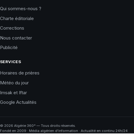
Qui sommes-nous ?
Charte éditoriale
Corrections
Nous contacter
Publicité
SERVICES
Horaires de prières
Météo du jour
Imsak et Iftar
Google Actualités
©
2026
Algérie 360° — Tous droits réservés.
Fondé en 2009 · Média algérien d'information · Actualité en continu 24h/24