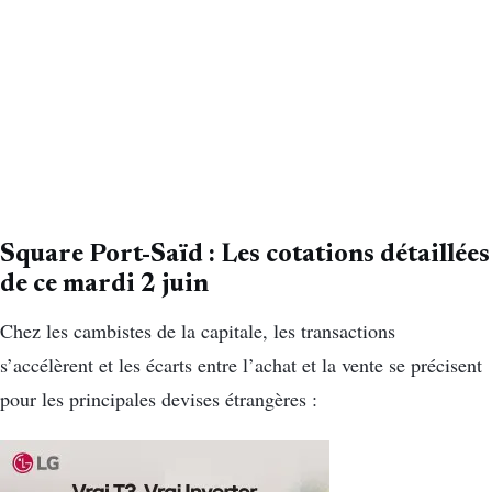
Square Port-Saïd : Les cotations détaillées
de ce mardi 2 juin
Chez les cambistes de la capitale, les transactions
s’accélèrent et les écarts entre l’achat et la vente se précisent
pour les principales devises étrangères :