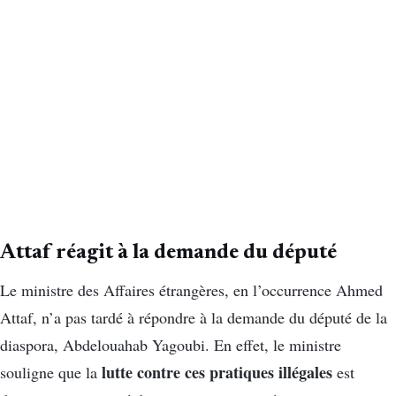
Attaf réagit à la demande du député
Le ministre des Affaires étrangères, en l’occurrence Ahmed
Attaf, n’a pas tardé à répondre à la demande du député de la
diaspora, Abdelouahab Yagoubi. En effet, le ministre
lutte contre ces pratiques illégales
souligne que la
est