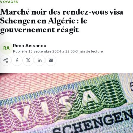
VOYAGES
Marché noir des rendez-vous visa
Schengen en Algérie : le
gouvernement réagit
Rima Aissanou
RA
Publié le 15 septembre 2024 à 12:05
3 min de lecture