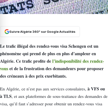
Suivre Algérie 360° sur Google Actualités
Le trafic illégal des rendez-vous visa Schengen est un
phénomène qui prend de plus en plus d’ampleur en
Algérie. Ce trafic profite de
l’indisponibilité des rendez-
vous
et de la frustration des demandeurs pour proposer
des créneaux à des prix exorbitants.
à VFS ou
En Algérie, ce n’est pas aux services consulaires,
à TLS
, et aux plateformes de sous-traitance des demandes de
visa, qu’il faut s’adresser pour obtenir un rendez-vous visa