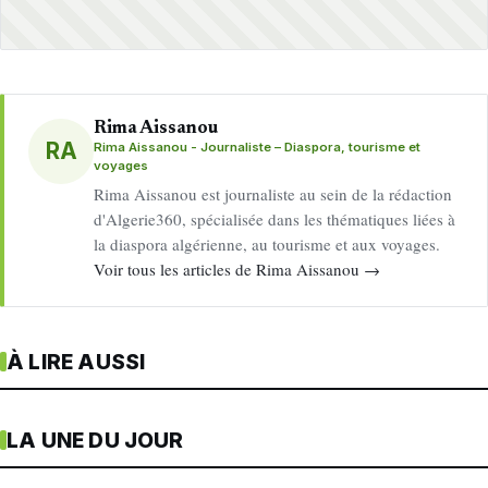
Rima Aissanou
RA
Rima Aissanou - Journaliste – Diaspora, tourisme et
voyages
Rima Aissanou est journaliste au sein de la rédaction
d'Algerie360, spécialisée dans les thématiques liées à
la diaspora algérienne, au tourisme et aux voyages.
Voir tous les articles de Rima Aissanou →
À LIRE AUSSI
LA UNE DU JOUR