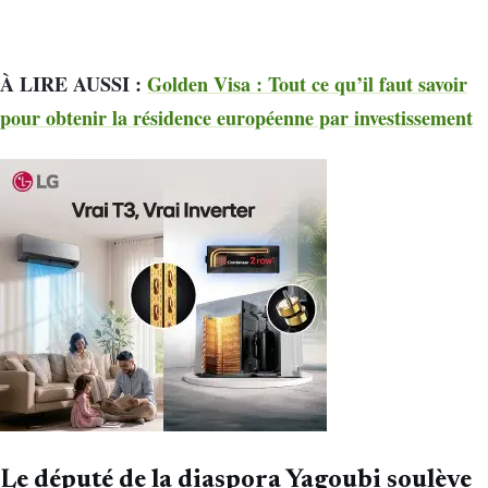
À LIRE AUSSI :
Golden Visa : Tout ce qu’il faut savoir
pour obtenir la résidence européenne par investissement
Le député de la diaspora Yagoubi soulève