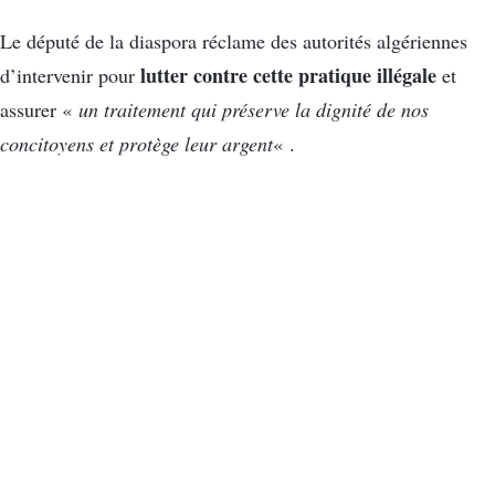
Le député de la diaspora réclame des autorités algériennes
lutter contre cette pratique illégale
d’intervenir pour
et
assurer «
un traitement qui préserve la dignité de nos
concitoyens et protège leur argent
« .