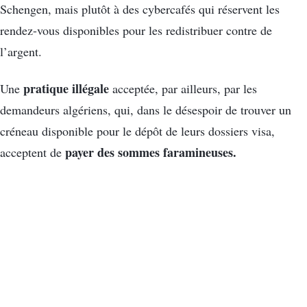
Schengen, mais plutôt à des cybercafés qui réservent les
rendez-vous disponibles pour les redistribuer contre de
l’argent.
pratique illégale
Une
acceptée, par ailleurs, par les
demandeurs algériens, qui, dans le désespoir de trouver un
créneau disponible pour le dépôt de leurs dossiers visa,
payer des sommes faramineuses.
acceptent de