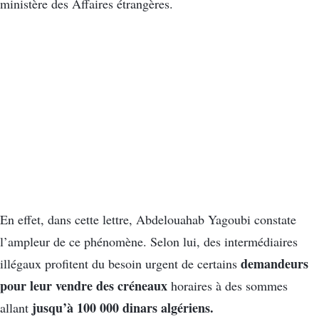
ministère des Affaires étrangères.
En effet, dans cette lettre, Abdelouahab Yagoubi constate
l’ampleur de ce phénomène. Selon lui, des intermédiaires
demandeurs
illégaux profitent du besoin urgent de certains
pour leur vendre des créneaux
horaires à des sommes
jusqu’à 100 000 dinars algériens.
allant