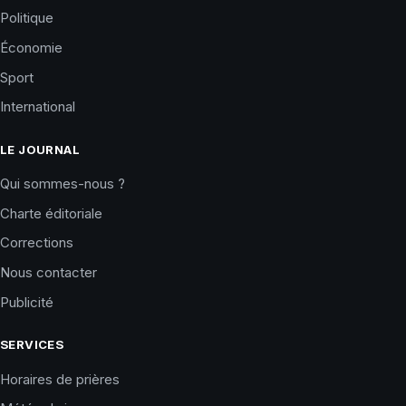
Politique
Économie
Sport
International
LE JOURNAL
Qui sommes-nous ?
Charte éditoriale
Corrections
Nous contacter
Publicité
SERVICES
Horaires de prières