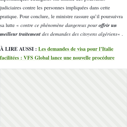
judiciaires contre les personnes impliquées dans cette
pratique. Pour conclure, le ministre rassure qu’il poursuivra
offrir un
sa lutte «
contre ce phénomène dangereux pour
meilleur traitement
des demandes des citoyens algériens
« .
À LIRE AUSSI :
Les demandes de visa pour l’Italie
facilitées : VFS Global lance une nouvelle procédure