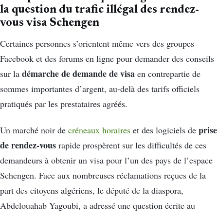
la question du trafic illégal des rendez-
vous visa Schengen
Certaines personnes s’orientent même vers des groupes
Facebook et des forums en ligne pour demander des conseils
démarche de demande de visa
sur la
en contrepartie de
sommes importantes d’argent, au-delà des tarifs officiels
pratiqués par les prestataires agréés.
prise
Un marché noir de
créneaux horaires
et des logiciels de
de rendez-vous
rapide prospèrent sur les difficultés de ces
demandeurs à obtenir un visa pour l’un des pays de l’espace
Schengen. Face aux nombreuses réclamations reçues de la
part des citoyens algériens, le député de la diaspora,
Abdelouahab Yagoubi, a adressé une question écrite au