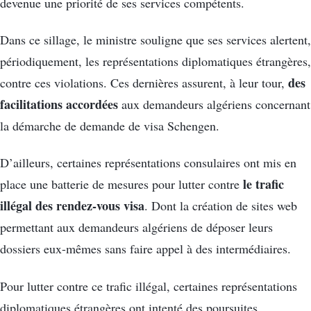
devenue une priorité de ses services compétents.
Dans ce sillage, le ministre souligne que ses services alertent,
périodiquement, les représentations diplomatiques étrangères,
des
contre ces violations. Ces dernières assurent, à leur tour,
facilitations accordées
aux demandeurs algériens concernant
la démarche de demande de visa Schengen.
D’ailleurs, certaines représentations consulaires ont mis en
le trafic
place une batterie de mesures pour lutter contre
illégal des rendez-vous visa
. Dont la création de sites web
permettant aux demandeurs algériens de déposer leurs
dossiers eux-mêmes sans faire appel à des intermédiaires.
Pour lutter contre ce trafic illégal, certaines représentations
diplomatiques étrangères ont intenté des poursuites