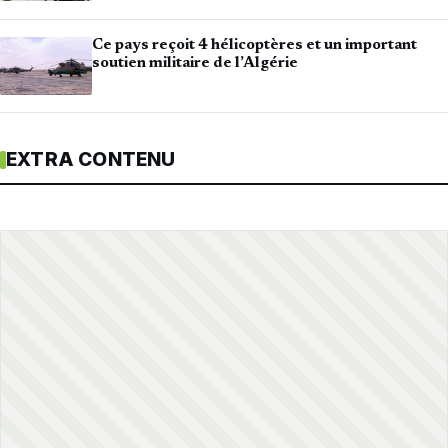
Ce pays reçoit 4 hélicoptères et un important
soutien militaire de l’Algérie
EXTRA CONTENU