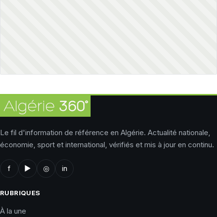
Le fil d'information de référence en Algérie. Actualité nationale,
économie, sport et international, vérifiés et mis à jour en continu.
f
▶
◎
in
RUBRIQUES
À la une